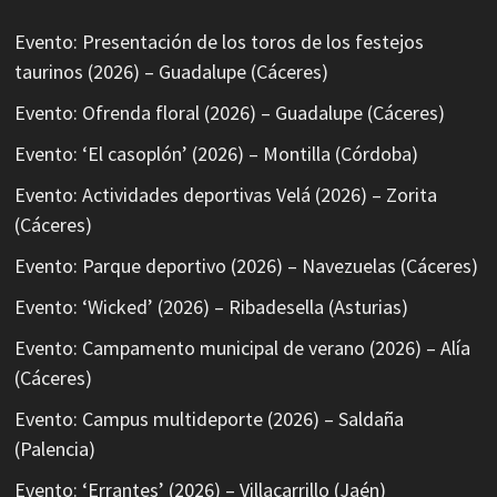
Evento: Presentación de los toros de los festejos
taurinos (2026) – Guadalupe (Cáceres)
Evento: Ofrenda floral (2026) – Guadalupe (Cáceres)
Evento: ‘El casoplón’ (2026) – Montilla (Córdoba)
Evento: Actividades deportivas Velá (2026) – Zorita
(Cáceres)
Evento: Parque deportivo (2026) – Navezuelas (Cáceres)
Evento: ‘Wicked’ (2026) – Ribadesella (Asturias)
Evento: Campamento municipal de verano (2026) – Alía
(Cáceres)
Evento: Campus multideporte (2026) – Saldaña
(Palencia)
Evento: ‘Errantes’ (2026) – Villacarrillo (Jaén)