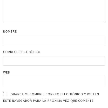
NOMBRE
CORREO ELECTRÓNICO
WEB
GUARDA MI NOMBRE, CORREO ELECTRÓNICO Y WEB EN
ESTE NAVEGADOR PARA LA PRÓXIMA VEZ QUE COMENTE.