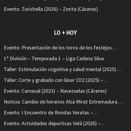
Evento: Zorichella (2026) – Zorita (Cáceres)
LO + HOY
Evento: Presentación de los toros de los festejos…
1ª División – Temporada 1 – Liga Cadena Silva
Taller: Estimulación cognitiva y salud mental (2025)…
Taller: Corte y grabado con láser CO2 (2025) –…
Evento: Carnaval (2023) – Navezuelas (Cáceres)
Noticia: Cambio de horarios Alsa Mirat Extremadura…
Evento: I Encuentro de Rondas Veratas –…
Evento: Actividades deportivas Velá (2026) –…