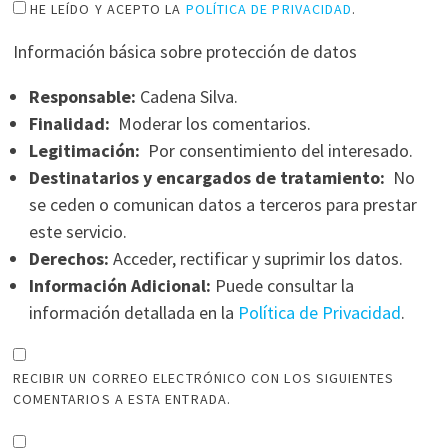
HE LEÍDO Y ACEPTO LA
POLÍTICA DE PRIVACIDAD
.
Información básica sobre protección de datos
Responsable:
Cadena Silva.
Finalidad:
Moderar los comentarios.
Legitimación:
Por consentimiento del interesado.
Destinatarios y encargados de tratamiento:
No
se ceden o comunican datos a terceros para prestar
este servicio.
Derechos:
Acceder, rectificar y suprimir los datos.
Información Adicional:
Puede consultar la
información detallada en la
Política de Privacidad
.
RECIBIR UN CORREO ELECTRÓNICO CON LOS SIGUIENTES
COMENTARIOS A ESTA ENTRADA.