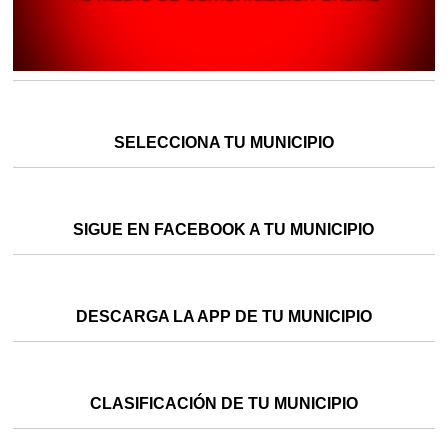
SELECCIONA TU MUNICIPIO
SIGUE EN FACEBOOK A TU MUNICIPIO
DESCARGA LA APP DE TU MUNICIPIO
CLASIFICACIÓN DE TU MUNICIPIO