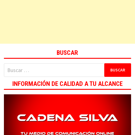
BUSCAR
Buscar:
INFORMACIÓN DE CALIDAD A TU ALCANCE