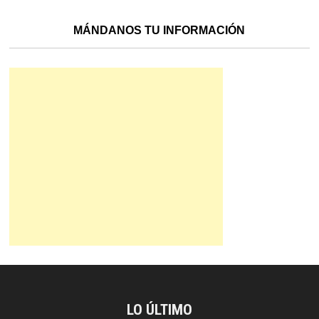
MÁNDANOS TU INFORMACIÓN
LO ÚLTIMO