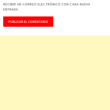
RECIBIR UN CORREO ELECTRÓNICO CON CADA NUEVA
ENTRADA.