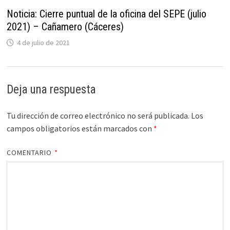
Noticia: Cierre puntual de la oficina del SEPE (julio
2021) – Cañamero (Cáceres)
4 de julio de 2021
Deja una respuesta
Tu dirección de correo electrónico no será publicada.
Los
campos obligatorios están marcados con
*
COMENTARIO
*