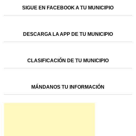
SIGUE EN FACEBOOK A TU MUNICIPIO
DESCARGA LA APP DE TU MUNICIPIO
CLASIFICACIÓN DE TU MUNICIPIO
MÁNDANOS TU INFORMACIÓN