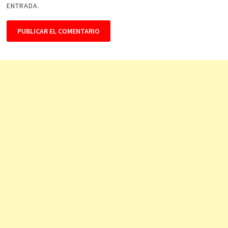
ENTRADA.