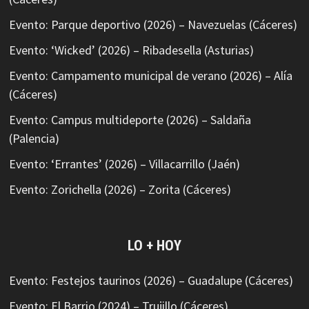
Evento: Parque deportivo (2026) – Navezuelas (Cáceres)
Evento: ‘Wicked’ (2026) – Ribadesella (Asturias)
Evento: Campamento municipal de verano (2026) – Alía
(Cáceres)
Evento: Campus multideporte (2026) – Saldaña
(Palencia)
Evento: ‘Errantes’ (2026) – Villacarrillo (Jaén)
Evento: Zorichella (2026) – Zorita (Cáceres)
LO + HOY
Evento: Festejos taurinos (2026) – Guadalupe (Cáceres)
Evento: El Barrio (2024) – Trujillo (Cáceres)