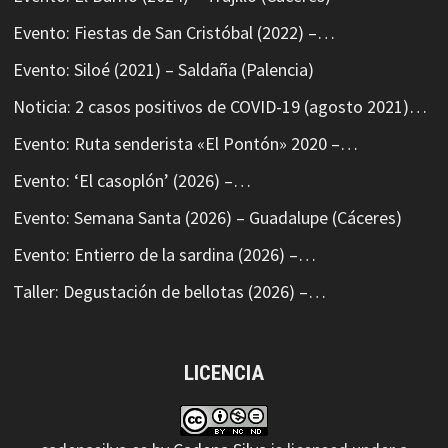
Evento: Fiestas de San Cristóbal (2022) –…
Evento: Siloé (2021) – Saldaña (Palencia)
Noticia: 2 casos positivos de COVID-19 (agosto 2021)…
Evento: Ruta senderista «El Pontón» 2020 –…
Evento: ‘El casoplón’ (2026) –…
Evento: Semana Santa (2026) – Guadalupe (Cáceres)
Evento: Entierro de la sardina (2026) –…
Taller: Degustación de bellotas (2026) –…
LICENCIA