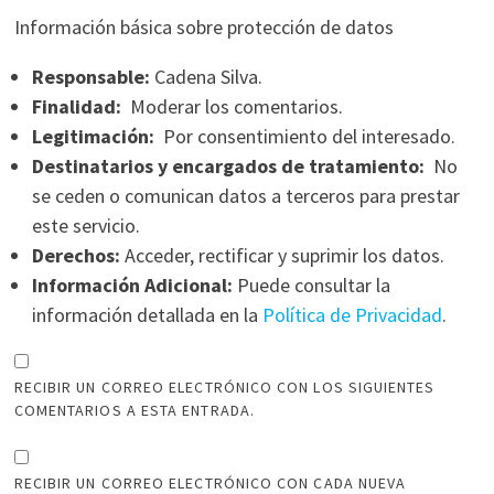
Información básica sobre protección de datos
Responsable:
Cadena Silva.
Finalidad:
Moderar los comentarios.
Legitimación:
Por consentimiento del interesado.
Destinatarios y encargados de tratamiento:
No
se ceden o comunican datos a terceros para prestar
este servicio.
Derechos:
Acceder, rectificar y suprimir los datos.
Información Adicional:
Puede consultar la
información detallada en la
Política de Privacidad
.
RECIBIR UN CORREO ELECTRÓNICO CON LOS SIGUIENTES
COMENTARIOS A ESTA ENTRADA.
RECIBIR UN CORREO ELECTRÓNICO CON CADA NUEVA