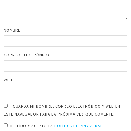
NOMBRE
CORREO ELECTRÓNICO
WEB
GUARDA MI NOMBRE, CORREO ELECTRÓNICO Y WEB EN
ESTE NAVEGADOR PARA LA PRÓXIMA VEZ QUE COMENTE.
HE LEÍDO Y ACEPTO LA
POLÍTICA DE PRIVACIDAD
.