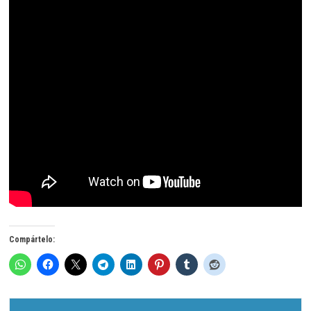
Compártelo: