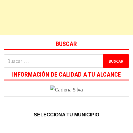
BUSCAR
Buscar:
INFORMACIÓN DE CALIDAD A TU ALCANCE
SELECCIONA TU MUNICIPIO