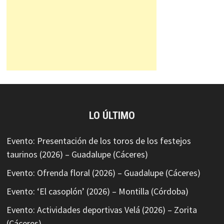
LO ÚLTIMO
Evento: Presentación de los toros de los festejos
taurinos (2026) – Guadalupe (Cáceres)
Evento: Ofrenda floral (2026) – Guadalupe (Cáceres)
Evento: ‘El casoplón’ (2026) – Montilla (Córdoba)
Evento: Actividades deportivas Velá (2026) – Zorita
(Cáceres)