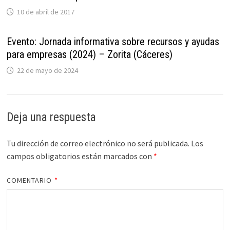
10 de abril de 2017
Evento: Jornada informativa sobre recursos y ayudas
para empresas (2024) – Zorita (Cáceres)
22 de mayo de 2024
Deja una respuesta
Tu dirección de correo electrónico no será publicada.
Los
campos obligatorios están marcados con
*
COMENTARIO
*