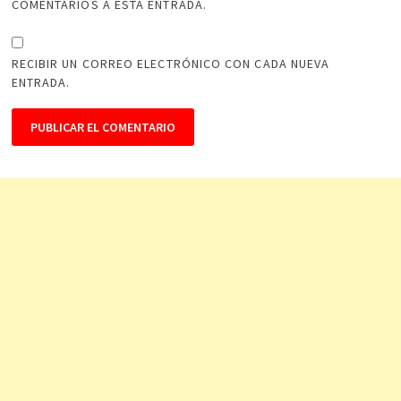
COMENTARIOS A ESTA ENTRADA.
RECIBIR UN CORREO ELECTRÓNICO CON CADA NUEVA
ENTRADA.