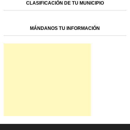
CLASIFICACIÓN DE TU MUNICIPIO
MÁNDANOS TU INFORMACIÓN