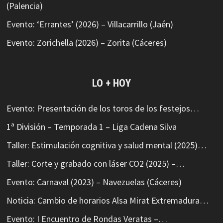
(Palencia)
Evento: ‘Errantes’ (2026) – Villacarrillo (Jaén)
Evento: Zorichella (2026) – Zorita (Cáceres)
LO + HOY
Evento: Presentación de los toros de los festejos…
1ª División – Temporada 1 – Liga Cadena Silva
Taller: Estimulación cognitiva y salud mental (2025)…
Taller: Corte y grabado con láser CO2 (2025) –…
Evento: Carnaval (2023) – Navezuelas (Cáceres)
Noticia: Cambio de horarios Alsa Mirat Extremadura…
Evento: I Encuentro de Rondas Veratas –…