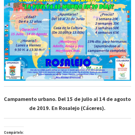
Campamento urbano. Del 15 de julio al 14 de agosto
de 2019. En Rosalejo (Cáceres).
Compártelo: