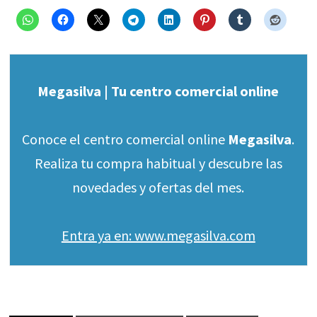
Megasilva | Tu centro comercial online
Conoce el centro comercial online
Megasilva
.
Realiza tu compra habitual y descubre las
novedades y ofertas del mes.
Entra ya en: www.megasilva.com