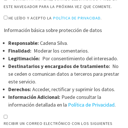
ESTE NAVEGADOR PARA LA PRÓXIMA VEZ QUE COMENTE.
HE LEÍDO Y ACEPTO LA
POLÍTICA DE PRIVACIDAD
.
Información básica sobre protección de datos
Responsable:
Cadena Silva.
Finalidad:
Moderar los comentarios.
Legitimación:
Por consentimiento del interesado.
Destinatarios y encargados de tratamiento:
No
se ceden o comunican datos a terceros para prestar
este servicio.
Derechos:
Acceder, rectificar y suprimir los datos.
Información Adicional:
Puede consultar la
información detallada en la
Política de Privacidad
.
RECIBIR UN CORREO ELECTRÓNICO CON LOS SIGUIENTES