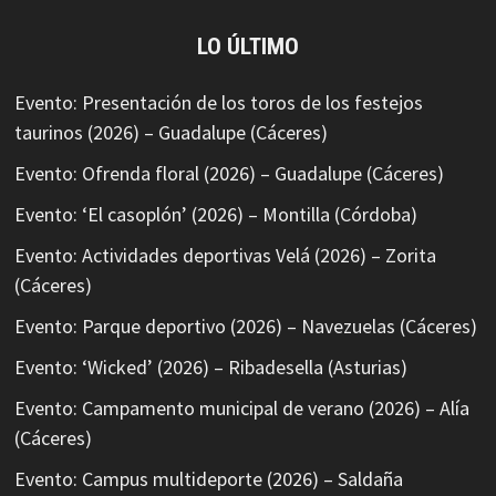
LO ÚLTIMO
Evento: Presentación de los toros de los festejos
taurinos (2026) – Guadalupe (Cáceres)
Evento: Ofrenda floral (2026) – Guadalupe (Cáceres)
Evento: ‘El casoplón’ (2026) – Montilla (Córdoba)
Evento: Actividades deportivas Velá (2026) – Zorita
(Cáceres)
Evento: Parque deportivo (2026) – Navezuelas (Cáceres)
Evento: ‘Wicked’ (2026) – Ribadesella (Asturias)
Evento: Campamento municipal de verano (2026) – Alía
(Cáceres)
Evento: Campus multideporte (2026) – Saldaña