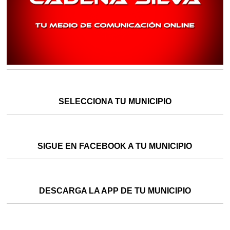
SELECCIONA TU MUNICIPIO
SIGUE EN FACEBOOK A TU MUNICIPIO
DESCARGA LA APP DE TU MUNICIPIO