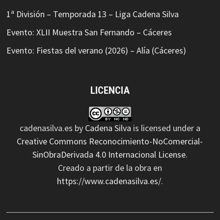
1ª División – Temporada 13 – Liga Cadena Silva
Evento: XLII Muestra San Fernando – Cáceres
Evento: Fiestas del verano (2026) – Alía (Cáceres)
LICENCIA
cadenasilva.es
by
Cadena Silva
is licensed under a
Creative Commons Reconocimiento-NoComercial-
SinObraDerivada 4.0 Internacional License
.
Creado a partir de la obra en
https://www.cadenasilva.es/
.