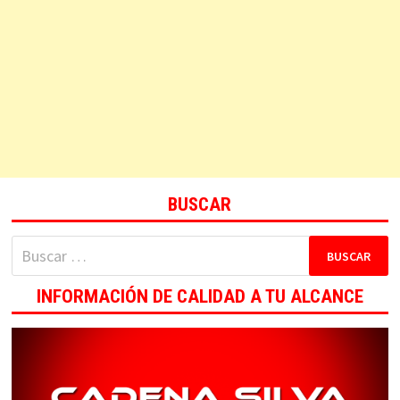
BUSCAR
Buscar:
INFORMACIÓN DE CALIDAD A TU ALCANCE