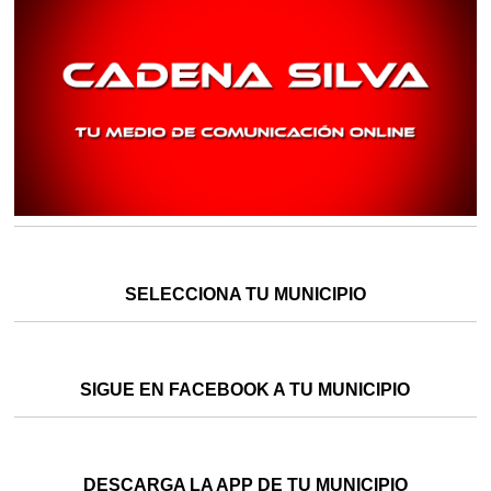
SELECCIONA TU MUNICIPIO
SIGUE EN FACEBOOK A TU MUNICIPIO
DESCARGA LA APP DE TU MUNICIPIO