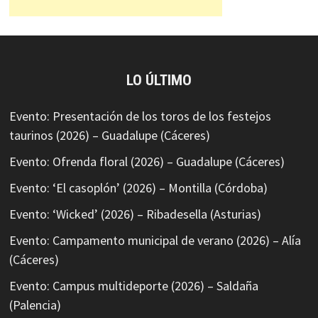
LO ÚLTIMO
Evento: Presentación de los toros de los festejos
taurinos (2026) – Guadalupe (Cáceres)
Evento: Ofrenda floral (2026) – Guadalupe (Cáceres)
Evento: ‘El casoplón’ (2026) – Montilla (Córdoba)
Evento: ‘Wicked’ (2026) – Ribadesella (Asturias)
Evento: Campamento municipal de verano (2026) – Alía
(Cáceres)
Evento: Campus multideporte (2026) – Saldaña
(Palencia)