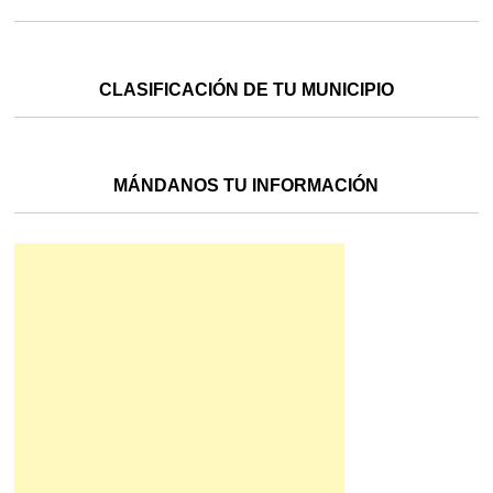
CLASIFICACIÓN DE TU MUNICIPIO
MÁNDANOS TU INFORMACIÓN