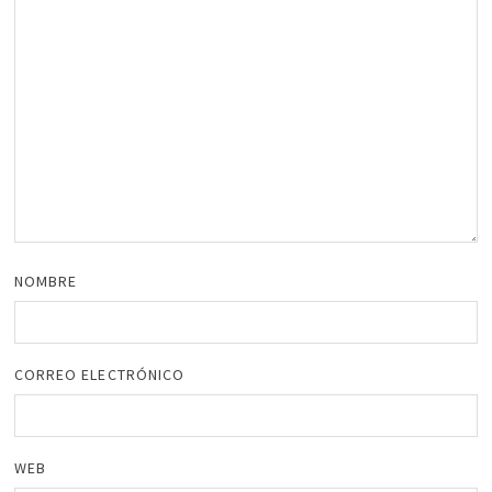
NOMBRE
CORREO ELECTRÓNICO
WEB