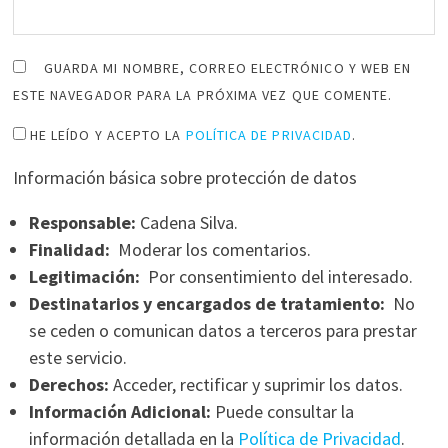
GUARDA MI NOMBRE, CORREO ELECTRÓNICO Y WEB EN
ESTE NAVEGADOR PARA LA PRÓXIMA VEZ QUE COMENTE.
HE LEÍDO Y ACEPTO LA
POLÍTICA DE PRIVACIDAD
.
Información básica sobre protección de datos
Responsable:
Cadena Silva.
Finalidad:
Moderar los comentarios.
Legitimación:
Por consentimiento del interesado.
Destinatarios y encargados de tratamiento:
No
se ceden o comunican datos a terceros para prestar
este servicio.
Derechos:
Acceder, rectificar y suprimir los datos.
Información Adicional:
Puede consultar la
información detallada en la
Política de Privacidad
.