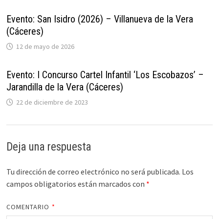
Evento: San Isidro (2026) – Villanueva de la Vera
(Cáceres)
12 de mayo de 2026
Evento: I Concurso Cartel Infantil ‘Los Escobazos’ –
Jarandilla de la Vera (Cáceres)
22 de diciembre de 2023
Deja una respuesta
Tu dirección de correo electrónico no será publicada.
Los
campos obligatorios están marcados con
*
COMENTARIO
*