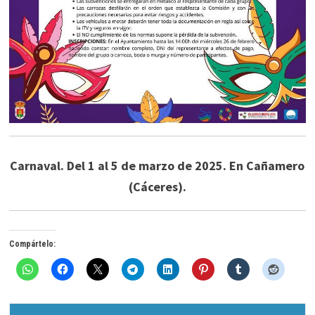
Carnaval. Del 1 al 5 de marzo de 2025. En Cañamero
(Cáceres).
Compártelo: