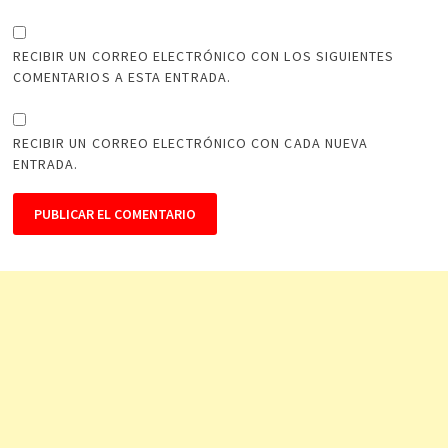
RECIBIR UN CORREO ELECTRÓNICO CON LOS SIGUIENTES
COMENTARIOS A ESTA ENTRADA.
RECIBIR UN CORREO ELECTRÓNICO CON CADA NUEVA
ENTRADA.