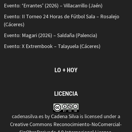
Evento: ‘Errantes’ (2026) – Villacarrillo (Jaén)
Evento: II Torneo 24 Horas de Fútbol Sala – Rosalejo
(Cáceres)
Evento: Magari (2026) – Saldaña (Palencia)
Evento: X Extrembook – Talayuela (Cáceres)
LO + HOY
LICENCIA
cadenasilva.es
by
Cadena Silva
is licensed under a
Creative Commons Reconocimiento-NoComercial-