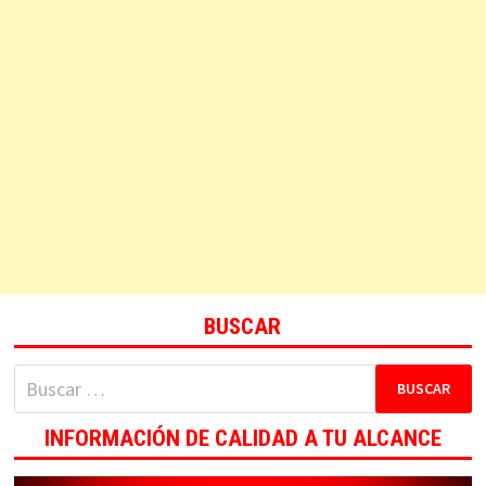
BUSCAR
Buscar:
INFORMACIÓN DE CALIDAD A TU ALCANCE