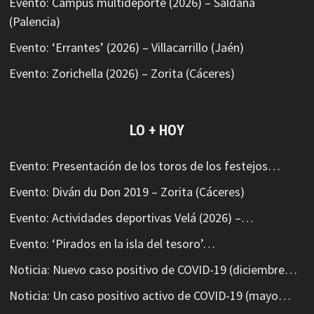
Evento: Campus multideporte (2026) – Saldaña
(Palencia)
Evento: ‘Errantes’ (2026) – Villacarrillo (Jaén)
Evento: Zorichella (2026) – Zorita (Cáceres)
LO + HOY
Evento: Presentación de los toros de los festejos…
Evento: Diván du Don 2019 – Zorita (Cáceres)
Evento: Actividades deportivas Velá (2026) –…
Evento: ‘Pirados en la isla del tesoro’…
Noticia: Nuevo caso positivo de COVID-19 (diciembre…
Noticia: Un caso positivo activo de COVID-19 (mayo…