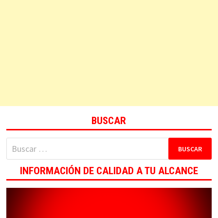
BUSCAR
Buscar:
INFORMACIÓN DE CALIDAD A TU ALCANCE