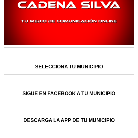
SELECCIONA TU MUNICIPIO
SIGUE EN FACEBOOK A TU MUNICIPIO
DESCARGA LA APP DE TU MUNICIPIO