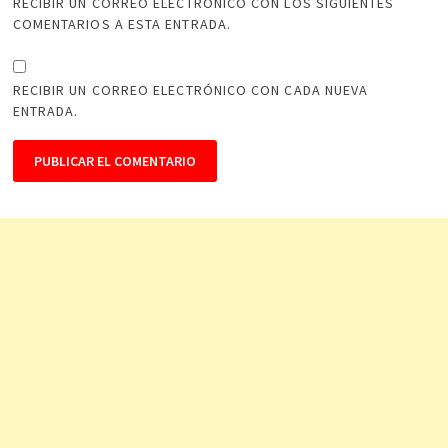
RECIBIR UN CORREO ELECTRÓNICO CON LOS SIGUIENTES
COMENTARIOS A ESTA ENTRADA.
RECIBIR UN CORREO ELECTRÓNICO CON CADA NUEVA
ENTRADA.