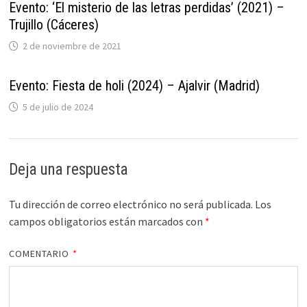
Evento: ‘El misterio de las letras perdidas’ (2021) –
Trujillo (Cáceres)
2 de noviembre de 2021
Evento: Fiesta de holi (2024) – Ajalvir (Madrid)
5 de julio de 2024
Deja una respuesta
Tu dirección de correo electrónico no será publicada.
Los
campos obligatorios están marcados con
*
COMENTARIO
*