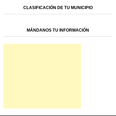
CLASIFICACIÓN DE TU MUNICIPIO
MÁNDANOS TU INFORMACIÓN