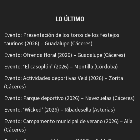
LO ÚLTIMO
Evento: Presentación de los toros de los festejos
taurinos (2026) – Guadalupe (Cáceres)
Evento: Ofrenda floral (2026) – Guadalupe (Cáceres)
Evento: ‘El casoplón’ (2026) – Montilla (Córdoba)
Evento: Actividades deportivas Velá (2026) – Zorita
(Cáceres)
Evento: Parque deportivo (2026) – Navezuelas (Cáceres)
Evento: ‘Wicked’ (2026) – Ribadesella (Asturias)
Evento: Campamento municipal de verano (2026) – Alía
(Cáceres)