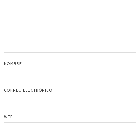
NOMBRE
CORREO ELECTRÓNICO
WEB