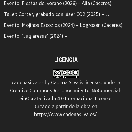
Evento: Fiestas del verano (2026) – Alía (Cáceres)
Taller: Corte y grabado con láser CO2 (2025) –…
Evento: Mojinos Escozios (2024) – Logrosán (Cáceres)
Evento: ‘Juglaresas’ (2024) –…
LICENCIA
cadenasilva.es
by
Cadena Silva
is licensed under a
Creative Commons Reconocimiento-NoComercial-
SinObraDerivada 4.0 Internacional License
.
Creado a partir de la obra en
https://www.cadenasilva.es/
.