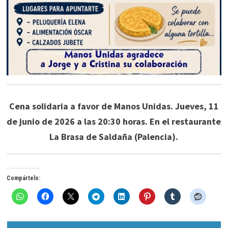
Cena solidaria a favor de Manos Unidas. Jueves, 11
de junio de 2026 a las 20:30 horas. En el restaurante
La Brasa de Saldaña (Palencia).
Compártelo: