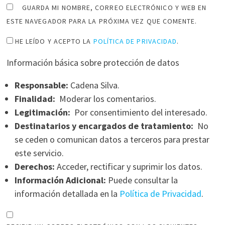
GUARDA MI NOMBRE, CORREO ELECTRÓNICO Y WEB EN
ESTE NAVEGADOR PARA LA PRÓXIMA VEZ QUE COMENTE.
HE LEÍDO Y ACEPTO LA
POLÍTICA DE PRIVACIDAD
.
Información básica sobre protección de datos
Responsable:
Cadena Silva.
Finalidad:
Moderar los comentarios.
Legitimación:
Por consentimiento del interesado.
Destinatarios y encargados de tratamiento:
No
se ceden o comunican datos a terceros para prestar
este servicio.
Derechos:
Acceder, rectificar y suprimir los datos.
Información Adicional:
Puede consultar la
información detallada en la
Política de Privacidad
.