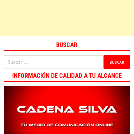
BUSCAR
Buscar:
INFORMACIÓN DE CALIDAD A TU ALCANCE