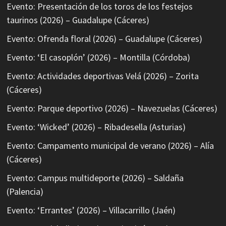
Evento: Presentación de los toros de los festejos
taurinos (2026) – Guadalupe (Cáceres)
Evento: Ofrenda floral (2026) – Guadalupe (Cáceres)
Evento: ‘El casoplón’ (2026) – Montilla (Córdoba)
Evento: Actividades deportivas Velá (2026) – Zorita
(Cáceres)
Evento: Parque deportivo (2026) – Navezuelas (Cáceres)
Evento: ‘Wicked’ (2026) – Ribadesella (Asturias)
Evento: Campamento municipal de verano (2026) – Alía
(Cáceres)
Evento: Campus multideporte (2026) – Saldaña
(Palencia)
Evento: ‘Errantes’ (2026) – Villacarrillo (Jaén)