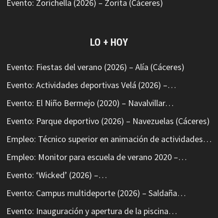
Evento: Zorichella (2026) – Zorita (Cáceres)
LO + HOY
Evento: Fiestas del verano (2026) – Alía (Cáceres)
Evento: Actividades deportivas Velá (2026) –…
Evento: El Niño Bermejo (2020) – Navalvillar…
Evento: Parque deportivo (2026) – Navezuelas (Cáceres)
Empleo: Técnico superior en animación de actividades…
Empleo: Monitor para escuela de verano 2020 –…
Evento: ‘Wicked’ (2026) –…
Evento: Campus multideporte (2026) – Saldaña…
Evento: Inauguración y apertura de la piscina…