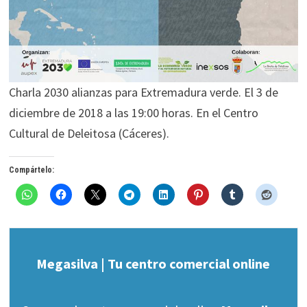
Charla 2030 alianzas para Extremadura verde. El 3 de
diciembre de 2018 a las 19:00 horas. En el Centro
Cultural de Deleitosa (Cáceres).
Compártelo:
Megasilva | Tu centro comercial online