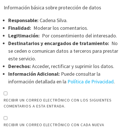
Información básica sobre protección de datos
Responsable:
Cadena Silva.
Finalidad:
Moderar los comentarios.
Legitimación:
Por consentimiento del interesado.
Destinatarios y encargados de tratamiento:
No
se ceden o comunican datos a terceros para prestar
este servicio.
Derechos:
Acceder, rectificar y suprimir los datos.
Información Adicional:
Puede consultar la
información detallada en la
Política de Privacidad
.
RECIBIR UN CORREO ELECTRÓNICO CON LOS SIGUIENTES
COMENTARIOS A ESTA ENTRADA.
RECIBIR UN CORREO ELECTRÓNICO CON CADA NUEVA