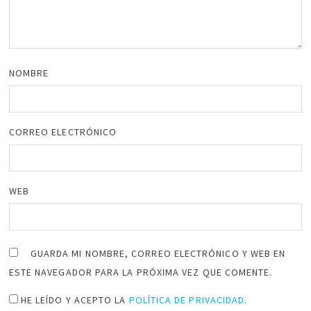
NOMBRE
CORREO ELECTRÓNICO
WEB
GUARDA MI NOMBRE, CORREO ELECTRÓNICO Y WEB EN
ESTE NAVEGADOR PARA LA PRÓXIMA VEZ QUE COMENTE.
HE LEÍDO Y ACEPTO LA
POLÍTICA DE PRIVACIDAD
.