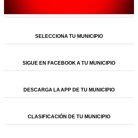
SELECCIONA TU MUNICIPIO
SIGUE EN FACEBOOK A TU MUNICIPIO
DESCARGA LA APP DE TU MUNICIPIO
CLASIFICACIÓN DE TU MUNICIPIO