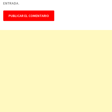
ENTRADA.