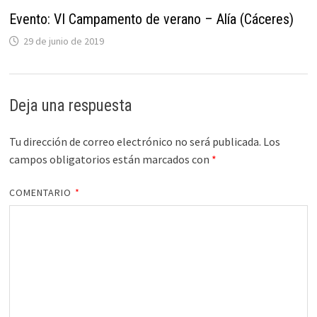
Evento: VI Campamento de verano – Alía (Cáceres)
29 de junio de 2019
Deja una respuesta
Tu dirección de correo electrónico no será publicada.
Los
campos obligatorios están marcados con
*
COMENTARIO
*