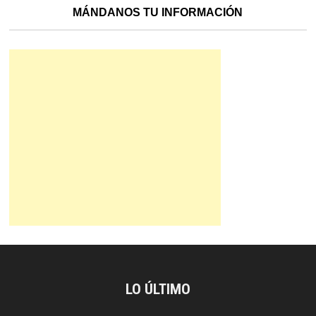
MÁNDANOS TU INFORMACIÓN
LO ÚLTIMO