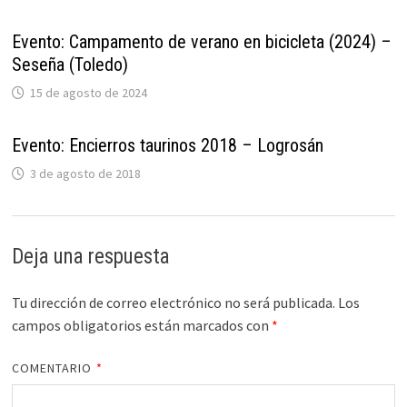
Evento: Campamento de verano en bicicleta (2024) –
Seseña (Toledo)
15 de agosto de 2024
Evento: Encierros taurinos 2018 – Logrosán
3 de agosto de 2018
Deja una respuesta
Tu dirección de correo electrónico no será publicada.
Los
campos obligatorios están marcados con
*
COMENTARIO
*