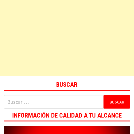
BUSCAR
Buscar:
INFORMACIÓN DE CALIDAD A TU ALCANCE