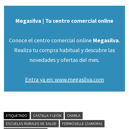
Megasilva | Tu centro comercial online
Conoce el centro comercial online
Megasilva
.
Realiza tu compra habitual y descubre las
novedades y ofertas del mes.
Entra ya en: www.megasilva.com
ETIQUETADO
CASTILLA Y LEÓN
CHARLA
ESCUELAS RURALES DE SALUD
FERMOSELLE (ZAMORA)