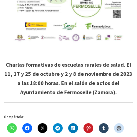
Charlas formativas de escuelas rurales de salud. El
11, 17 y 25 de octubre y 2 y 8 de noviembre de 2023
a las 18:00 horas. En el salón de actos del
Ayuntamiento de Fermoselle (Zamora).
Compártelo: