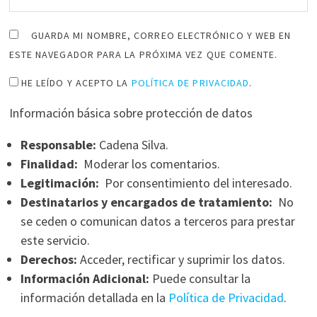
GUARDA MI NOMBRE, CORREO ELECTRÓNICO Y WEB EN
ESTE NAVEGADOR PARA LA PRÓXIMA VEZ QUE COMENTE.
HE LEÍDO Y ACEPTO LA
POLÍTICA DE PRIVACIDAD
.
Información básica sobre protección de datos
Responsable:
Cadena Silva.
Finalidad:
Moderar los comentarios.
Legitimación:
Por consentimiento del interesado.
Destinatarios y encargados de tratamiento:
No
se ceden o comunican datos a terceros para prestar
este servicio.
Derechos:
Acceder, rectificar y suprimir los datos.
Información Adicional:
Puede consultar la
información detallada en la
Política de Privacidad
.