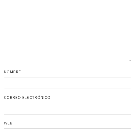
NOMBRE
CORREO ELECTRÓNICO
WEB