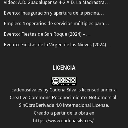
Vídeo: A.D. Guadalupense 4-2 A.D. La Madrastra…
Evento: Inauguración y apertura de la piscina…
Empleo: 4 operarios de servicios múltiples para…
Evento: Fiestas de San Roque (2024) –…
Evento: Fiestas de la Virgen de las Nieves (2024)…
LICENCIA
cadenasilva.es
by
Cadena Silva
is licensed under a
Creative Commons Reconocimiento-NoComercial-
SinObraDerivada 4.0 Internacional License
.
Creado a partir de la obra en
https://www.cadenasilva.es/
.