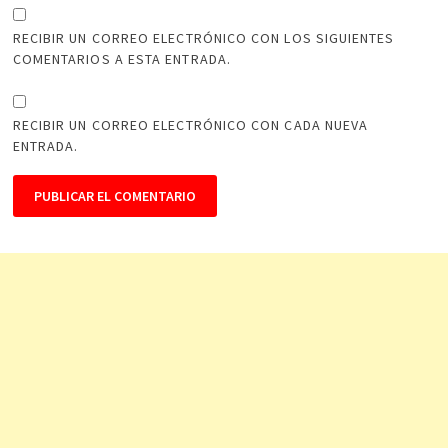
RECIBIR UN CORREO ELECTRÓNICO CON LOS SIGUIENTES
COMENTARIOS A ESTA ENTRADA.
RECIBIR UN CORREO ELECTRÓNICO CON CADA NUEVA
ENTRADA.