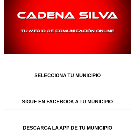
SELECCIONA TU MUNICIPIO
SIGUE EN FACEBOOK A TU MUNICIPIO
DESCARGA LA APP DE TU MUNICIPIO