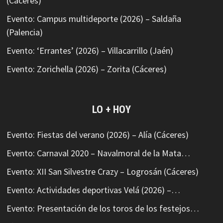
(Cáceres)
Evento: Campus multideporte (2026) – Saldaña
(Palencia)
Evento: ‘Errantes’ (2026) – Villacarrillo (Jaén)
Evento: Zorichella (2026) – Zorita (Cáceres)
LO + HOY
Evento: Fiestas del verano (2026) – Alía (Cáceres)
Evento: Carnaval 2020 – Navalmoral de la Mata…
Evento: XII San Silvestre Crazy – Logrosán (Cáceres)
Evento: Actividades deportivas Velá (2026) –…
Evento: Presentación de los toros de los festejos…