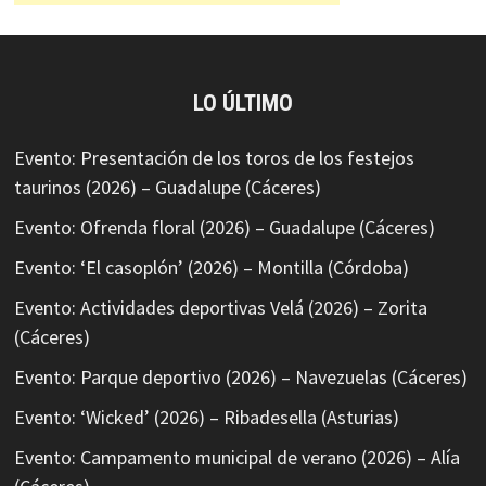
LO ÚLTIMO
Evento: Presentación de los toros de los festejos
taurinos (2026) – Guadalupe (Cáceres)
Evento: Ofrenda floral (2026) – Guadalupe (Cáceres)
Evento: ‘El casoplón’ (2026) – Montilla (Córdoba)
Evento: Actividades deportivas Velá (2026) – Zorita
(Cáceres)
Evento: Parque deportivo (2026) – Navezuelas (Cáceres)
Evento: ‘Wicked’ (2026) – Ribadesella (Asturias)
Evento: Campamento municipal de verano (2026) – Alía