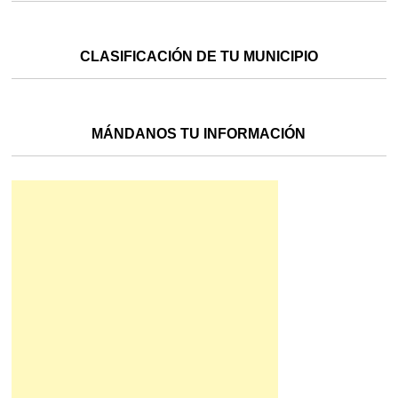
CLASIFICACIÓN DE TU MUNICIPIO
MÁNDANOS TU INFORMACIÓN