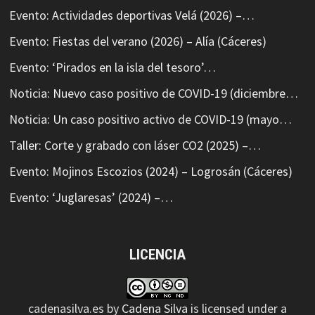
Evento: Actividades deportivas Velá (2026) –…
Evento: Fiestas del verano (2026) – Alía (Cáceres)
Evento: ‘Pirados en la isla del tesoro’…
Noticia: Nuevo caso positivo de COVID-19 (diciembre…
Noticia: Un caso positivo activo de COVID-19 (mayo…
Taller: Corte y grabado con láser CO2 (2025) –…
Evento: Mojinos Escozios (2024) – Logrosán (Cáceres)
Evento: ‘Juglaresas’ (2024) –…
LICENCIA
cadenasilva.es
by
Cadena Silva
is licensed under a