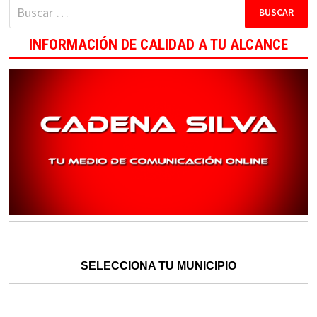
Buscar:
INFORMACIÓN DE CALIDAD A TU ALCANCE
SELECCIONA TU MUNICIPIO