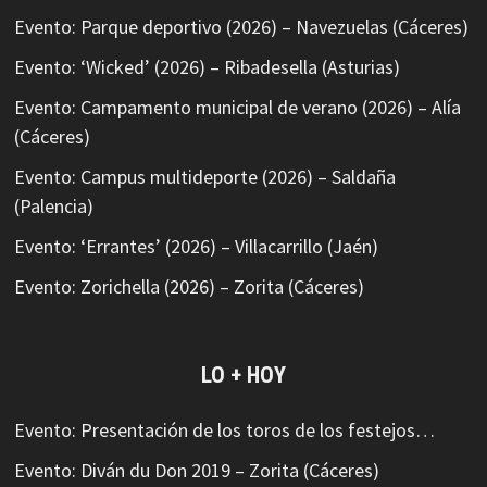
Evento: Parque deportivo (2026) – Navezuelas (Cáceres)
Evento: ‘Wicked’ (2026) – Ribadesella (Asturias)
Evento: Campamento municipal de verano (2026) – Alía
(Cáceres)
Evento: Campus multideporte (2026) – Saldaña
(Palencia)
Evento: ‘Errantes’ (2026) – Villacarrillo (Jaén)
Evento: Zorichella (2026) – Zorita (Cáceres)
LO + HOY
Evento: Presentación de los toros de los festejos…
Evento: Diván du Don 2019 – Zorita (Cáceres)