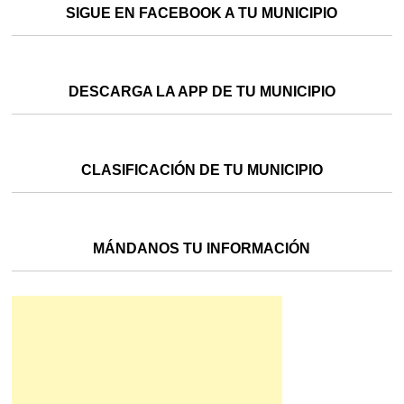
SIGUE EN FACEBOOK A TU MUNICIPIO
DESCARGA LA APP DE TU MUNICIPIO
CLASIFICACIÓN DE TU MUNICIPIO
MÁNDANOS TU INFORMACIÓN