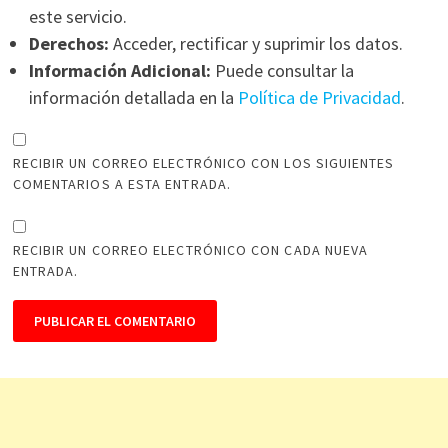
este servicio.
Derechos:
Acceder, rectificar y suprimir los datos.
Información Adicional:
Puede consultar la
información detallada en la
Política de Privacidad
.
RECIBIR UN CORREO ELECTRÓNICO CON LOS SIGUIENTES
COMENTARIOS A ESTA ENTRADA.
RECIBIR UN CORREO ELECTRÓNICO CON CADA NUEVA
ENTRADA.