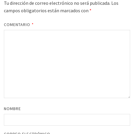
Tu dirección de correo electrónico no será publicada.
Los
campos obligatorios están marcados con
*
COMENTARIO
*
NOMBRE
CORREO ELECTRÓNICO