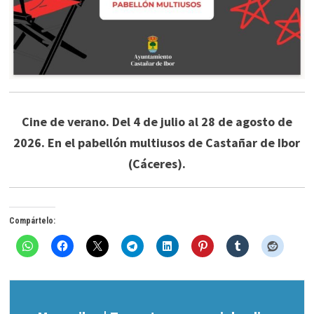
Cine de verano. Del 4 de julio al 28 de agosto de
2026. En el pabellón multiusos de Castañar de Ibor
(Cáceres).
Compártelo: