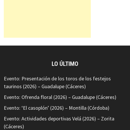
LO ÚLTIMO
Evento: Presentación de los toros de los festejos
taurinos (2026) – Guadalupe (Cáceres)
Evento: Ofrenda floral (2026) – Guadalupe (Cáceres)
Evento: ‘El casoplón’ (2026) – Montilla (Córdoba)
Evento: Actividades deportivas Velá (2026) – Zorita
(Cáceres)