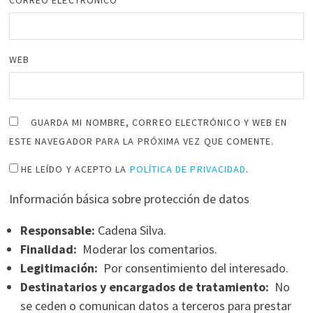
WEB
GUARDA MI NOMBRE, CORREO ELECTRÓNICO Y WEB EN
ESTE NAVEGADOR PARA LA PRÓXIMA VEZ QUE COMENTE.
HE LEÍDO Y ACEPTO LA
POLÍTICA DE PRIVACIDAD
.
Información básica sobre protección de datos
Responsable:
Cadena Silva.
Finalidad:
Moderar los comentarios.
Legitimación:
Por consentimiento del interesado.
Destinatarios y encargados de tratamiento:
No
se ceden o comunican datos a terceros para prestar