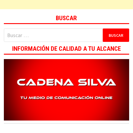
BUSCAR
Buscar:
INFORMACIÓN DE CALIDAD A TU ALCANCE