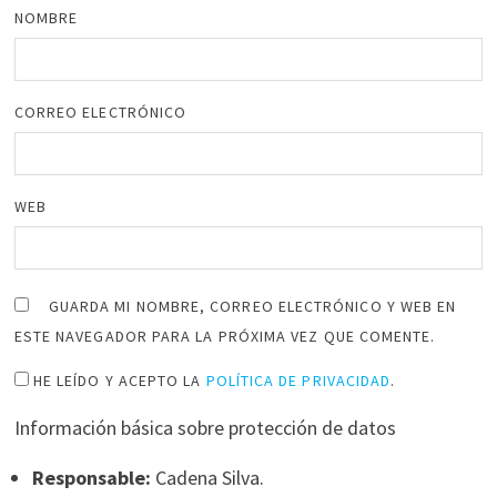
NOMBRE
CORREO ELECTRÓNICO
WEB
GUARDA MI NOMBRE, CORREO ELECTRÓNICO Y WEB EN
ESTE NAVEGADOR PARA LA PRÓXIMA VEZ QUE COMENTE.
HE LEÍDO Y ACEPTO LA
POLÍTICA DE PRIVACIDAD
.
Información básica sobre protección de datos
Responsable:
Cadena Silva.