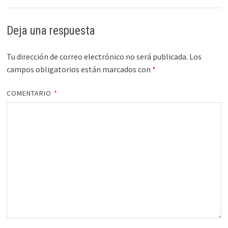
Deja una respuesta
Tu dirección de correo electrónico no será publicada.
Los
campos obligatorios están marcados con
*
COMENTARIO
*