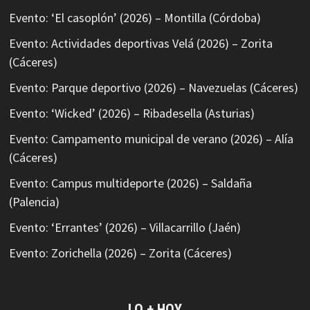
Evento: ‘El casoplón’ (2026) – Montilla (Córdoba)
Evento: Actividades deportivas Velá (2026) – Zorita
(Cáceres)
Evento: Parque deportivo (2026) – Navezuelas (Cáceres)
Evento: ‘Wicked’ (2026) – Ribadesella (Asturias)
Evento: Campamento municipal de verano (2026) – Alía
(Cáceres)
Evento: Campus multideporte (2026) – Saldaña
(Palencia)
Evento: ‘Errantes’ (2026) – Villacarrillo (Jaén)
Evento: Zorichella (2026) – Zorita (Cáceres)
LO + HOY