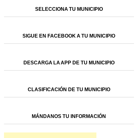
SELECCIONA TU MUNICIPIO
SIGUE EN FACEBOOK A TU MUNICIPIO
DESCARGA LA APP DE TU MUNICIPIO
CLASIFICACIÓN DE TU MUNICIPIO
MÁNDANOS TU INFORMACIÓN