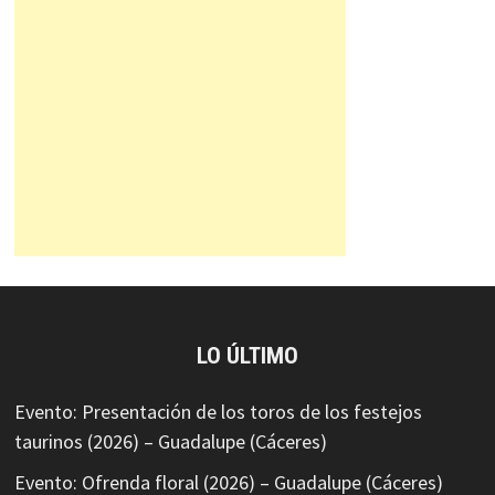
LO ÚLTIMO
Evento: Presentación de los toros de los festejos
taurinos (2026) – Guadalupe (Cáceres)
Evento: Ofrenda floral (2026) – Guadalupe (Cáceres)