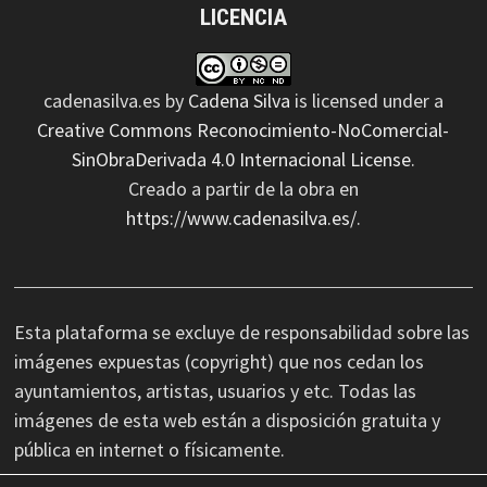
LICENCIA
cadenasilva.es
by
Cadena Silva
is licensed under a
Creative Commons Reconocimiento-NoComercial-
SinObraDerivada 4.0 Internacional License
.
Creado a partir de la obra en
https://www.cadenasilva.es/
.
Esta plataforma se excluye de responsabilidad sobre las
imágenes expuestas (copyright) que nos cedan los
ayuntamientos, artistas, usuarios y etc. Todas las
imágenes de esta web están a disposición gratuita y
pública en internet o físicamente.