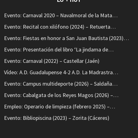
Evento: Carnaval 2020 – Navalmoral de la Mata…
Evento: Recital con xilófono (2024) – Retuerta…
Evento: Fiestas en honor a San Juan Bautista (2023)…
Evento: Presentación del libro ‘La jindama de…
Evento: Carnaval (2022) – Castellar (Jaén)
Vídeo: A.D. Guadalupense 4-2 A.D. La Madrastra…
Evento: Campus multideporte (2026) – Saldaña…
Evento: Cabalgata de los Reyes Magos (2026) –…
Empleo: Operario de limpieza (febrero 2025) –…
Evento: Bibliopiscina (2023) – Zorita (Cáceres)