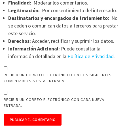
Finalidad:
Moderar los comentarios.
Legitimación:
Por consentimiento del interesado.
Destinatarios y encargados de tratamiento:
No
se ceden o comunican datos a terceros para prestar
este servicio.
Derechos:
Acceder, rectificar y suprimir los datos.
Información Adicional:
Puede consultar la
información detallada en la
Política de Privacidad
.
RECIBIR UN CORREO ELECTRÓNICO CON LOS SIGUIENTES
COMENTARIOS A ESTA ENTRADA.
RECIBIR UN CORREO ELECTRÓNICO CON CADA NUEVA
ENTRADA.