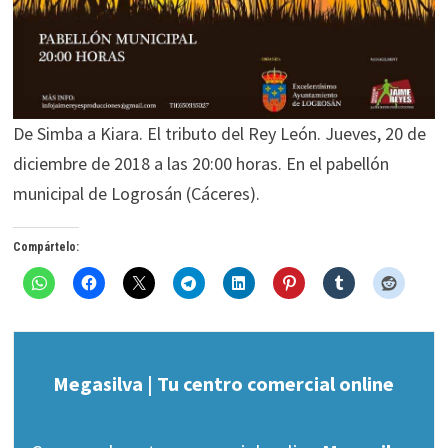
De Simba a Kiara. El tributo del Rey León. Jueves, 20 de
diciembre de 2018 a las 20:00 horas. En el pabellón
municipal de Logrosán (Cáceres).
Compártelo:
Megasilva | Tu centro comercial online