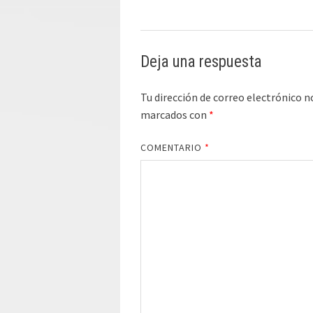
Deja una respuesta
Tu dirección de correo electrónico n
marcados con
*
COMENTARIO
*