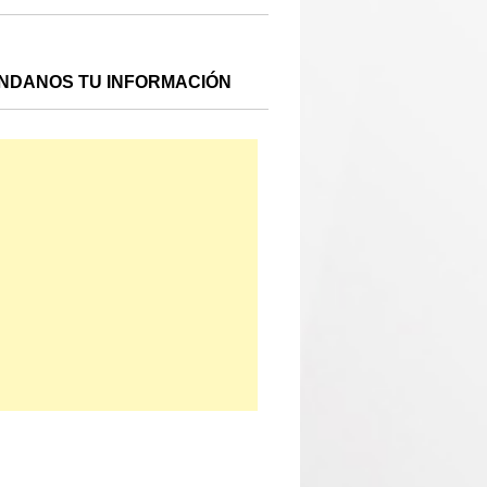
NDANOS TU INFORMACIÓN