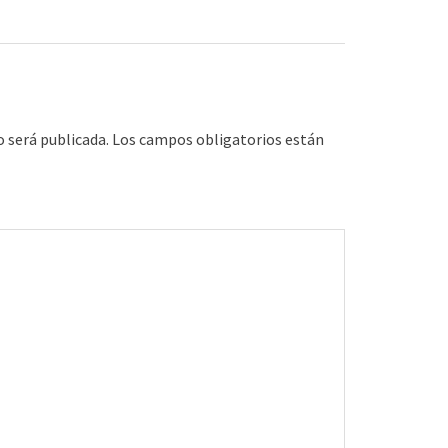
o será publicada.
Los campos obligatorios están