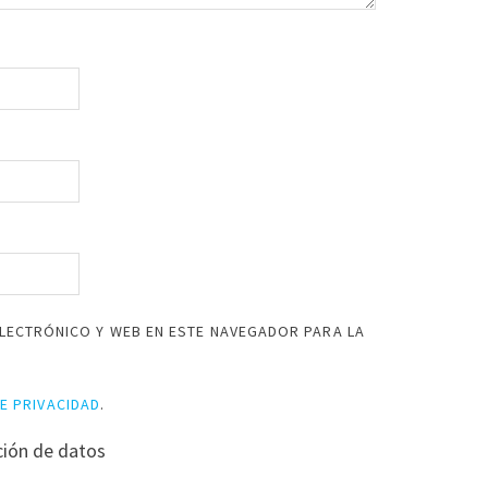
LECTRÓNICO Y WEB EN ESTE NAVEGADOR PARA LA
DE PRIVACIDAD
.
ción de datos