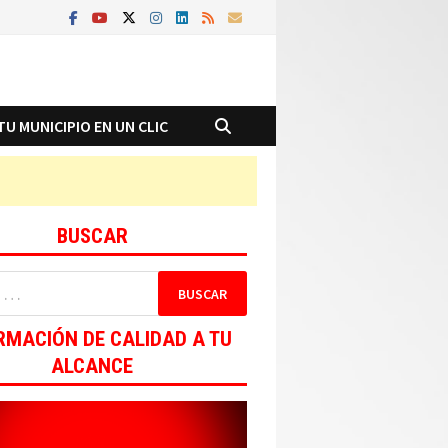
TU MUNICIPIO EN UN CLIC
BUSCAR
RMACIÓN DE CALIDAD A TU
ALCANCE