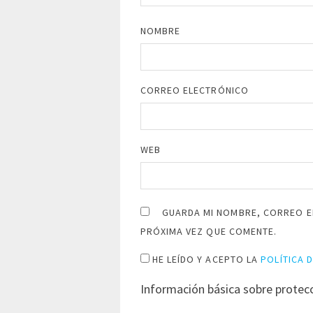
NOMBRE
CORREO ELECTRÓNICO
WEB
GUARDA MI NOMBRE, CORREO E
PRÓXIMA VEZ QUE COMENTE.
HE LEÍDO Y ACEPTO LA
POLÍTICA 
Información básica sobre protec