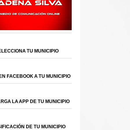
ELECCIONA TU MUNICIPIO
EN FACEBOOK A TU MUNICIPIO
RGA LA APP DE TU MUNICIPIO
IFICACIÓN DE TU MUNICIPIO