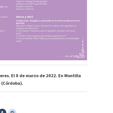
jeres. El 8 de marzo de 2022. En Montilla
(Córdoba).