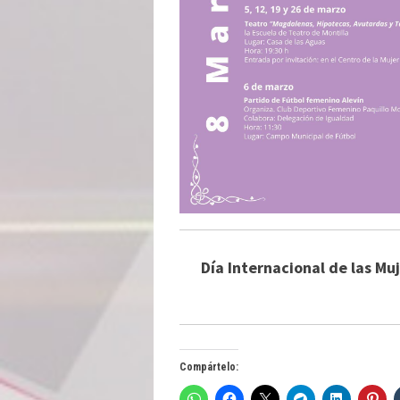
Día Internacional de las Mu
Compártelo: