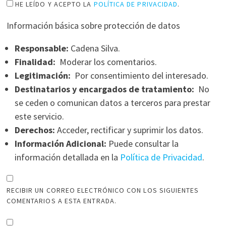
HE LEÍDO Y ACEPTO LA
POLÍTICA DE PRIVACIDAD
.
Información básica sobre protección de datos
Responsable:
Cadena Silva.
Finalidad:
Moderar los comentarios.
Legitimación:
Por consentimiento del interesado.
Destinatarios y encargados de tratamiento:
No
se ceden o comunican datos a terceros para prestar
este servicio.
Derechos:
Acceder, rectificar y suprimir los datos.
Información Adicional:
Puede consultar la
información detallada en la
Política de Privacidad
.
RECIBIR UN CORREO ELECTRÓNICO CON LOS SIGUIENTES
COMENTARIOS A ESTA ENTRADA.