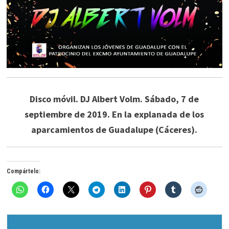
Disco móvil. DJ Albert Volm. Sábado, 7 de
septiembre de 2019. En la explanada de los
aparcamientos de Guadalupe (Cáceres).
Compártelo: