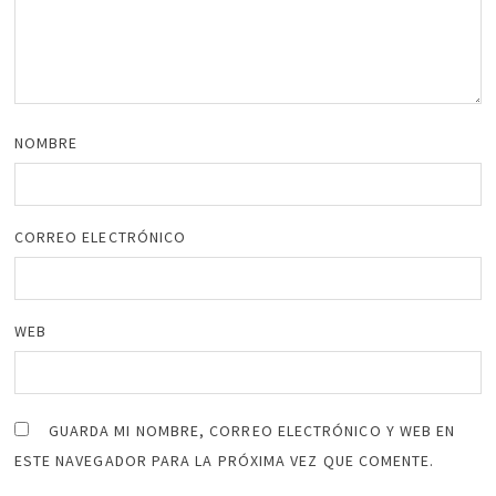
NOMBRE
CORREO ELECTRÓNICO
WEB
GUARDA MI NOMBRE, CORREO ELECTRÓNICO Y WEB EN
ESTE NAVEGADOR PARA LA PRÓXIMA VEZ QUE COMENTE.