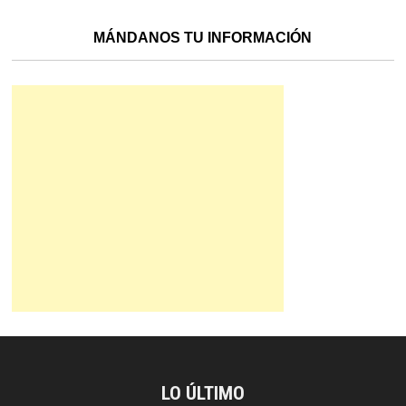
MÁNDANOS TU INFORMACIÓN
LO ÚLTIMO