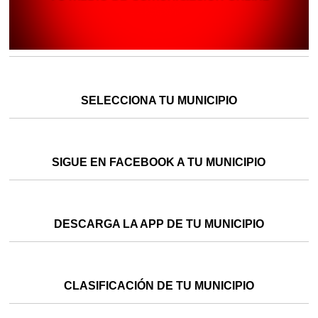
SELECCIONA TU MUNICIPIO
SIGUE EN FACEBOOK A TU MUNICIPIO
DESCARGA LA APP DE TU MUNICIPIO
CLASIFICACIÓN DE TU MUNICIPIO