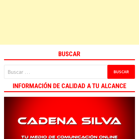
BUSCAR
Buscar:
INFORMACIÓN DE CALIDAD A TU ALCANCE