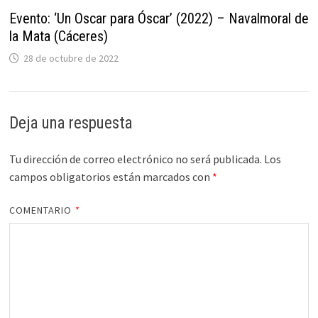
Evento: ‘Un Oscar para Óscar’ (2022) – Navalmoral de
la Mata (Cáceres)
28 de octubre de 2022
Deja una respuesta
Tu dirección de correo electrónico no será publicada.
Los
campos obligatorios están marcados con
*
COMENTARIO
*