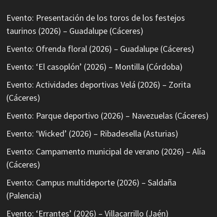
Evento: Presentación de los toros de los festejos
taurinos (2026) – Guadalupe (Cáceres)
Evento: Ofrenda floral (2026) – Guadalupe (Cáceres)
Evento: ‘El casoplón’ (2026) – Montilla (Córdoba)
Evento: Actividades deportivas Velá (2026) – Zorita
(Cáceres)
Evento: Parque deportivo (2026) – Navezuelas (Cáceres)
Evento: ‘Wicked’ (2026) – Ribadesella (Asturias)
Evento: Campamento municipal de verano (2026) – Alía
(Cáceres)
Evento: Campus multideporte (2026) – Saldaña
(Palencia)
Evento: ‘Errantes’ (2026) – Villacarrillo (Jaén)