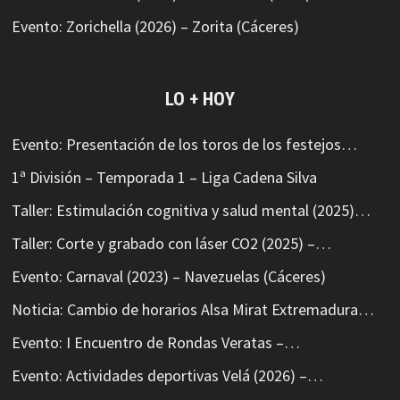
Evento: Zorichella (2026) – Zorita (Cáceres)
LO + HOY
Evento: Presentación de los toros de los festejos…
1ª División – Temporada 1 – Liga Cadena Silva
Taller: Estimulación cognitiva y salud mental (2025)…
Taller: Corte y grabado con láser CO2 (2025) –…
Evento: Carnaval (2023) – Navezuelas (Cáceres)
Noticia: Cambio de horarios Alsa Mirat Extremadura…
Evento: I Encuentro de Rondas Veratas –…
Evento: Actividades deportivas Velá (2026) –…