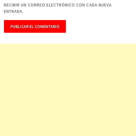
RECIBIR UN CORREO ELECTRÓNICO CON CADA NUEVA
ENTRADA.