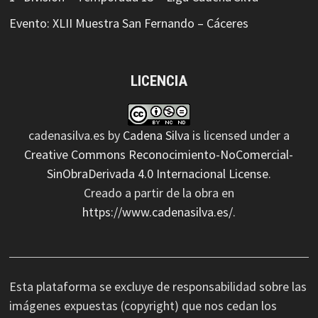
Evento: XLII Muestra San Fernando – Cáceres
LICENCIA
cadenasilva.es
by
Cadena Silva
is licensed under a
Creative Commons Reconocimiento-NoComercial-
SinObraDerivada 4.0 Internacional License
.
Creado a partir de la obra en
https://www.cadenasilva.es/
.
Esta plataforma se excluye de responsabilidad sobre las
imágenes expuestas (copyright) que nos cedan los