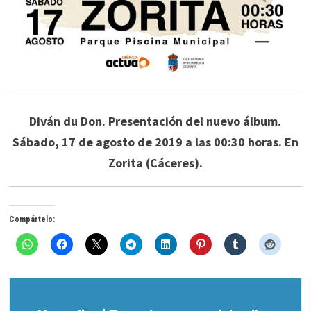
Diván du Don. Presentación del nuevo álbum.
Sábado, 17 de agosto de 2019 a las 00:30 horas. En
Zorita (Cáceres).
Compártelo: