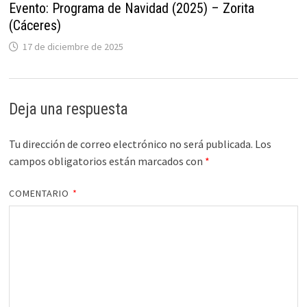
Evento: Programa de Navidad (2025) – Zorita
(Cáceres)
17 de diciembre de 2025
Deja una respuesta
Tu dirección de correo electrónico no será publicada.
Los
campos obligatorios están marcados con
*
COMENTARIO
*