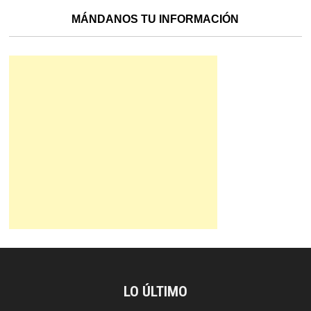
MÁNDANOS TU INFORMACIÓN
LO ÚLTIMO