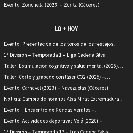
Evento: Zorichella (2026) – Zorita (Cáceres)
LO + HOY
Evento: Presentación de los toros de los festejos…
1ª División – Temporada 1 – Liga Cadena Silva
Taller: Estimulación cognitiva y salud mental (2025)…
Taller: Corte y grabado con láser CO2 (2025) –…
Evento: Carnaval (2023) – Navezuelas (Cáceres)
Noticia: Cambio de horarios Alsa Mirat Extremadura…
Evento: I Encuentro de Rondas Veratas –…
Evento: Actividades deportivas Velá (2026) –…
1ª División – Temporada 13 – Liga Cadena Silva