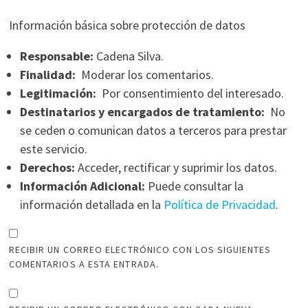
Información básica sobre protección de datos
Responsable:
Cadena Silva.
Finalidad:
Moderar los comentarios.
Legitimación:
Por consentimiento del interesado.
Destinatarios y encargados de tratamiento:
No
se ceden o comunican datos a terceros para prestar
este servicio.
Derechos:
Acceder, rectificar y suprimir los datos.
Información Adicional:
Puede consultar la
información detallada en la
Política de Privacidad
.
RECIBIR UN CORREO ELECTRÓNICO CON LOS SIGUIENTES
COMENTARIOS A ESTA ENTRADA.