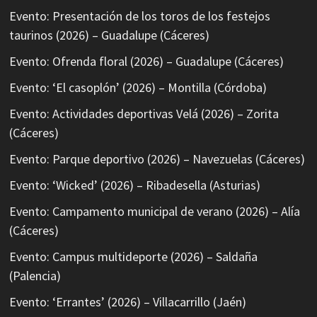
Evento: Presentación de los toros de los festejos
taurinos (2026) – Guadalupe (Cáceres)
Evento: Ofrenda floral (2026) – Guadalupe (Cáceres)
Evento: ‘El casoplón’ (2026) – Montilla (Córdoba)
Evento: Actividades deportivas Velá (2026) – Zorita
(Cáceres)
Evento: Parque deportivo (2026) – Navezuelas (Cáceres)
Evento: ‘Wicked’ (2026) – Ribadesella (Asturias)
Evento: Campamento municipal de verano (2026) – Alía
(Cáceres)
Evento: Campus multideporte (2026) – Saldaña
(Palencia)
Evento: ‘Errantes’ (2026) – Villacarrillo (Jaén)