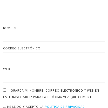
NOMBRE
CORREO ELECTRÓNICO
WEB
GUARDA MI NOMBRE, CORREO ELECTRÓNICO Y WEB EN
ESTE NAVEGADOR PARA LA PRÓXIMA VEZ QUE COMENTE.
HE LEÍDO Y ACEPTO LA
POLÍTICA DE PRIVACIDAD
.