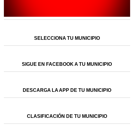
SELECCIONA TU MUNICIPIO
SIGUE EN FACEBOOK A TU MUNICIPIO
DESCARGA LA APP DE TU MUNICIPIO
CLASIFICACIÓN DE TU MUNICIPIO