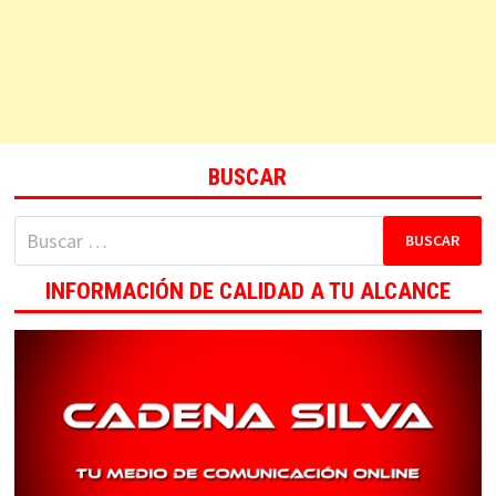
BUSCAR
Buscar:
INFORMACIÓN DE CALIDAD A TU ALCANCE