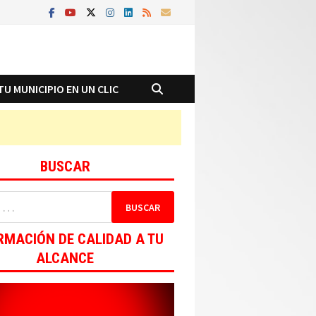
TU MUNICIPIO EN UN CLIC
BUSCAR
RMACIÓN DE CALIDAD A TU
ALCANCE