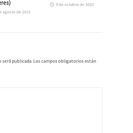
eres)
9 de octubre de 2020
e agosto de 2023
o será publicada.
Los campos obligatorios están