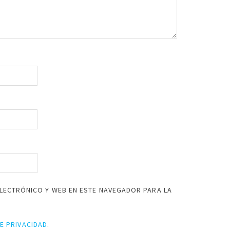
LECTRÓNICO Y WEB EN ESTE NAVEGADOR PARA LA
DE PRIVACIDAD
.