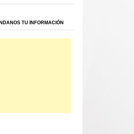
NDANOS TU INFORMACIÓN