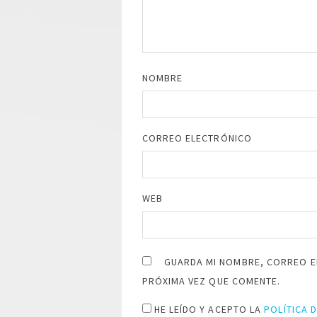
NOMBRE
CORREO ELECTRÓNICO
WEB
GUARDA MI NOMBRE, CORREO E
PRÓXIMA VEZ QUE COMENTE.
HE LEÍDO Y ACEPTO LA
POLÍTICA 