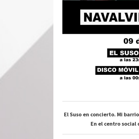
El Suso en concierto. Mi barrio
En el centro social 