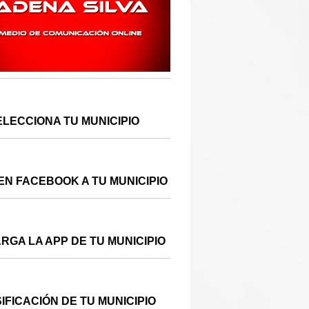
ELECCIONA TU MUNICIPIO
EN FACEBOOK A TU MUNICIPIO
RGA LA APP DE TU MUNICIPIO
IFICACIÓN DE TU MUNICIPIO