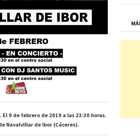
MÁ
. El 9 de febrero de 2019 a las 23:30 horas.
de Navalvillar de Ibor (Cáceres).