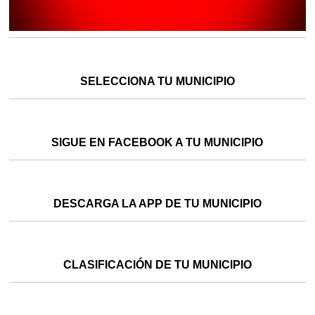
SELECCIONA TU MUNICIPIO
SIGUE EN FACEBOOK A TU MUNICIPIO
DESCARGA LA APP DE TU MUNICIPIO
CLASIFICACIÓN DE TU MUNICIPIO