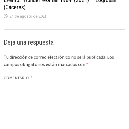
(Cáceres)
24 de agosto de 2021
Deja una respuesta
Tu dirección de correo electrónico no será publicada.
Los
campos obligatorios están marcados con
*
COMENTARIO
*