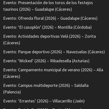
Evento: Presentación de los toros de los festejos
taurinos (2026) – Guadalupe (Cáceres)
Evento: Ofrenda floral (2026) – Guadalupe (Cáceres)
Evento: ‘El casoplón’ (2026) – Montilla (Córdoba)
Evento: Actividades deportivas Velá (2026) – Zorita
(Cáceres)
Evento: Parque deportivo (2026) – Navezuelas (Cáceres)
Evento: ‘Wicked’ (2026) – Ribadesella (Asturias)
Evento: Campamento municipal de verano (2026) – Alía
(Cáceres)
Evento: Campus multideporte (2026) – Saldaña
(Palencia)
Evento: ‘Errantes’ (2026) – Villacarrillo (Jaén)