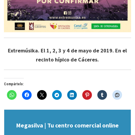
Extremúsika. El 1, 2, 3 y 4 de mayo de 2019. En el
recinto hípico de Cáceres.
Compártelo:
Megasilva | Tu centro comercial online