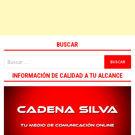
BUSCAR
Buscar:
INFORMACIÓN DE CALIDAD A TU ALCANCE