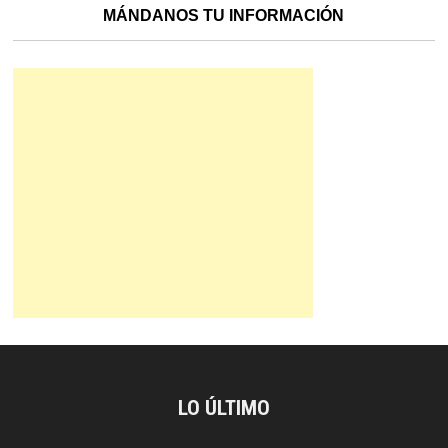
MÁNDANOS TU INFORMACIÓN
LO ÚLTIMO