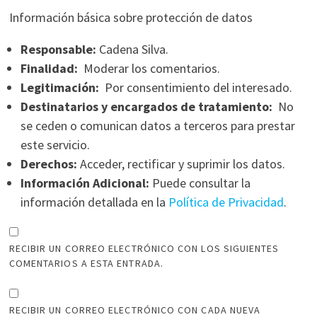
Información básica sobre protección de datos
Responsable:
Cadena Silva.
Finalidad:
Moderar los comentarios.
Legitimación:
Por consentimiento del interesado.
Destinatarios y encargados de tratamiento:
No
se ceden o comunican datos a terceros para prestar
este servicio.
Derechos:
Acceder, rectificar y suprimir los datos.
Información Adicional:
Puede consultar la
información detallada en la
Política de Privacidad
.
RECIBIR UN CORREO ELECTRÓNICO CON LOS SIGUIENTES
COMENTARIOS A ESTA ENTRADA.
RECIBIR UN CORREO ELECTRÓNICO CON CADA NUEVA