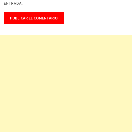
ENTRADA.