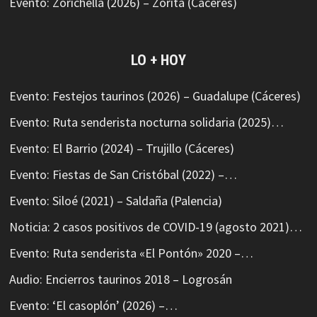
Evento: Zorichella (2026) – Zorita (Cáceres)
LO + HOY
Evento: Festejos taurinos (2026) – Guadalupe (Cáceres)
Evento: Ruta senderista nocturna solidaria (2025)…
Evento: El Barrio (2024) – Trujillo (Cáceres)
Evento: Fiestas de San Cristóbal (2022) –…
Evento: Siloé (2021) – Saldaña (Palencia)
Noticia: 2 casos positivos de COVID-19 (agosto 2021)…
Evento: Ruta senderista «El Pontón» 2020 –…
Audio: Encierros taurinos 2018 – Logrosán
Evento: ‘El casoplón’ (2026) –…