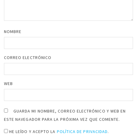
NOMBRE
CORREO ELECTRÓNICO
WEB
GUARDA MI NOMBRE, CORREO ELECTRÓNICO Y WEB EN
ESTE NAVEGADOR PARA LA PRÓXIMA VEZ QUE COMENTE.
HE LEÍDO Y ACEPTO LA
POLÍTICA DE PRIVACIDAD
.