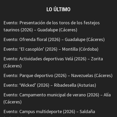
LO ÚLTIMO
Evento: Presentación de los toros de los festejos
taurinos (2026) – Guadalupe (Cáceres)
Evento: Ofrenda floral (2026) – Guadalupe (Cáceres)
Evento: ‘El casoplón’ (2026) – Montilla (Córdoba)
Evento: Actividades deportivas Velá (2026) – Zorita
(Cáceres)
Evento: Parque deportivo (2026) – Navezuelas (Cáceres)
Evento: ‘Wicked’ (2026) – Ribadesella (Asturias)
Evento: Campamento municipal de verano (2026) – Alía
(Cáceres)
Evento: Campus multideporte (2026) – Saldaña