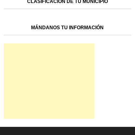
CLASIFICACIÓN DE TU MUNICIPIO
MÁNDANOS TU INFORMACIÓN