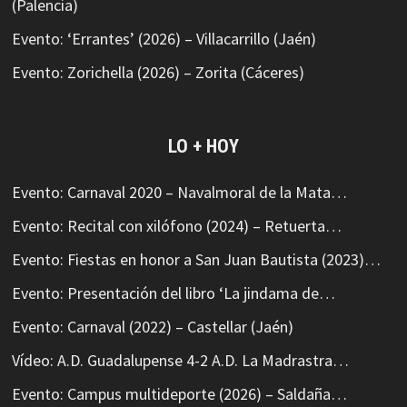
(Palencia)
Evento: ‘Errantes’ (2026) – Villacarrillo (Jaén)
Evento: Zorichella (2026) – Zorita (Cáceres)
LO + HOY
Evento: Carnaval 2020 – Navalmoral de la Mata…
Evento: Recital con xilófono (2024) – Retuerta…
Evento: Fiestas en honor a San Juan Bautista (2023)…
Evento: Presentación del libro ‘La jindama de…
Evento: Carnaval (2022) – Castellar (Jaén)
Vídeo: A.D. Guadalupense 4-2 A.D. La Madrastra…
Evento: Campus multideporte (2026) – Saldaña…