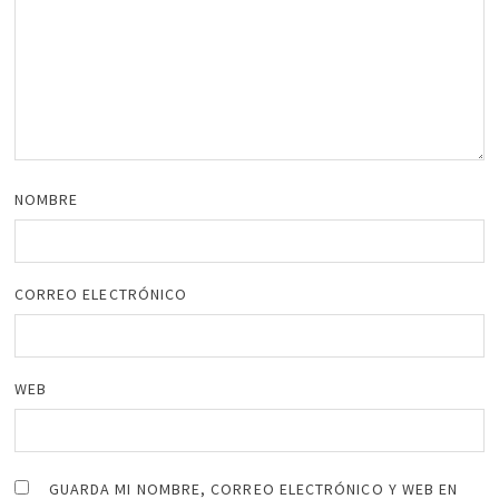
NOMBRE
CORREO ELECTRÓNICO
WEB
GUARDA MI NOMBRE, CORREO ELECTRÓNICO Y WEB EN