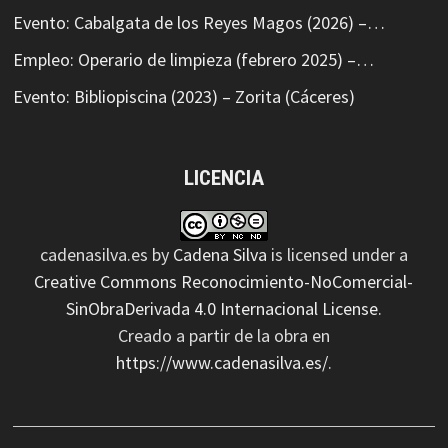
Evento: Cabalgata de los Reyes Magos (2026) –…
Empleo: Operario de limpieza (febrero 2025) –…
Evento: Bibliopiscina (2023) – Zorita (Cáceres)
LICENCIA
cadenasilva.es
by
Cadena Silva
is licensed under a
Creative Commons Reconocimiento-NoComercial-
SinObraDerivada 4.0 Internacional License
.
Creado a partir de la obra en
https://www.cadenasilva.es/
.