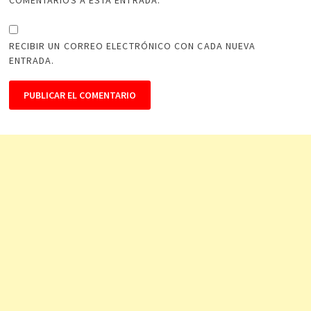
RECIBIR UN CORREO ELECTRÓNICO CON CADA NUEVA
ENTRADA.