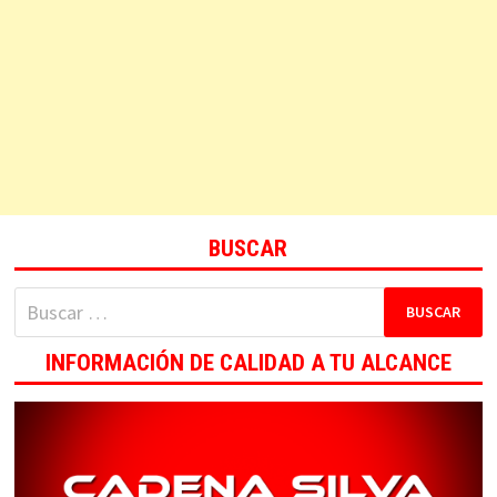
BUSCAR
Buscar:
INFORMACIÓN DE CALIDAD A TU ALCANCE