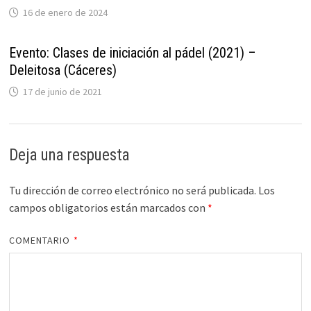
16 de enero de 2024
Evento: Clases de iniciación al pádel (2021) –
Deleitosa (Cáceres)
17 de junio de 2021
Deja una respuesta
Tu dirección de correo electrónico no será publicada.
Los
campos obligatorios están marcados con
*
COMENTARIO
*