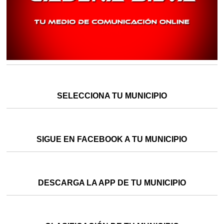
SELECCIONA TU MUNICIPIO
SIGUE EN FACEBOOK A TU MUNICIPIO
DESCARGA LA APP DE TU MUNICIPIO