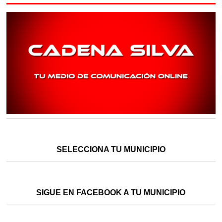
SELECCIONA TU MUNICIPIO
SIGUE EN FACEBOOK A TU MUNICIPIO