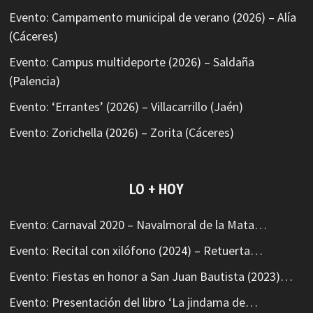
Evento: Campamento municipal de verano (2026) – Alía
(Cáceres)
Evento: Campus multideporte (2026) – Saldaña
(Palencia)
Evento: ‘Errantes’ (2026) – Villacarrillo (Jaén)
Evento: Zorichella (2026) – Zorita (Cáceres)
LO + HOY
Evento: Carnaval 2020 – Navalmoral de la Mata…
Evento: Recital con xilófono (2024) – Retuerta…
Evento: Fiestas en honor a San Juan Bautista (2023)…
Evento: Presentación del libro ‘La jindama de…