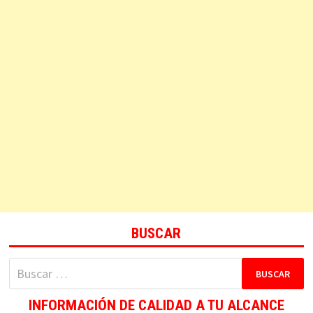
BUSCAR
Buscar:
INFORMACIÓN DE CALIDAD A TU ALCANCE