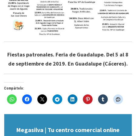
Fiestas patronales. Feria de Guadalupe. Del 5 al 8
de septiembre de 2019. En Guadalupe (Cáceres).
Compártelo:
Megasilva | Tu centro comercial online