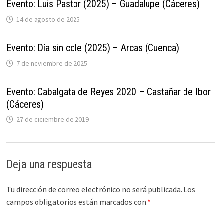
Evento: Luis Pastor (2025) – Guadalupe (Cáceres)
14 de agosto de 2025
Evento: Día sin cole (2025) – Arcas (Cuenca)
7 de noviembre de 2025
Evento: Cabalgata de Reyes 2020 – Castañar de Ibor
(Cáceres)
27 de diciembre de 2019
Deja una respuesta
Tu dirección de correo electrónico no será publicada.
Los
campos obligatorios están marcados con
*