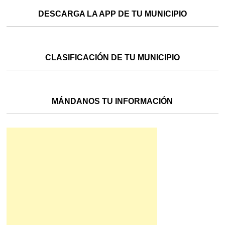
DESCARGA LA APP DE TU MUNICIPIO
CLASIFICACIÓN DE TU MUNICIPIO
MÁNDANOS TU INFORMACIÓN