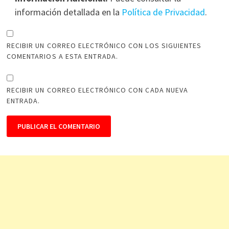
información detallada en la
Política de Privacidad
.
RECIBIR UN CORREO ELECTRÓNICO CON LOS SIGUIENTES
COMENTARIOS A ESTA ENTRADA.
RECIBIR UN CORREO ELECTRÓNICO CON CADA NUEVA
ENTRADA.