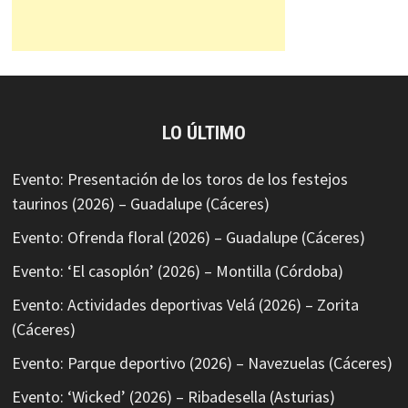
LO ÚLTIMO
Evento: Presentación de los toros de los festejos
taurinos (2026) – Guadalupe (Cáceres)
Evento: Ofrenda floral (2026) – Guadalupe (Cáceres)
Evento: ‘El casoplón’ (2026) – Montilla (Córdoba)
Evento: Actividades deportivas Velá (2026) – Zorita
(Cáceres)
Evento: Parque deportivo (2026) – Navezuelas (Cáceres)
Evento: ‘Wicked’ (2026) – Ribadesella (Asturias)