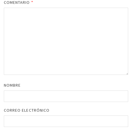
COMENTARIO
*
NOMBRE
CORREO ELECTRÓNICO