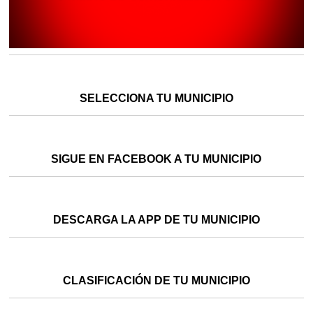
SELECCIONA TU MUNICIPIO
SIGUE EN FACEBOOK A TU MUNICIPIO
DESCARGA LA APP DE TU MUNICIPIO
CLASIFICACIÓN DE TU MUNICIPIO