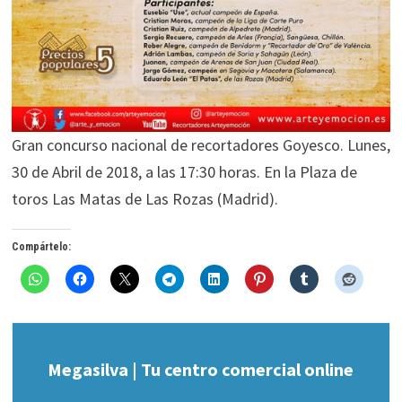
Gran concurso nacional de recortadores Goyesco. Lunes,
30 de Abril de 2018, a las 17:30 horas. En la Plaza de
toros Las Matas de Las Rozas (Madrid).
Compártelo:
Megasilva | Tu centro comercial online