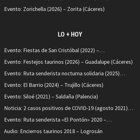
Evento: Zorichella (2026) – Zorita (Cáceres)
LO + HOY
Evento: Fiestas de San Cristóbal (2022) –…
Evento: Festejos taurinos (2026) – Guadalupe (Cáceres)
Evento: Ruta senderista nocturna solidaria (2025)…
Evento: El Barrio (2024) – Trujillo (Cáceres)
Evento: Siloé (2021) – Saldaña (Palencia)
Noticia: 2 casos positivos de COVID-19 (agosto 2021)…
Evento: Ruta senderista «El Pontón» 2020 –…
Audio: Encierros taurinos 2018 – Logrosán