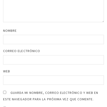
NOMBRE
CORREO ELECTRÓNICO
WEB
GUARDA MI NOMBRE, CORREO ELECTRÓNICO Y WEB EN
ESTE NAVEGADOR PARA LA PRÓXIMA VEZ QUE COMENTE.