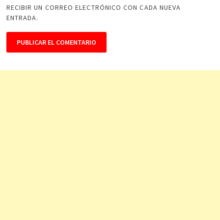
RECIBIR UN CORREO ELECTRÓNICO CON CADA NUEVA
ENTRADA.