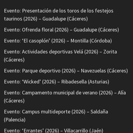
Evento: Presentación de los toros de los festejos
taurinos (2026) – Guadalupe (Cáceres)
Evento: Ofrenda floral (2026) – Guadalupe (Cáceres)
Evento: ‘El casoplón’ (2026) – Montilla (Córdoba)
Evento: Actividades deportivas Velá (2026) – Zorita
(Cáceres)
Evento: Parque deportivo (2026) – Navezuelas (Cáceres)
Evento: ‘Wicked’ (2026) – Ribadesella (Asturias)
Evento: Campamento municipal de verano (2026) – Alía
(Cáceres)
Evento: Campus multideporte (2026) – Saldaña
(Palencia)
Evento: ‘Errantes’ (2026) – Villacarrillo (Jaén)