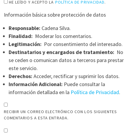
HE LEÍDO Y ACEPTO LA
POLÍTICA DE PRIVACIDAD
.
Información básica sobre protección de datos
Responsable:
Cadena Silva.
Finalidad:
Moderar los comentarios.
Legitimación:
Por consentimiento del interesado.
Destinatarios y encargados de tratamiento:
No
se ceden o comunican datos a terceros para prestar
este servicio.
Derechos:
Acceder, rectificar y suprimir los datos.
Información Adicional:
Puede consultar la
información detallada en la
Política de Privacidad
.
RECIBIR UN CORREO ELECTRÓNICO CON LOS SIGUIENTES
COMENTARIOS A ESTA ENTRADA.