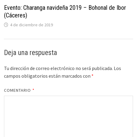
Evento: Charanga navideña 2019 – Bohonal de Ibor
(Cáceres)
4 de diciembre de 2019
Deja una respuesta
Tu dirección de correo electrónico no será publicada.
Los
campos obligatorios están marcados con
*
COMENTARIO
*