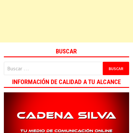
BUSCAR
Buscar:
INFORMACIÓN DE CALIDAD A TU ALCANCE