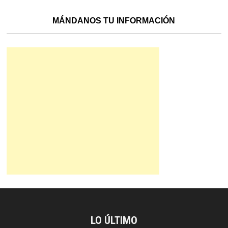
MÁNDANOS TU INFORMACIÓN
LO ÚLTIMO