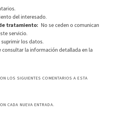
tarios.
ento del interesado.
de tratamiento:
No se ceden o comunican
ste servicio.
 suprimir los datos.
consultar la información detallada en la
ON LOS SIGUIENTES COMENTARIOS A ESTA
CON CADA NUEVA ENTRADA.