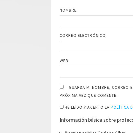
NOMBRE
CORREO ELECTRÓNICO
WEB
GUARDA MI NOMBRE, CORREO E
PRÓXIMA VEZ QUE COMENTE.
HE LEÍDO Y ACEPTO LA
POLÍTICA 
Información básica sobre protec