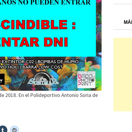
MÁ
 de 2018. En el Polideportivo Antonio Soria de