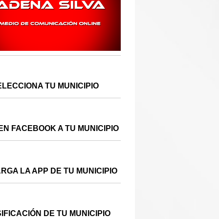
ELECCIONA TU MUNICIPIO
EN FACEBOOK A TU MUNICIPIO
RGA LA APP DE TU MUNICIPIO
IFICACIÓN DE TU MUNICIPIO