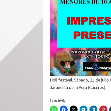
Holi festival. Sábado, 21 de julio
Jarandilla de la Vera (Cáceres).
Compártelo: