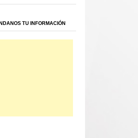
NDANOS TU INFORMACIÓN