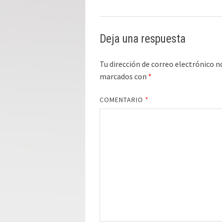
Deja una respuesta
Tu dirección de correo electrónico n
marcados con
*
COMENTARIO
*