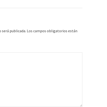
o será publicada.
Los campos obligatorios están