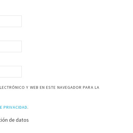
LECTRÓNICO Y WEB EN ESTE NAVEGADOR PARA LA
DE PRIVACIDAD
.
ción de datos