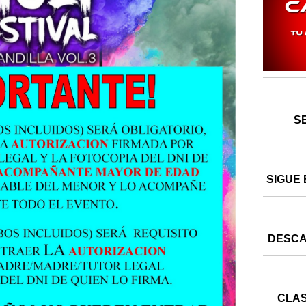
S
SIGUE 
DESCA
CLAS