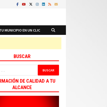
TU MUNICIPIO EN UN CLIC
BUSCAR
RMACIÓN DE CALIDAD A TU
ALCANCE