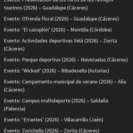
taurinos (2026) – Guadalupe (Cáceres)
Evento: Ofrenda floral (2026) – Guadalupe (Cáceres)
Evento: ‘El casoplón’ (2026) – Montilla (Córdoba)
Evento: Actividades deportivas Velá (2026) – Zorita
(Cáceres)
Evento: Parque deportivo (2026) – Navezuelas (Cáceres)
Evento: ‘Wicked’ (2026) – Ribadesella (Asturias)
Evento: Campamento municipal de verano (2026) – Alía
(Cáceres)
Evento: Campus multideporte (2026) – Saldaña
(Palencia)
Evento: ‘Errantes’ (2026) – Villacarrillo (Jaén)
Evento: Zorichella (2026) – Zorita (Cáceres)