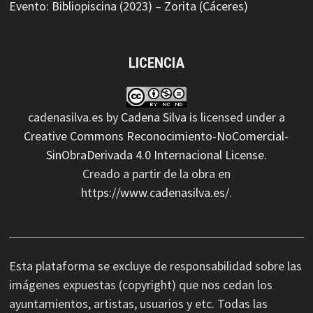
Evento: Bibliopiscina (2023) – Zorita (Cáceres)
LICENCIA
cadenasilva.es
by
Cadena Silva
is licensed under a
Creative Commons Reconocimiento-NoComercial-
SinObraDerivada 4.0 Internacional License
.
Creado a partir de la obra en
https://www.cadenasilva.es/
.
Esta plataforma se excluye de responsabilidad sobre las
imágenes expuestas (copyright) que nos cedan los
ayuntamientos, artistas, usuarios y etc. Todas las