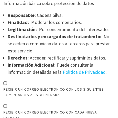
Información básica sobre protección de datos
Responsable:
Cadena Silva.
Finalidad:
Moderar los comentarios.
Legitimación:
Por consentimiento del interesado.
Destinatarios y encargados de tratamiento:
No
se ceden o comunican datos a terceros para prestar
este servicio.
Derechos:
Acceder, rectificar y suprimir los datos.
Información Adicional:
Puede consultar la
información detallada en la
Política de Privacidad
.
RECIBIR UN CORREO ELECTRÓNICO CON LOS SIGUIENTES
COMENTARIOS A ESTA ENTRADA.
RECIBIR UN CORREO ELECTRÓNICO CON CADA NUEVA
ENTRADA.