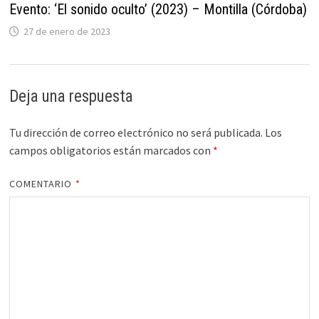
Evento: ‘El sonido oculto’ (2023) – Montilla (Córdoba)
27 de enero de 2023
Deja una respuesta
Tu dirección de correo electrónico no será publicada.
Los
campos obligatorios están marcados con
*
COMENTARIO
*