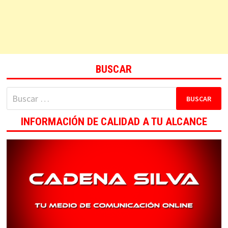
BUSCAR
Buscar:
INFORMACIÓN DE CALIDAD A TU ALCANCE