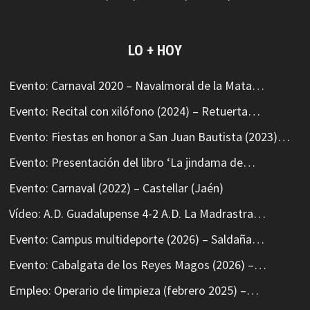
LO + HOY
Evento: Carnaval 2020 – Navalmoral de la Mata…
Evento: Recital con xilófono (2024) – Retuerta…
Evento: Fiestas en honor a San Juan Bautista (2023)…
Evento: Presentación del libro ‘La jindama de…
Evento: Carnaval (2022) – Castellar (Jaén)
Vídeo: A.D. Guadalupense 4-2 A.D. La Madrastra…
Evento: Campus multideporte (2026) – Saldaña…
Evento: Cabalgata de los Reyes Magos (2026) –…
Empleo: Operario de limpieza (febrero 2025) –…