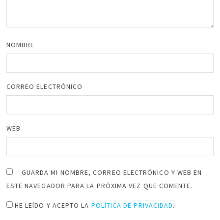
NOMBRE
CORREO ELECTRÓNICO
WEB
GUARDA MI NOMBRE, CORREO ELECTRÓNICO Y WEB EN
ESTE NAVEGADOR PARA LA PRÓXIMA VEZ QUE COMENTE.
HE LEÍDO Y ACEPTO LA
POLÍTICA DE PRIVACIDAD
.