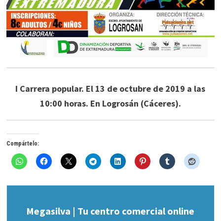
I Carrera popular. El 13 de octubre de 2019 a las
10:00 horas. En Logrosán (Cáceres).
Compártelo:
Megasilva | Tu centro comercial online