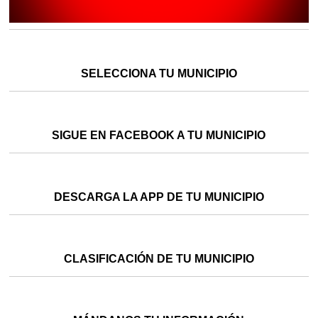
SELECCIONA TU MUNICIPIO
SIGUE EN FACEBOOK A TU MUNICIPIO
DESCARGA LA APP DE TU MUNICIPIO
CLASIFICACIÓN DE TU MUNICIPIO