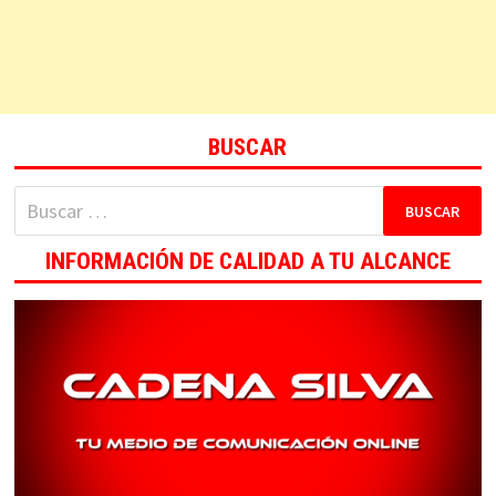
BUSCAR
Buscar:
INFORMACIÓN DE CALIDAD A TU ALCANCE