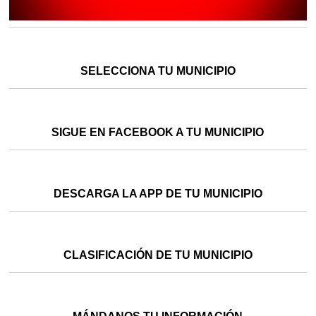
SELECCIONA TU MUNICIPIO
SIGUE EN FACEBOOK A TU MUNICIPIO
DESCARGA LA APP DE TU MUNICIPIO
CLASIFICACIÓN DE TU MUNICIPIO