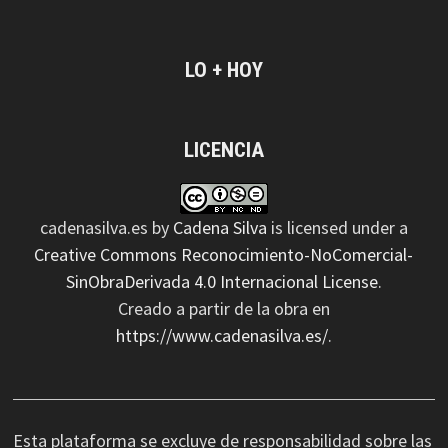
LO + HOY
LICENCIA
cadenasilva.es
by
Cadena Silva
is licensed under a
Creative Commons Reconocimiento-NoComercial-
SinObraDerivada 4.0 Internacional License
.
Creado a partir de la obra en
https://www.cadenasilva.es/
.
Esta plataforma se excluye de responsabilidad sobre las