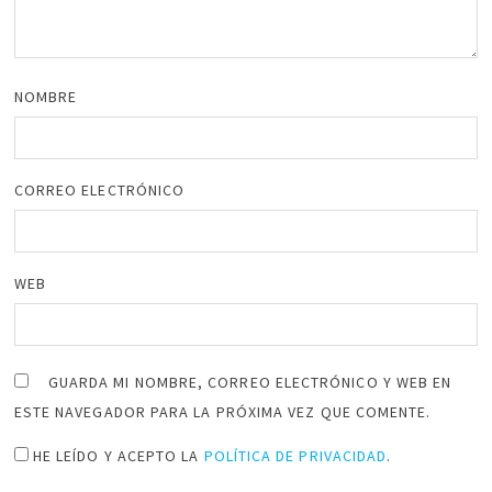
NOMBRE
CORREO ELECTRÓNICO
WEB
GUARDA MI NOMBRE, CORREO ELECTRÓNICO Y WEB EN
ESTE NAVEGADOR PARA LA PRÓXIMA VEZ QUE COMENTE.
HE LEÍDO Y ACEPTO LA
POLÍTICA DE PRIVACIDAD
.