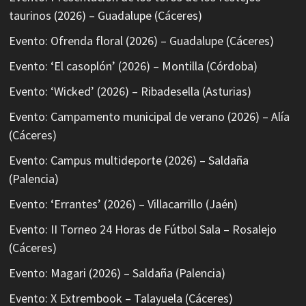
taurinos (2026) – Guadalupe (Cáceres)
Evento: Ofrenda floral (2026) – Guadalupe (Cáceres)
Evento: ‘El casoplón’ (2026) – Montilla (Córdoba)
Evento: ‘Wicked’ (2026) – Ribadesella (Asturias)
Evento: Campamento municipal de verano (2026) – Alía
(Cáceres)
Evento: Campus multideporte (2026) – Saldaña
(Palencia)
Evento: ‘Errantes’ (2026) – Villacarrillo (Jaén)
Evento: II Torneo 24 Horas de Fútbol Sala – Rosalejo
(Cáceres)
Evento: Magari (2026) – Saldaña (Palencia)
Evento: X Extrembook – Talayuela (Cáceres)