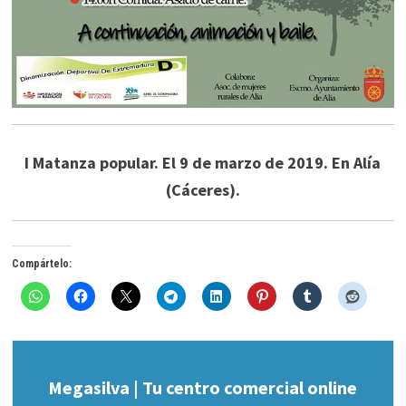
I Matanza popular. El 9 de marzo de 2019. En Alía
(Cáceres).
Compártelo:
Megasilva | Tu centro comercial online