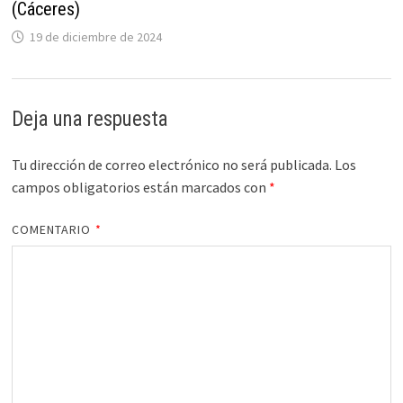
(Cáceres)
19 de diciembre de 2024
Deja una respuesta
Tu dirección de correo electrónico no será publicada.
Los
campos obligatorios están marcados con
*
COMENTARIO
*