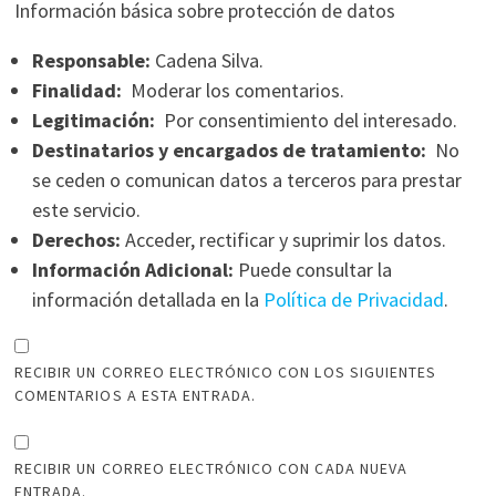
Información básica sobre protección de datos
Responsable:
Cadena Silva.
Finalidad:
Moderar los comentarios.
Legitimación:
Por consentimiento del interesado.
Destinatarios y encargados de tratamiento:
No
se ceden o comunican datos a terceros para prestar
este servicio.
Derechos:
Acceder, rectificar y suprimir los datos.
Información Adicional:
Puede consultar la
información detallada en la
Política de Privacidad
.
RECIBIR UN CORREO ELECTRÓNICO CON LOS SIGUIENTES
COMENTARIOS A ESTA ENTRADA.
RECIBIR UN CORREO ELECTRÓNICO CON CADA NUEVA
ENTRADA.