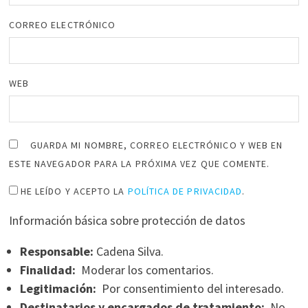
CORREO ELECTRÓNICO
WEB
GUARDA MI NOMBRE, CORREO ELECTRÓNICO Y WEB EN
ESTE NAVEGADOR PARA LA PRÓXIMA VEZ QUE COMENTE.
HE LEÍDO Y ACEPTO LA
POLÍTICA DE PRIVACIDAD
.
Información básica sobre protección de datos
Responsable:
Cadena Silva.
Finalidad:
Moderar los comentarios.
Legitimación:
Por consentimiento del interesado.
Destinatarios y encargados de tratamiento:
No