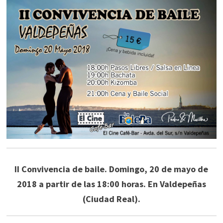
II Convivencia de baile. Domingo, 20 de mayo de
2018 a partir de las 18:00 horas. En Valdepeñas
(Ciudad Real).