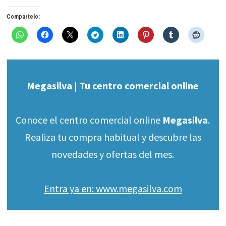
Compártelo:
Megasilva | Tu centro comercial online
Conoce el centro comercial online
Megasilva
.
Realiza tu compra habitual y descubre las
novedades y ofertas del mes.
Entra ya en: www.megasilva.com