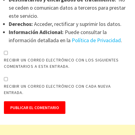
se ceden o comunican datos a terceros para prestar
este servicio.
Derechos:
Acceder, rectificar y suprimir los datos.
Información Adicional:
Puede consultar la
información detallada en la
Política de Privacidad
.
RECIBIR UN CORREO ELECTRÓNICO CON LOS SIGUIENTES
COMENTARIOS A ESTA ENTRADA.
RECIBIR UN CORREO ELECTRÓNICO CON CADA NUEVA
ENTRADA.