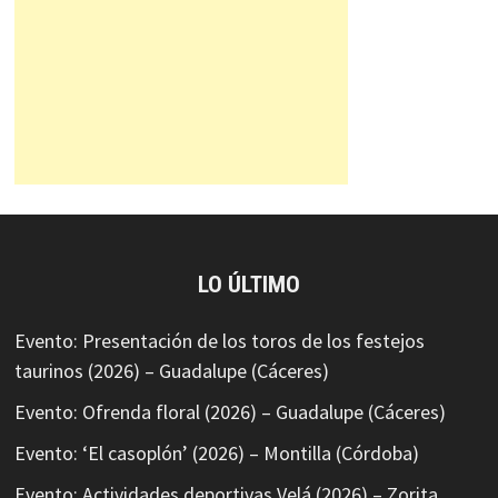
LO ÚLTIMO
Evento: Presentación de los toros de los festejos
taurinos (2026) – Guadalupe (Cáceres)
Evento: Ofrenda floral (2026) – Guadalupe (Cáceres)
Evento: ‘El casoplón’ (2026) – Montilla (Córdoba)
Evento: Actividades deportivas Velá (2026) – Zorita