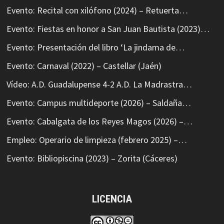
Evento: Recital con xilófono (2024) – Retuerta…
Evento: Fiestas en honor a San Juan Bautista (2023)…
Evento: Presentación del libro ‘La jindama de…
Evento: Carnaval (2022) – Castellar (Jaén)
Vídeo: A.D. Guadalupense 4-2 A.D. La Madrastra…
Evento: Campus multideporte (2026) – Saldaña…
Evento: Cabalgata de los Reyes Magos (2026) –…
Empleo: Operario de limpieza (febrero 2025) –…
Evento: Bibliopiscina (2023) – Zorita (Cáceres)
LICENCIA