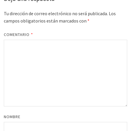
Tu dirección de correo electrónico no será publicada.
Los
campos obligatorios están marcados con
*
COMENTARIO
*
NOMBRE