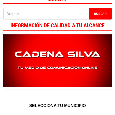
Buscar:
INFORMACIÓN DE CALIDAD A TU ALCANCE
SELECCIONA TU MUNICIPIO