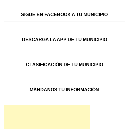
SIGUE EN FACEBOOK A TU MUNICIPIO
DESCARGA LA APP DE TU MUNICIPIO
CLASIFICACIÓN DE TU MUNICIPIO
MÁNDANOS TU INFORMACIÓN