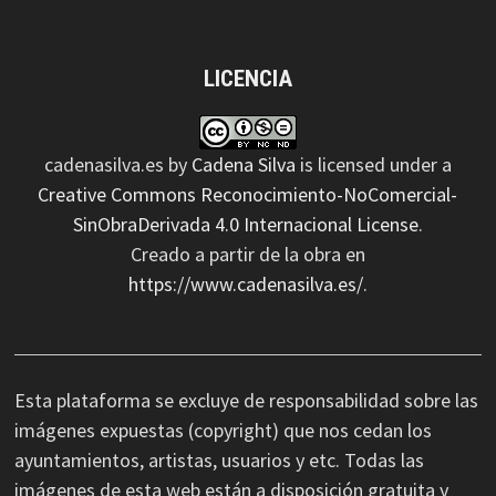
LICENCIA
cadenasilva.es
by
Cadena Silva
is licensed under a
Creative Commons Reconocimiento-NoComercial-
SinObraDerivada 4.0 Internacional License
.
Creado a partir de la obra en
https://www.cadenasilva.es/
.
Esta plataforma se excluye de responsabilidad sobre las
imágenes expuestas (copyright) que nos cedan los
ayuntamientos, artistas, usuarios y etc. Todas las
imágenes de esta web están a disposición gratuita y