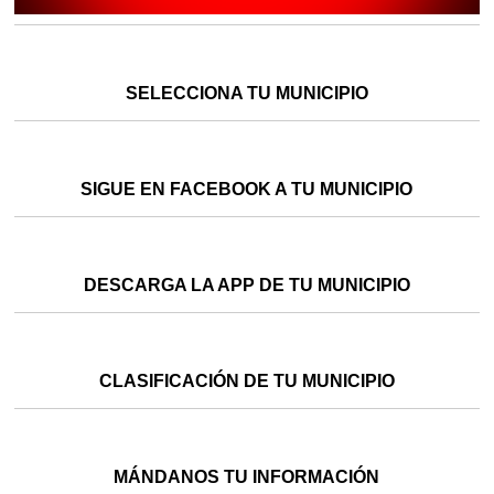
SELECCIONA TU MUNICIPIO
SIGUE EN FACEBOOK A TU MUNICIPIO
DESCARGA LA APP DE TU MUNICIPIO
CLASIFICACIÓN DE TU MUNICIPIO
MÁNDANOS TU INFORMACIÓN