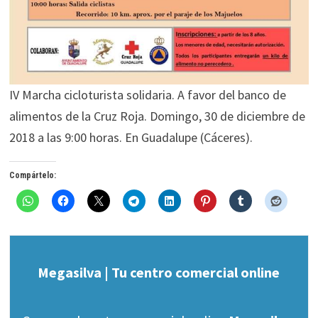
IV Marcha cicloturista solidaria. A favor del banco de
alimentos de la Cruz Roja. Domingo, 30 de diciembre de
2018 a las 9:00 horas. En Guadalupe (Cáceres).
Compártelo:
Megasilva | Tu centro comercial online