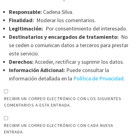
Responsable:
Cadena Silva.
Finalidad:
Moderar los comentarios.
Legitimación:
Por consentimiento del interesado.
Destinatarios y encargados de tratamiento:
No
se ceden o comunican datos a terceros para prestar
este servicio.
Derechos:
Acceder, rectificar y suprimir los datos.
Información Adicional:
Puede consultar la
información detallada en la
Política de Privacidad
.
RECIBIR UN CORREO ELECTRÓNICO CON LOS SIGUIENTES
COMENTARIOS A ESTA ENTRADA.
RECIBIR UN CORREO ELECTRÓNICO CON CADA NUEVA
ENTRADA.