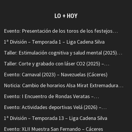
LO + HOY
Evento: Presentación de los toros de los festejos…
1ª División – Temporada 1 – Liga Cadena Silva
Taller: Estimulación cognitiva y salud mental (2025)…
Taller: Corte y grabado con láser CO2 (2025) –…
Evento: Carnaval (2023) – Navezuelas (Cáceres)
Noticia: Cambio de horarios Alsa Mirat Extremadura…
Evento: I Encuentro de Rondas Veratas –…
Evento: Actividades deportivas Velá (2026) –…
1ª División – Temporada 13 – Liga Cadena Silva
Evento: XLII Muestra San Fernando – Cáceres