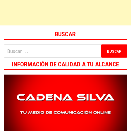
BUSCAR
Buscar:
INFORMACIÓN DE CALIDAD A TU ALCANCE