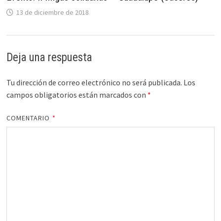
13 de diciembre de 2018
Deja una respuesta
Tu dirección de correo electrónico no será publicada.
Los
campos obligatorios están marcados con
*
COMENTARIO
*