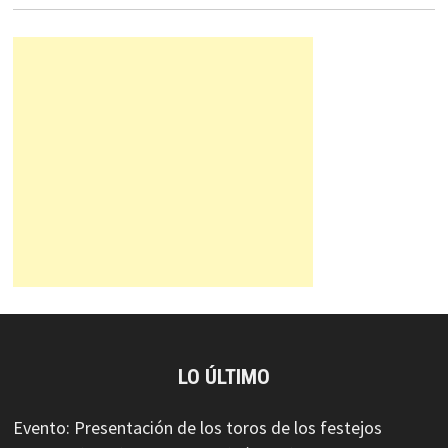
LO ÚLTIMO
Evento: Presentación de los toros de los festejos