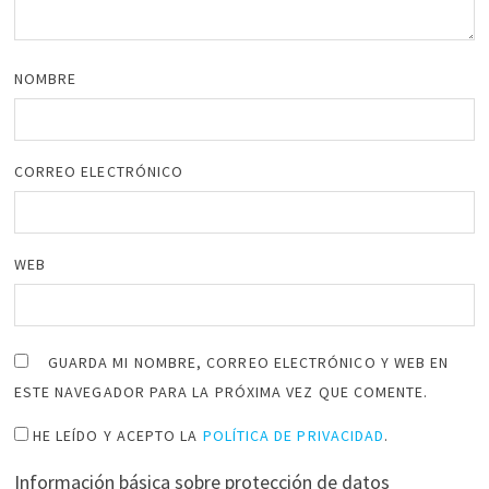
NOMBRE
CORREO ELECTRÓNICO
WEB
GUARDA MI NOMBRE, CORREO ELECTRÓNICO Y WEB EN
ESTE NAVEGADOR PARA LA PRÓXIMA VEZ QUE COMENTE.
HE LEÍDO Y ACEPTO LA
POLÍTICA DE PRIVACIDAD
.
Información básica sobre protección de datos