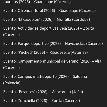
taurinos (2026) – Guadalupe (Cáceres)
Evento: Ofrenda floral (2026) – Guadalupe (Cáceres)
Evento: ‘El casoplón’ (2026) – Montilla (Córdoba)
Evento: Actividades deportivas Velá (2026) – Zorita
(Cáceres)
Evento: Parque deportivo (2026) – Navezuelas (Cáceres)
Evento: ‘Wicked’ (2026) – Ribadesella (Asturias)
Evento: Campamento municipal de verano (2026) – Alía
(Cáceres)
Evento: Campus multideporte (2026) – Saldaña
(Palencia)
Evento: ‘Errantes’ (2026) – Villacarrillo (Jaén)
Evento: Zorichella (2026) – Zorita (Cáceres)