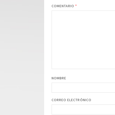
COMENTARIO
*
NOMBRE
CORREO ELECTRÓNICO