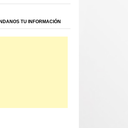
NDANOS TU INFORMACIÓN