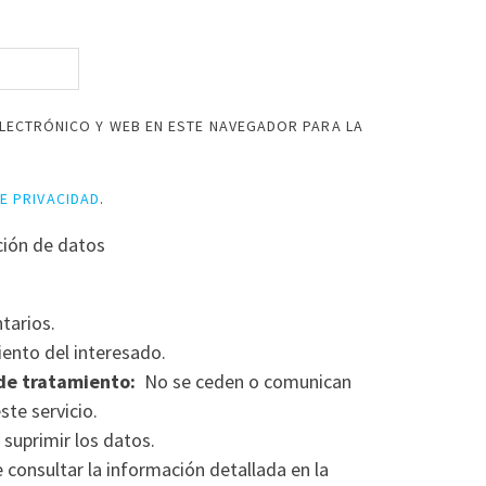
LECTRÓNICO Y WEB EN ESTE NAVEGADOR PARA LA
DE PRIVACIDAD
.
ción de datos
tarios.
ento del interesado.
de tratamiento:
No se ceden o comunican
ste servicio.
 suprimir los datos.
consultar la información detallada en la