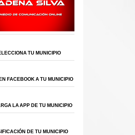
ELECCIONA TU MUNICIPIO
EN FACEBOOK A TU MUNICIPIO
RGA LA APP DE TU MUNICIPIO
IFICACIÓN DE TU MUNICIPIO