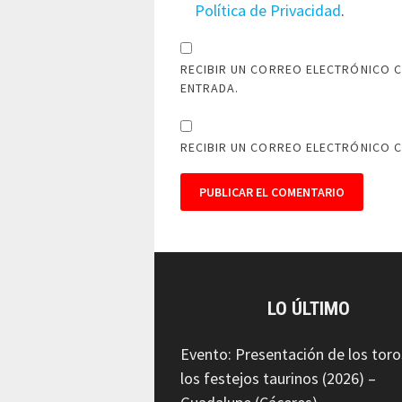
Política de Privacidad
.
RECIBIR UN CORREO ELECTRÓNICO C
ENTRADA.
RECIBIR UN CORREO ELECTRÓNICO 
LO ÚLTIMO
Evento: Presentación de los toro
los festejos taurinos (2026) –