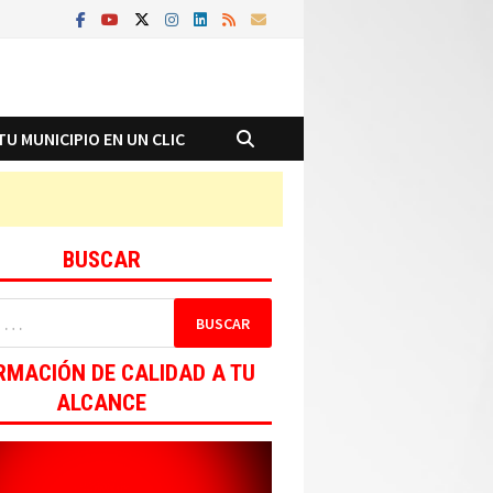
TU MUNICIPIO EN UN CLIC
BUSCAR
RMACIÓN DE CALIDAD A TU
ALCANCE