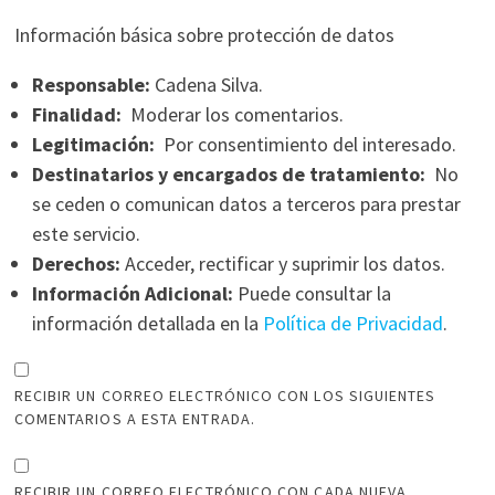
Información básica sobre protección de datos
Responsable:
Cadena Silva.
Finalidad:
Moderar los comentarios.
Legitimación:
Por consentimiento del interesado.
Destinatarios y encargados de tratamiento:
No
se ceden o comunican datos a terceros para prestar
este servicio.
Derechos:
Acceder, rectificar y suprimir los datos.
Información Adicional:
Puede consultar la
información detallada en la
Política de Privacidad
.
RECIBIR UN CORREO ELECTRÓNICO CON LOS SIGUIENTES
COMENTARIOS A ESTA ENTRADA.
RECIBIR UN CORREO ELECTRÓNICO CON CADA NUEVA