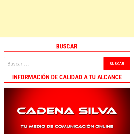
BUSCAR
Buscar:
INFORMACIÓN DE CALIDAD A TU ALCANCE