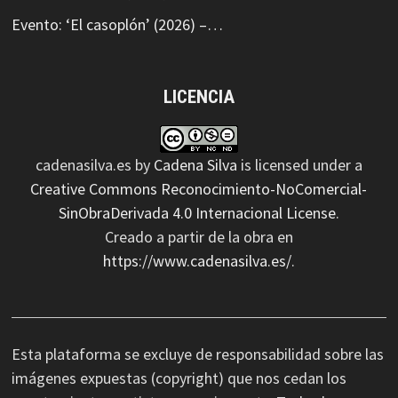
Evento: ‘El casoplón’ (2026) –…
LICENCIA
cadenasilva.es
by
Cadena Silva
is licensed under a
Creative Commons Reconocimiento-NoComercial-
SinObraDerivada 4.0 Internacional License
.
Creado a partir de la obra en
https://www.cadenasilva.es/
.
Esta plataforma se excluye de responsabilidad sobre las
imágenes expuestas (copyright) que nos cedan los