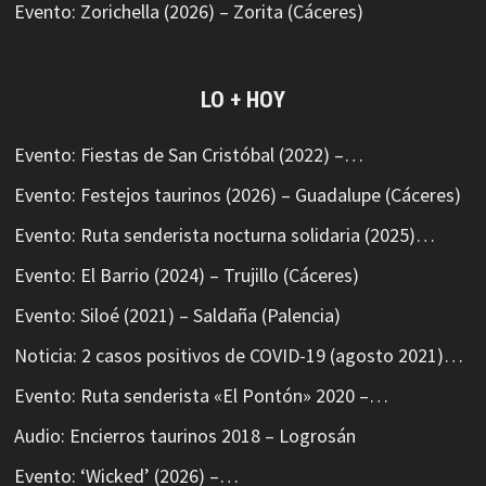
Evento: Zorichella (2026) – Zorita (Cáceres)
LO + HOY
Evento: Fiestas de San Cristóbal (2022) –…
Evento: Festejos taurinos (2026) – Guadalupe (Cáceres)
Evento: Ruta senderista nocturna solidaria (2025)…
Evento: El Barrio (2024) – Trujillo (Cáceres)
Evento: Siloé (2021) – Saldaña (Palencia)
Noticia: 2 casos positivos de COVID-19 (agosto 2021)…
Evento: Ruta senderista «El Pontón» 2020 –…
Audio: Encierros taurinos 2018 – Logrosán
Evento: ‘Wicked’ (2026) –…