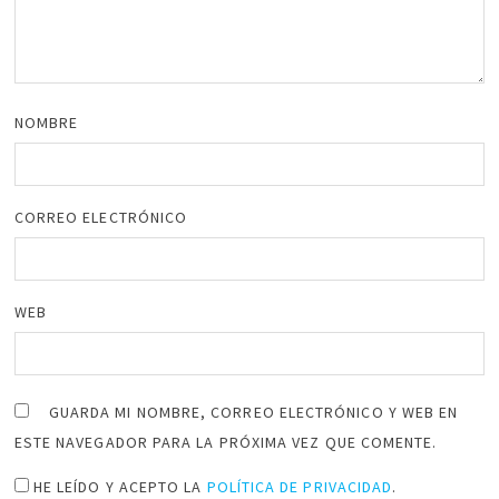
NOMBRE
CORREO ELECTRÓNICO
WEB
GUARDA MI NOMBRE, CORREO ELECTRÓNICO Y WEB EN
ESTE NAVEGADOR PARA LA PRÓXIMA VEZ QUE COMENTE.
HE LEÍDO Y ACEPTO LA
POLÍTICA DE PRIVACIDAD
.