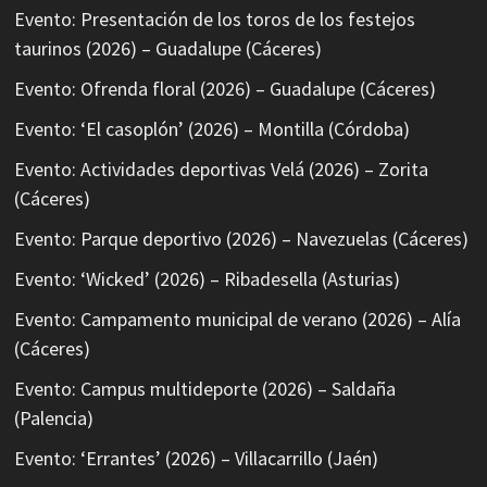
Evento: Presentación de los toros de los festejos
taurinos (2026) – Guadalupe (Cáceres)
Evento: Ofrenda floral (2026) – Guadalupe (Cáceres)
Evento: ‘El casoplón’ (2026) – Montilla (Córdoba)
Evento: Actividades deportivas Velá (2026) – Zorita
(Cáceres)
Evento: Parque deportivo (2026) – Navezuelas (Cáceres)
Evento: ‘Wicked’ (2026) – Ribadesella (Asturias)
Evento: Campamento municipal de verano (2026) – Alía
(Cáceres)
Evento: Campus multideporte (2026) – Saldaña
(Palencia)
Evento: ‘Errantes’ (2026) – Villacarrillo (Jaén)