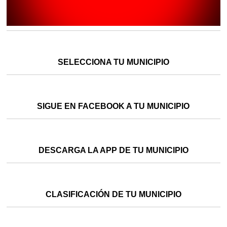
SELECCIONA TU MUNICIPIO
SIGUE EN FACEBOOK A TU MUNICIPIO
DESCARGA LA APP DE TU MUNICIPIO
CLASIFICACIÓN DE TU MUNICIPIO