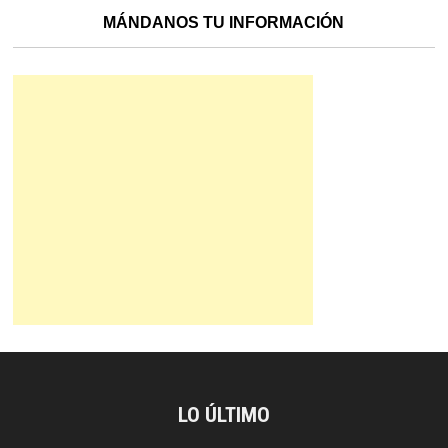
MÁNDANOS TU INFORMACIÓN
LO ÚLTIMO