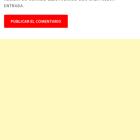
ENTRADA.