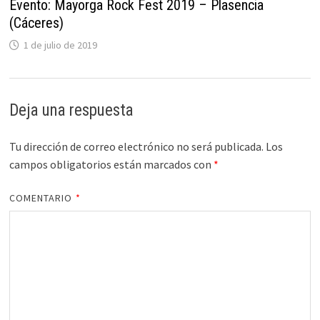
Evento: Mayorga Rock Fest 2019 – Plasencia
(Cáceres)
1 de julio de 2019
Deja una respuesta
Tu dirección de correo electrónico no será publicada.
Los
campos obligatorios están marcados con
*
COMENTARIO
*