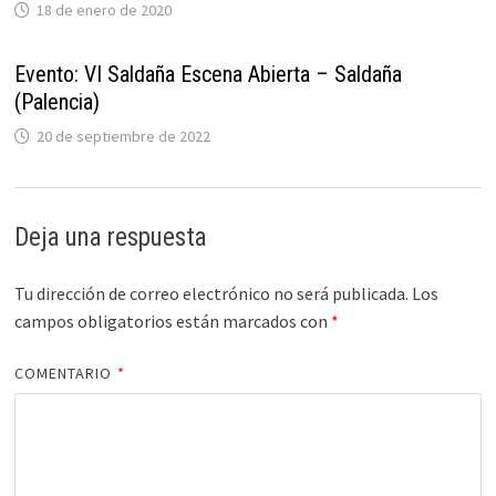
18 de enero de 2020
Evento: VI Saldaña Escena Abierta – Saldaña
(Palencia)
20 de septiembre de 2022
Deja una respuesta
Tu dirección de correo electrónico no será publicada.
Los
campos obligatorios están marcados con
*
COMENTARIO
*