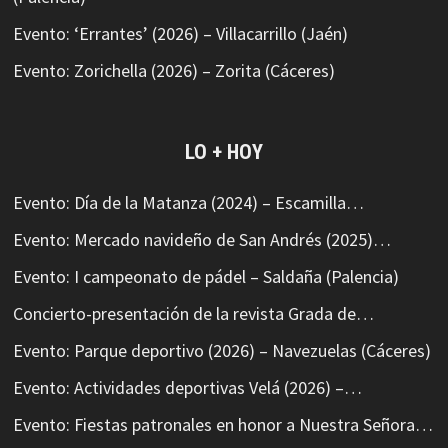
Evento: ‘Errantes’ (2026) – Villacarrillo (Jaén)
Evento: Zorichella (2026) – Zorita (Cáceres)
LO + HOY
Evento: Día de la Matanza (2024) – Escamilla…
Evento: Mercado navideño de San Andrés (2025)…
Evento: I campeonato de pádel – Saldaña (Palencia)
Concierto-presentación de la revista Grada de…
Evento: Parque deportivo (2026) – Navezuelas (Cáceres)
Evento: Actividades deportivas Velá (2026) –…
Evento: Fiestas patronales en honor a Nuestra Señora…