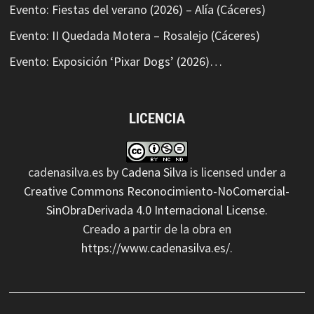
Evento: Fiestas del verano (2026) – Alía (Cáceres)
Evento: II Quedada Motera – Rosalejo (Cáceres)
Evento: Exposición ‘Pixar Dogs’ (2026)…
LICENCIA
cadenasilva.es
by
Cadena Silva
is licensed under a
Creative Commons Reconocimiento-NoComercial-
SinObraDerivada 4.0 Internacional License
.
Creado a partir de la obra en
https://www.cadenasilva.es/
.