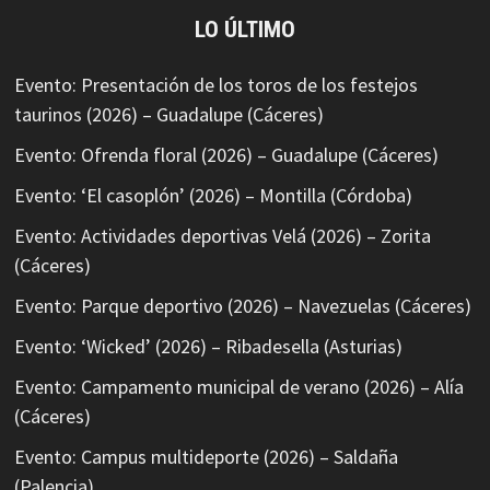
LO ÚLTIMO
Evento: Presentación de los toros de los festejos
taurinos (2026) – Guadalupe (Cáceres)
Evento: Ofrenda floral (2026) – Guadalupe (Cáceres)
Evento: ‘El casoplón’ (2026) – Montilla (Córdoba)
Evento: Actividades deportivas Velá (2026) – Zorita
(Cáceres)
Evento: Parque deportivo (2026) – Navezuelas (Cáceres)
Evento: ‘Wicked’ (2026) – Ribadesella (Asturias)
Evento: Campamento municipal de verano (2026) – Alía
(Cáceres)
Evento: Campus multideporte (2026) – Saldaña
(Palencia)