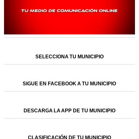
SELECCIONA TU MUNICIPIO
SIGUE EN FACEBOOK A TU MUNICIPIO
DESCARGA LA APP DE TU MUNICIPIO
CLASIFICACIÓN DE TU MUNICIPIO