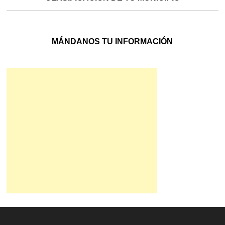
MÁNDANOS TU INFORMACIÓN