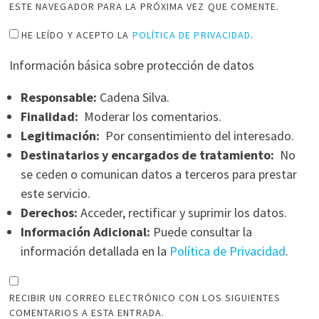
ESTE NAVEGADOR PARA LA PRÓXIMA VEZ QUE COMENTE.
HE LEÍDO Y ACEPTO LA
POLÍTICA DE PRIVACIDAD
.
Información básica sobre protección de datos
Responsable:
Cadena Silva.
Finalidad:
Moderar los comentarios.
Legitimación:
Por consentimiento del interesado.
Destinatarios y encargados de tratamiento:
No
se ceden o comunican datos a terceros para prestar
este servicio.
Derechos:
Acceder, rectificar y suprimir los datos.
Información Adicional:
Puede consultar la
información detallada en la
Política de Privacidad
.
RECIBIR UN CORREO ELECTRÓNICO CON LOS SIGUIENTES
COMENTARIOS A ESTA ENTRADA.