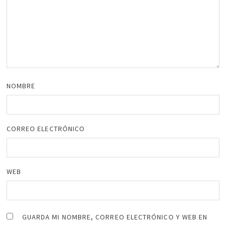
NOMBRE
CORREO ELECTRÓNICO
WEB
GUARDA MI NOMBRE, CORREO ELECTRÓNICO Y WEB EN