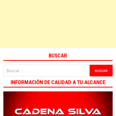
BUSCAR
Buscar:
INFORMACIÓN DE CALIDAD A TU ALCANCE