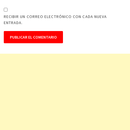
RECIBIR UN CORREO ELECTRÓNICO CON CADA NUEVA
ENTRADA.