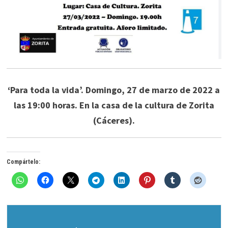
‘Para toda la vida’. Domingo, 27 de marzo de 2022 a
las 19:00 horas. En la casa de la cultura de Zorita
(Cáceres).
Compártelo: