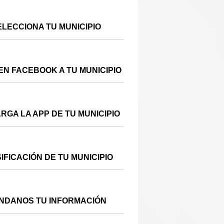
ELECCIONA TU MUNICIPIO
EN FACEBOOK A TU MUNICIPIO
RGA LA APP DE TU MUNICIPIO
IFICACIÓN DE TU MUNICIPIO
NDANOS TU INFORMACIÓN