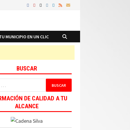
TU MUNICIPIO EN UN CLIC
BUSCAR
RMACIÓN DE CALIDAD A TU
ALCANCE