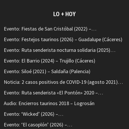
LO + HOY
Evento: Fiestas de San Cristóbal (2022) –…
Evento: Festejos taurinos (2026) – Guadalupe (Cáceres)
Evento: Ruta senderista nocturna solidaria (2025)…
Evento: El Barrio (2024) – Trujillo (Cáceres)
Evento: Siloé (2021) – Saldaña (Palencia)
Noticia: 2 casos positivos de COVID-19 (agosto 2021)…
Evento: Ruta senderista «El Pontón» 2020 –…
Audio: Encierros taurinos 2018 – Logrosán
Evento: ‘Wicked’ (2026) –…
Evento: ‘El casoplón’ (2026) –…