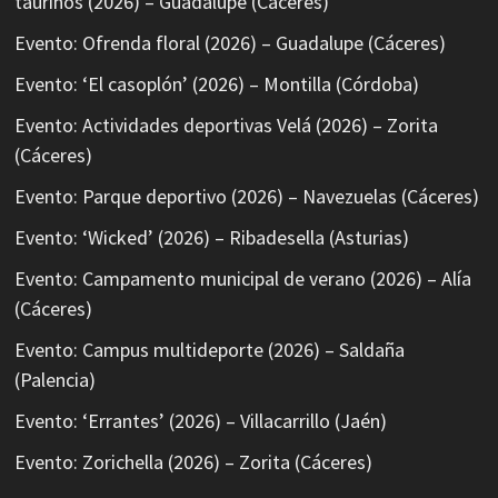
taurinos (2026) – Guadalupe (Cáceres)
Evento: Ofrenda floral (2026) – Guadalupe (Cáceres)
Evento: ‘El casoplón’ (2026) – Montilla (Córdoba)
Evento: Actividades deportivas Velá (2026) – Zorita
(Cáceres)
Evento: Parque deportivo (2026) – Navezuelas (Cáceres)
Evento: ‘Wicked’ (2026) – Ribadesella (Asturias)
Evento: Campamento municipal de verano (2026) – Alía
(Cáceres)
Evento: Campus multideporte (2026) – Saldaña
(Palencia)
Evento: ‘Errantes’ (2026) – Villacarrillo (Jaén)
Evento: Zorichella (2026) – Zorita (Cáceres)