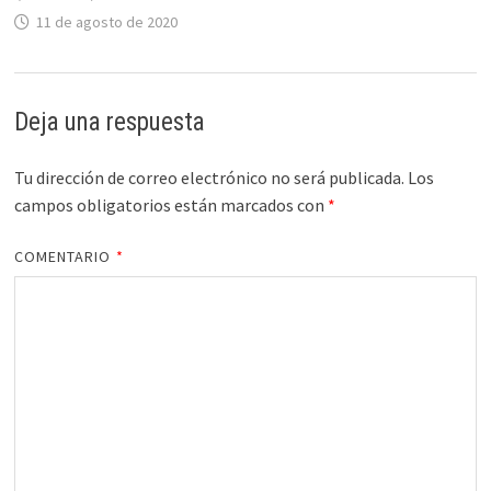
11 de agosto de 2020
Deja una respuesta
Tu dirección de correo electrónico no será publicada.
Los
campos obligatorios están marcados con
*
COMENTARIO
*