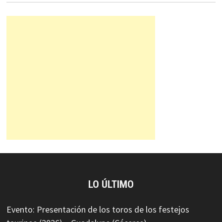
LO ÚLTIMO
Evento: Presentación de los toros de los festejos