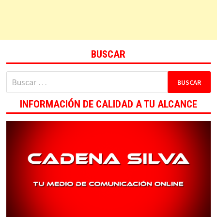
BUSCAR
Buscar:
INFORMACIÓN DE CALIDAD A TU ALCANCE