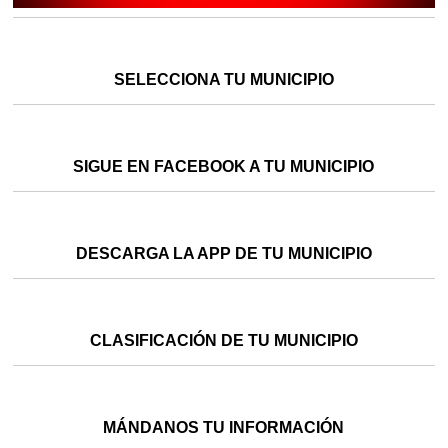
SELECCIONA TU MUNICIPIO
SIGUE EN FACEBOOK A TU MUNICIPIO
DESCARGA LA APP DE TU MUNICIPIO
CLASIFICACIÓN DE TU MUNICIPIO
MÁNDANOS TU INFORMACIÓN