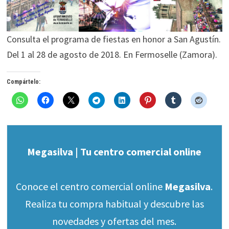
Consulta el programa de fiestas en honor a San Agustín.
Del 1 al 28 de agosto de 2018. En Fermoselle (Zamora).
Compártelo:
Megasilva | Tu centro comercial online
Conoce el centro comercial online
Megasilva
.
Realiza tu compra habitual y descubre las
novedades y ofertas del mes.