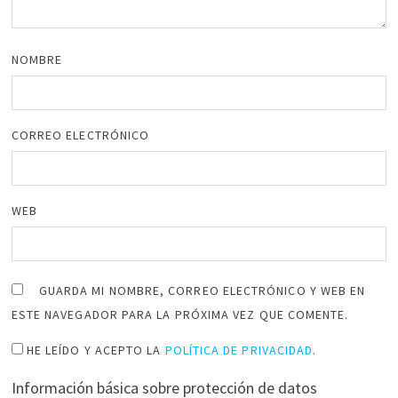
NOMBRE
CORREO ELECTRÓNICO
WEB
GUARDA MI NOMBRE, CORREO ELECTRÓNICO Y WEB EN
ESTE NAVEGADOR PARA LA PRÓXIMA VEZ QUE COMENTE.
HE LEÍDO Y ACEPTO LA
POLÍTICA DE PRIVACIDAD
.
Información básica sobre protección de datos