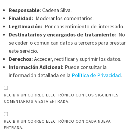
Responsable:
Cadena Silva.
Finalidad:
Moderar los comentarios.
Legitimación:
Por consentimiento del interesado.
Destinatarios y encargados de tratamiento:
No
se ceden o comunican datos a terceros para prestar
este servicio.
Derechos:
Acceder, rectificar y suprimir los datos.
Información Adicional:
Puede consultar la
información detallada en la
Política de Privacidad
.
RECIBIR UN CORREO ELECTRÓNICO CON LOS SIGUIENTES
COMENTARIOS A ESTA ENTRADA.
RECIBIR UN CORREO ELECTRÓNICO CON CADA NUEVA
ENTRADA.