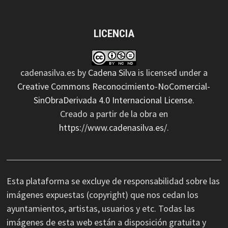
LICENCIA
cadenasilva.es
by
Cadena Silva
is licensed under a
Creative Commons Reconocimiento-NoComercial-
SinObraDerivada 4.0 Internacional License
.
Creado a partir de la obra en
https://www.cadenasilva.es/
.
Esta plataforma se excluye de responsabilidad sobre las
imágenes expuestas (copyright) que nos cedan los
ayuntamientos, artistas, usuarios y etc. Todas las
imágenes de esta web están a disposición gratuita y