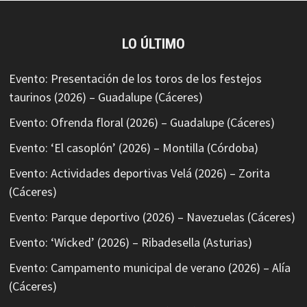
LO ÚLTIMO
Evento: Presentación de los toros de los festejos
taurinos (2026) – Guadalupe (Cáceres)
Evento: Ofrenda floral (2026) – Guadalupe (Cáceres)
Evento: ‘El casoplón’ (2026) – Montilla (Córdoba)
Evento: Actividades deportivas Velá (2026) – Zorita
(Cáceres)
Evento: Parque deportivo (2026) – Navezuelas (Cáceres)
Evento: ‘Wicked’ (2026) – Ribadesella (Asturias)
Evento: Campamento municipal de verano (2026) – Alía
(Cáceres)