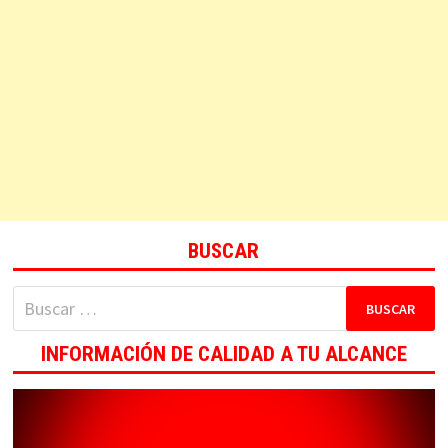
BUSCAR
Buscar:
INFORMACIÓN DE CALIDAD A TU ALCANCE