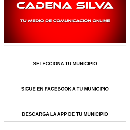
SELECCIONA TU MUNICIPIO
SIGUE EN FACEBOOK A TU MUNICIPIO
DESCARGA LA APP DE TU MUNICIPIO