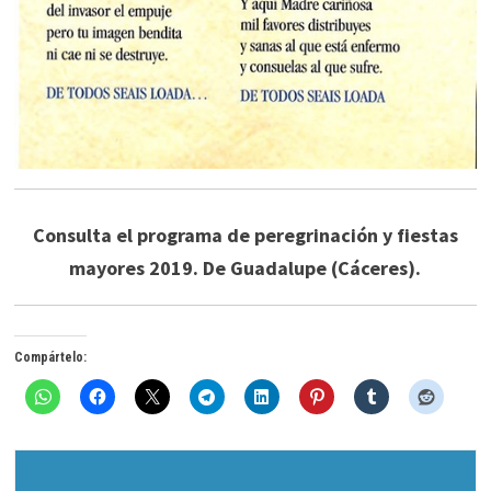
Consulta el programa de peregrinación y fiestas
mayores 2019. De Guadalupe (Cáceres).
Compártelo: