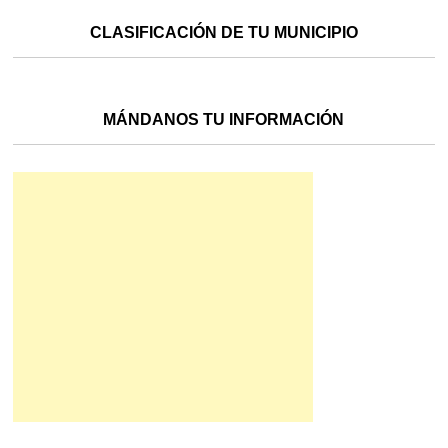
CLASIFICACIÓN DE TU MUNICIPIO
MÁNDANOS TU INFORMACIÓN