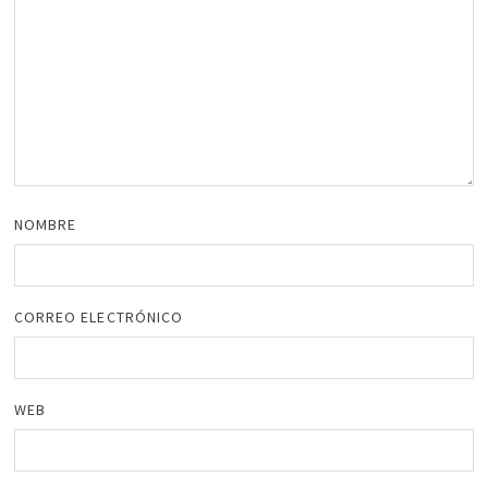
NOMBRE
CORREO ELECTRÓNICO
WEB