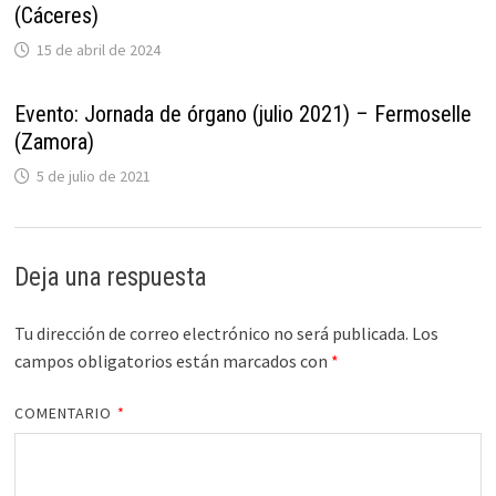
(Cáceres)
15 de abril de 2024
Evento: Jornada de órgano (julio 2021) – Fermoselle
(Zamora)
5 de julio de 2021
Deja una respuesta
Tu dirección de correo electrónico no será publicada.
Los
campos obligatorios están marcados con
*
COMENTARIO
*