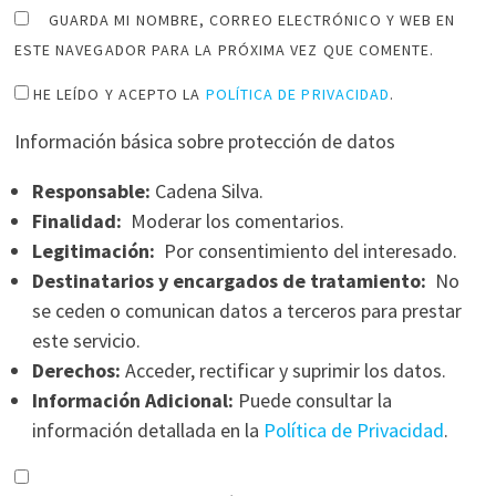
GUARDA MI NOMBRE, CORREO ELECTRÓNICO Y WEB EN
ESTE NAVEGADOR PARA LA PRÓXIMA VEZ QUE COMENTE.
HE LEÍDO Y ACEPTO LA
POLÍTICA DE PRIVACIDAD
.
Información básica sobre protección de datos
Responsable:
Cadena Silva.
Finalidad:
Moderar los comentarios.
Legitimación:
Por consentimiento del interesado.
Destinatarios y encargados de tratamiento:
No
se ceden o comunican datos a terceros para prestar
este servicio.
Derechos:
Acceder, rectificar y suprimir los datos.
Información Adicional:
Puede consultar la
información detallada en la
Política de Privacidad
.