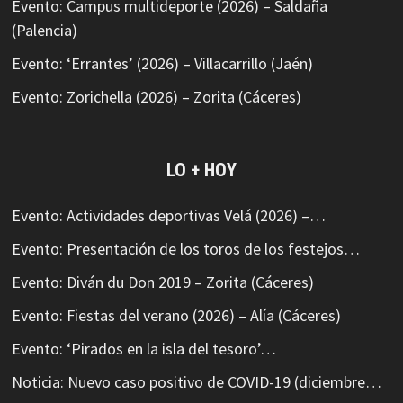
Evento: Campus multideporte (2026) – Saldaña
(Palencia)
Evento: ‘Errantes’ (2026) – Villacarrillo (Jaén)
Evento: Zorichella (2026) – Zorita (Cáceres)
LO + HOY
Evento: Actividades deportivas Velá (2026) –…
Evento: Presentación de los toros de los festejos…
Evento: Diván du Don 2019 – Zorita (Cáceres)
Evento: Fiestas del verano (2026) – Alía (Cáceres)
Evento: ‘Pirados en la isla del tesoro’…
Noticia: Nuevo caso positivo de COVID-19 (diciembre…