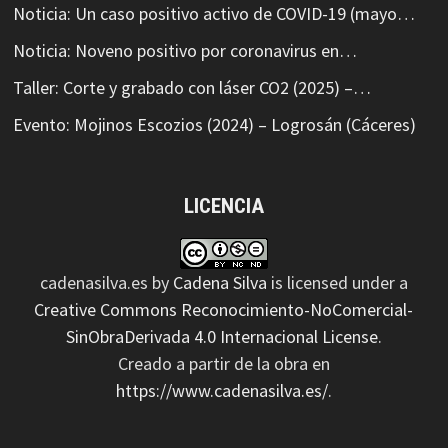
Noticia: Un caso positivo activo de COVID-19 (mayo…
Noticia: Noveno positivo por coronavirus en…
Taller: Corte y grabado con láser CO2 (2025) –…
Evento: Mojinos Escozios (2024) – Logrosán (Cáceres)
LICENCIA
cadenasilva.es
by
Cadena Silva
is licensed under a
Creative Commons Reconocimiento-NoComercial-
SinObraDerivada 4.0 Internacional License
.
Creado a partir de la obra en
https://www.cadenasilva.es/
.