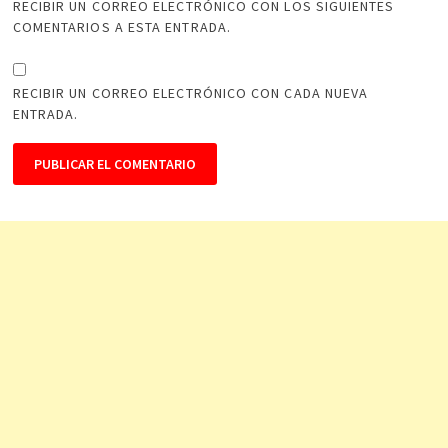
RECIBIR UN CORREO ELECTRÓNICO CON LOS SIGUIENTES
COMENTARIOS A ESTA ENTRADA.
RECIBIR UN CORREO ELECTRÓNICO CON CADA NUEVA
ENTRADA.