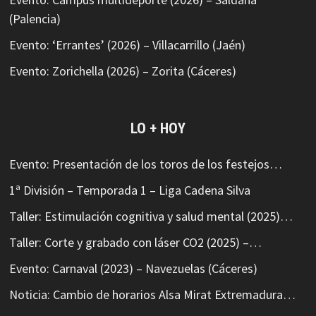
(Palencia)
Evento: ‘Errantes’ (2026) – Villacarrillo (Jaén)
Evento: Zorichella (2026) – Zorita (Cáceres)
LO + HOY
Evento: Presentación de los toros de los festejos…
1ª División – Temporada 1 – Liga Cadena Silva
Taller: Estimulación cognitiva y salud mental (2025)…
Taller: Corte y grabado con láser CO2 (2025) –…
Evento: Carnaval (2023) – Navezuelas (Cáceres)
Noticia: Cambio de horarios Alsa Mirat Extremadura…