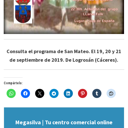
Consulta el programa de San Mateo. El 19, 20 y 21
de septiembre de 2019. De Logrosán (Cáceres).
Compártelo:
Megasilva | Tu centro comercial online