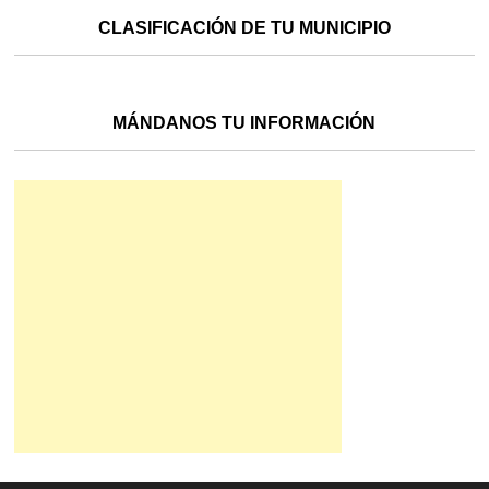
CLASIFICACIÓN DE TU MUNICIPIO
MÁNDANOS TU INFORMACIÓN