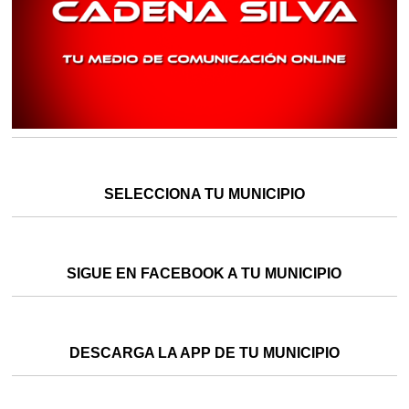
SELECCIONA TU MUNICIPIO
SIGUE EN FACEBOOK A TU MUNICIPIO
DESCARGA LA APP DE TU MUNICIPIO