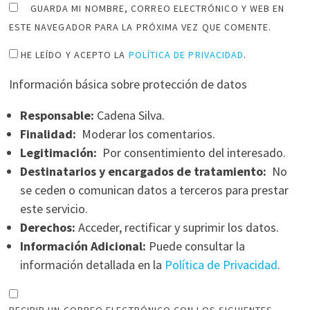
GUARDA MI NOMBRE, CORREO ELECTRÓNICO Y WEB EN
ESTE NAVEGADOR PARA LA PRÓXIMA VEZ QUE COMENTE.
HE LEÍDO Y ACEPTO LA
POLÍTICA DE PRIVACIDAD
.
Información básica sobre protección de datos
Responsable:
Cadena Silva.
Finalidad:
Moderar los comentarios.
Legitimación:
Por consentimiento del interesado.
Destinatarios y encargados de tratamiento:
No
se ceden o comunican datos a terceros para prestar
este servicio.
Derechos:
Acceder, rectificar y suprimir los datos.
Información Adicional:
Puede consultar la
información detallada en la
Política de Privacidad
.