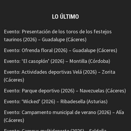
LO ÚLTIMO
Evento: Presentación de los toros de los festejos
taurinos (2026) – Guadalupe (Cáceres)
Evento: Ofrenda floral (2026) – Guadalupe (Cáceres)
Evento: ‘El casoplón’ (2026) – Montilla (Córdoba)
Evento: Actividades deportivas Velá (2026) – Zorita
(Cáceres)
Evento: Parque deportivo (2026) – Navezuelas (Cáceres)
Evento: ‘Wicked’ (2026) – Ribadesella (Asturias)
Evento: Campamento municipal de verano (2026) – Alía
(Cáceres)
Evento: Campus multideporte (2026) – Saldaña