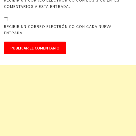
RECIBIR UN CORREO ELECTRÓNICO CON LOS SIGUIENTES
COMENTARIOS A ESTA ENTRADA.
RECIBIR UN CORREO ELECTRÓNICO CON CADA NUEVA
ENTRADA.