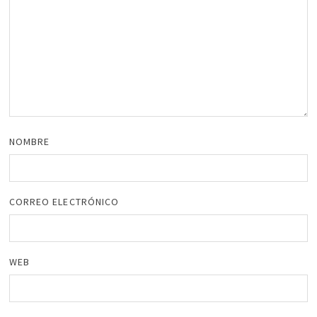
NOMBRE
CORREO ELECTRÓNICO
WEB