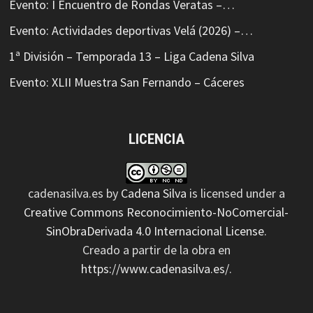
Evento: I Encuentro de Rondas Veratas –…
Evento: Actividades deportivas Velá (2026) –…
1ª División – Temporada 13 – Liga Cadena Silva
Evento: XLII Muestra San Fernando – Cáceres
LICENCIA
cadenasilva.es
by
Cadena Silva
is licensed under a
Creative Commons Reconocimiento-NoComercial-
SinObraDerivada 4.0 Internacional License
.
Creado a partir de la obra en
https://www.cadenasilva.es/
.