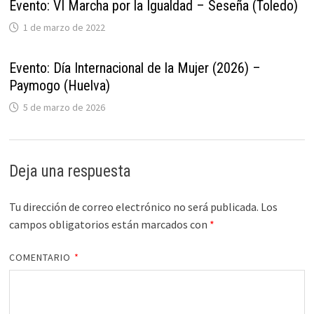
Evento: VI Marcha por la Igualdad – Seseña (Toledo)
1 de marzo de 2022
Evento: Día Internacional de la Mujer (2026) –
Paymogo (Huelva)
5 de marzo de 2026
Deja una respuesta
Tu dirección de correo electrónico no será publicada.
Los
campos obligatorios están marcados con
*
COMENTARIO
*