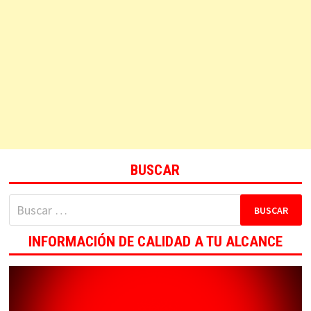
BUSCAR
Buscar:
INFORMACIÓN DE CALIDAD A TU ALCANCE