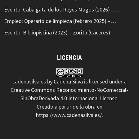
Evento: Cabalgata de los Reyes Magos (2026) –…
Empleo: Operario de limpieza (febrero 2025) –…
Evento: Bibliopiscina (2023) – Zorita (Cáceres)
LICENCIA
cadenasilva.es
by
Cadena Silva
is licensed under a
Creative Commons Reconocimiento-NoComercial-
SinObraDerivada 4.0 Internacional License
.
Creado a partir de la obra en
https://www.cadenasilva.es/
.