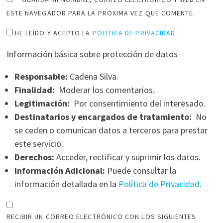
ESTE NAVEGADOR PARA LA PRÓXIMA VEZ QUE COMENTE.
HE LEÍDO Y ACEPTO LA
POLÍTICA DE PRIVACIDAD
.
Información básica sobre protección de datos
Responsable:
Cadena Silva.
Finalidad:
Moderar los comentarios.
Legitimación:
Por consentimiento del interesado.
Destinatarios y encargados de tratamiento:
No
se ceden o comunican datos a terceros para prestar
este servicio.
Derechos:
Acceder, rectificar y suprimir los datos.
Información Adicional:
Puede consultar la
información detallada en la
Política de Privacidad
.
RECIBIR UN CORREO ELECTRÓNICO CON LOS SIGUIENTES