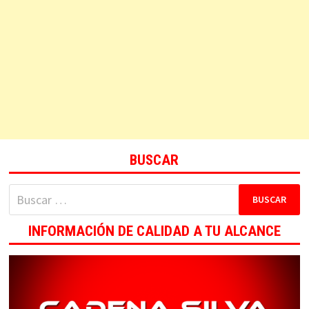
BUSCAR
Buscar:
INFORMACIÓN DE CALIDAD A TU ALCANCE