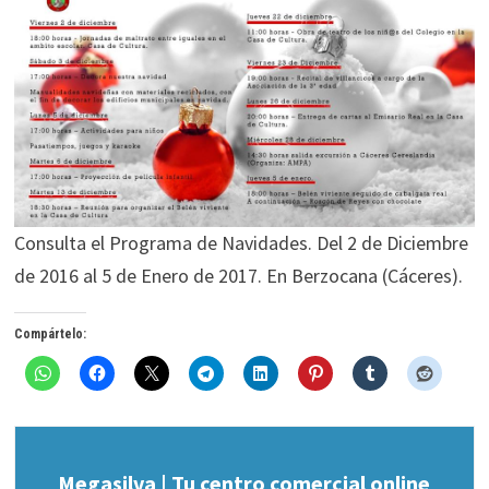
Consulta el Programa de Navidades. Del 2 de Diciembre
de 2016 al 5 de Enero de 2017. En Berzocana (Cáceres).
Compártelo:
Megasilva | Tu centro comercial online