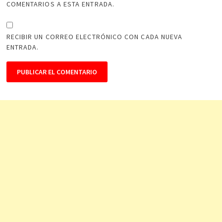
COMENTARIOS A ESTA ENTRADA.
RECIBIR UN CORREO ELECTRÓNICO CON CADA NUEVA
ENTRADA.