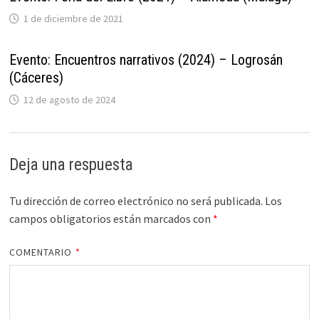
1 de diciembre de 2021
Evento: Encuentros narrativos (2024) – Logrosán
(Cáceres)
12 de agosto de 2024
Deja una respuesta
Tu dirección de correo electrónico no será publicada.
Los
campos obligatorios están marcados con
*
COMENTARIO
*