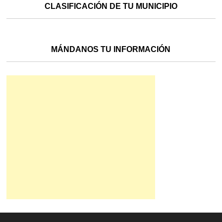
CLASIFICACIÓN DE TU MUNICIPIO
MÁNDANOS TU INFORMACIÓN