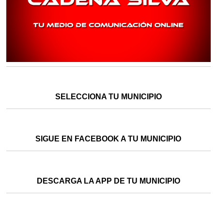
SELECCIONA TU MUNICIPIO
SIGUE EN FACEBOOK A TU MUNICIPIO
DESCARGA LA APP DE TU MUNICIPIO