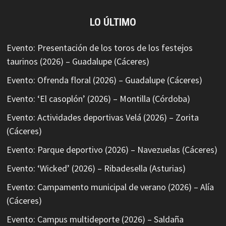
LO ÚLTIMO
Evento: Presentación de los toros de los festejos
taurinos (2026) – Guadalupe (Cáceres)
Evento: Ofrenda floral (2026) – Guadalupe (Cáceres)
Evento: ‘El casoplón’ (2026) – Montilla (Córdoba)
Evento: Actividades deportivas Velá (2026) – Zorita
(Cáceres)
Evento: Parque deportivo (2026) – Navezuelas (Cáceres)
Evento: ‘Wicked’ (2026) – Ribadesella (Asturias)
Evento: Campamento municipal de verano (2026) – Alía
(Cáceres)
Evento: Campus multideporte (2026) – Saldaña