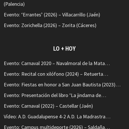
(Palencia)
Evento: ‘Errantes’ (2026) – Villacarrillo (Jaén)
Evento: Zorichella (2026) – Zorita (Cáceres)
LO + HOY
Evento: Carnaval 2020 – Navalmoral de la Mata…
Evento: Recital con xilófono (2024) – Retuerta…
Evento: Fiestas en honor a San Juan Bautista (2023)…
Evento: Presentación del libro ‘La jindama de…
Evento: Carnaval (2022) – Castellar (Jaén)
Vídeo: A.D. Guadalupense 4-2 A.D. La Madrastra…
Evento: Campus multideporte (2026) – Saldaña…