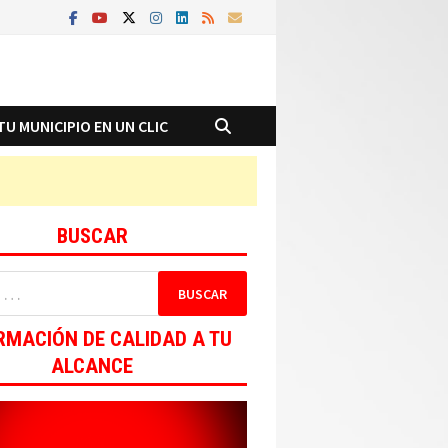
TU MUNICIPIO EN UN CLIC
BUSCAR
RMACIÓN DE CALIDAD A TU
ALCANCE