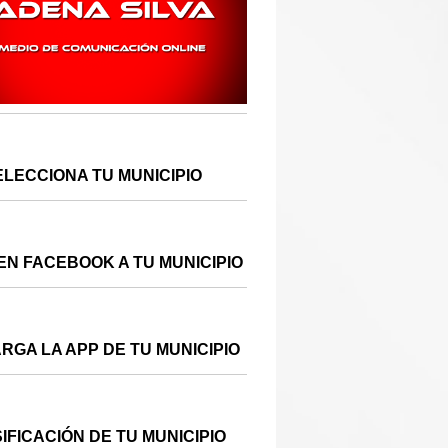
ELECCIONA TU MUNICIPIO
EN FACEBOOK A TU MUNICIPIO
RGA LA APP DE TU MUNICIPIO
IFICACIÓN DE TU MUNICIPIO