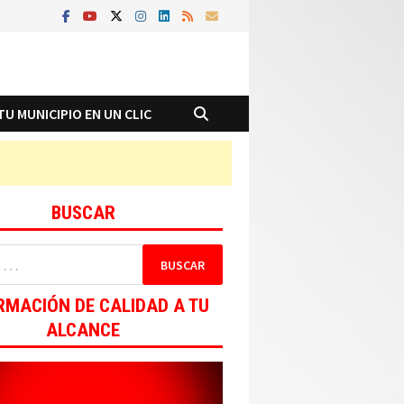
TU MUNICIPIO EN UN CLIC
BUSCAR
RMACIÓN DE CALIDAD A TU
ALCANCE