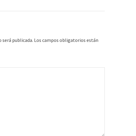
o será publicada.
Los campos obligatorios están