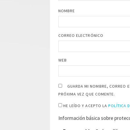
NOMBRE
CORREO ELECTRÓNICO
WEB
GUARDA MI NOMBRE, CORREO E
PRÓXIMA VEZ QUE COMENTE.
HE LEÍDO Y ACEPTO LA
POLÍTICA 
Información básica sobre protec