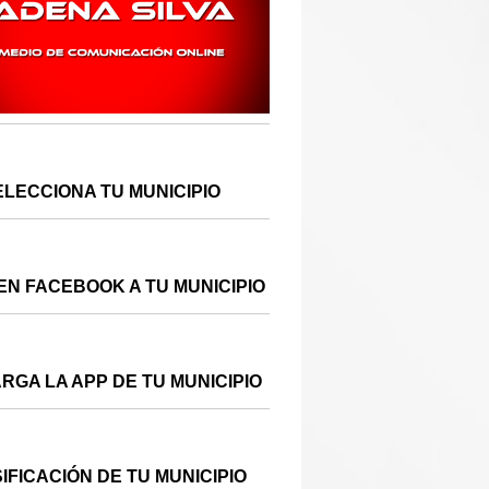
ELECCIONA TU MUNICIPIO
EN FACEBOOK A TU MUNICIPIO
RGA LA APP DE TU MUNICIPIO
IFICACIÓN DE TU MUNICIPIO