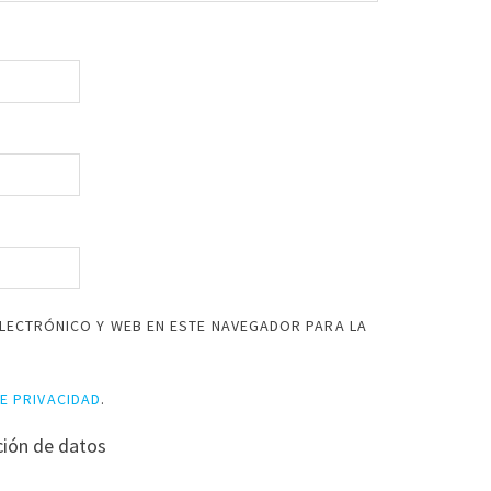
LECTRÓNICO Y WEB EN ESTE NAVEGADOR PARA LA
DE PRIVACIDAD
.
ción de datos