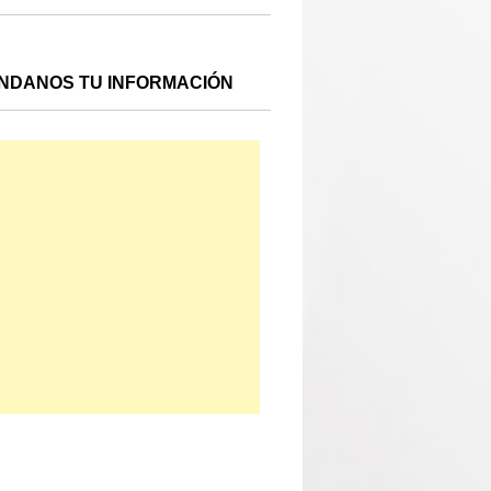
NDANOS TU INFORMACIÓN