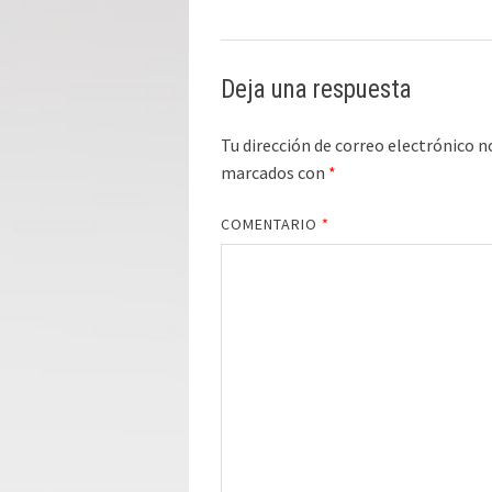
Deja una respuesta
Tu dirección de correo electrónico n
marcados con
*
COMENTARIO
*