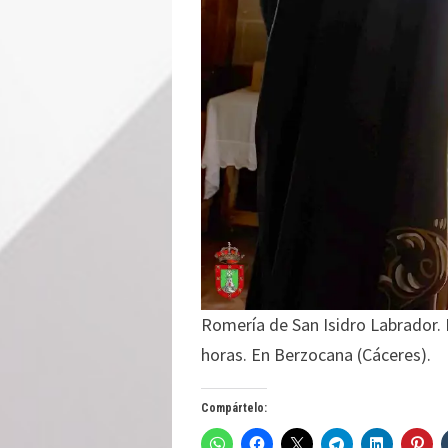
Romería de San Isidro Labrador. E
horas. En Berzocana (Cáceres).
Compártelo: