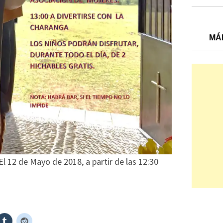
MÁ
l 12 de Mayo de 2018, a partir de las 12:30