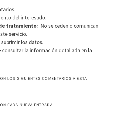
tarios.
ento del interesado.
de tratamiento:
No se ceden o comunican
ste servicio.
 suprimir los datos.
consultar la información detallada en la
ON LOS SIGUIENTES COMENTARIOS A ESTA
CON CADA NUEVA ENTRADA.