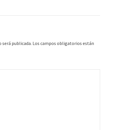
o será publicada.
Los campos obligatorios están