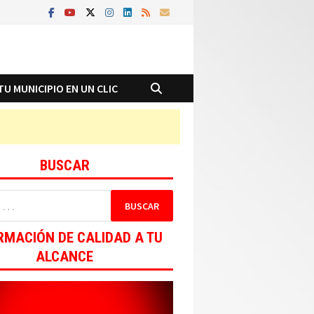
TU MUNICIPIO EN UN CLIC
BUSCAR
RMACIÓN DE CALIDAD A TU
ALCANCE