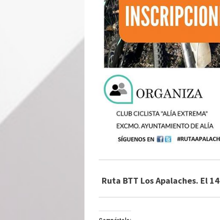
Ruta BTT Los Apalaches. El 14