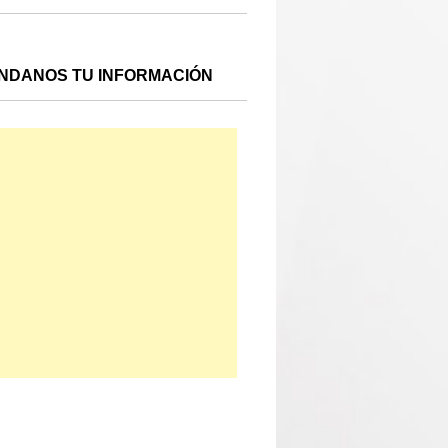
NDANOS TU INFORMACIÓN