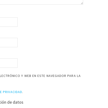
LECTRÓNICO Y WEB EN ESTE NAVEGADOR PARA LA
DE PRIVACIDAD
.
ción de datos