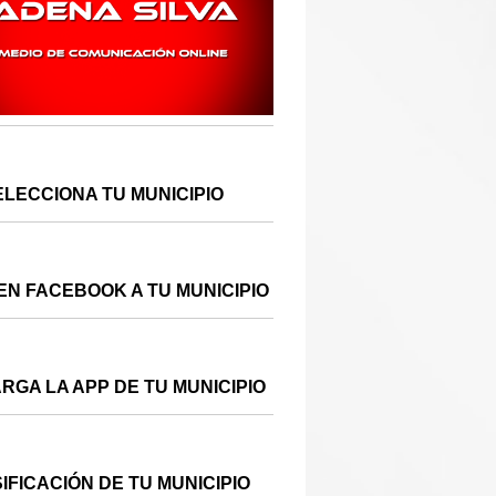
ELECCIONA TU MUNICIPIO
EN FACEBOOK A TU MUNICIPIO
RGA LA APP DE TU MUNICIPIO
IFICACIÓN DE TU MUNICIPIO