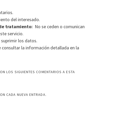
tarios.
ento del interesado.
de tratamiento:
No se ceden o comunican
ste servicio.
 suprimir los datos.
consultar la información detallada en la
ON LOS SIGUIENTES COMENTARIOS A ESTA
CON CADA NUEVA ENTRADA.