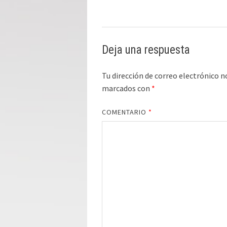
Deja una respuesta
Tu dirección de correo electrónico n
marcados con
*
COMENTARIO
*