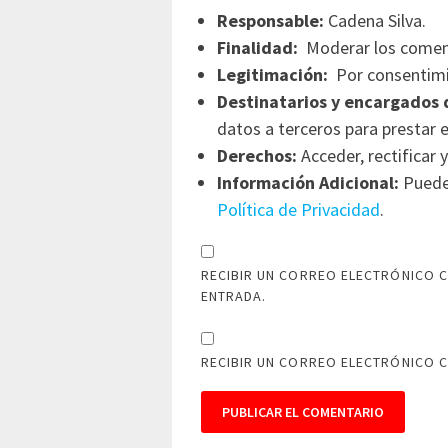
Responsable:
Cadena Silva.
Finalidad:
Moderar los comen
Legitimación:
Por consentimi
Destinatarios y encargados 
datos a terceros para prestar e
Derechos:
Acceder, rectificar y
Información Adicional:
Puede 
Política de Privacidad
.
RECIBIR UN CORREO ELECTRÓNICO C
ENTRADA.
RECIBIR UN CORREO ELECTRÓNICO 