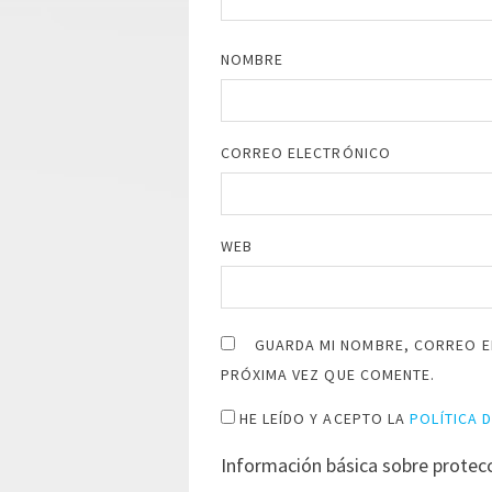
NOMBRE
CORREO ELECTRÓNICO
WEB
GUARDA MI NOMBRE, CORREO E
PRÓXIMA VEZ QUE COMENTE.
HE LEÍDO Y ACEPTO LA
POLÍTICA 
Información básica sobre protec