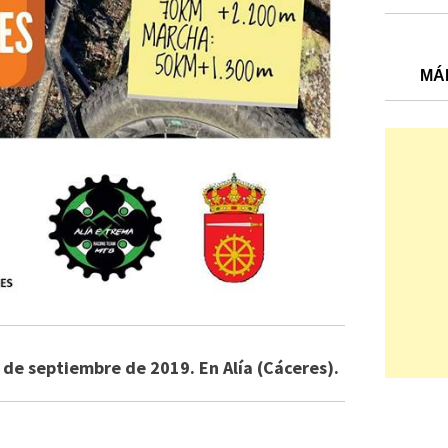
MÁ
 de septiembre de 2019. En Alía (Cáceres).