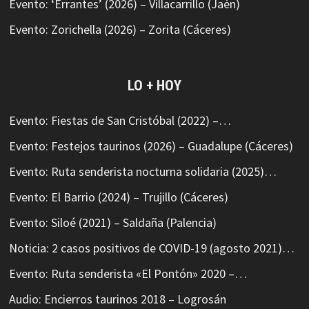
Evento: ‘Errantes’ (2026) – Villacarrillo (Jaén)
Evento: Zorichella (2026) – Zorita (Cáceres)
LO + HOY
Evento: Fiestas de San Cristóbal (2022) –…
Evento: Festejos taurinos (2026) – Guadalupe (Cáceres)
Evento: Ruta senderista nocturna solidaria (2025)…
Evento: El Barrio (2024) – Trujillo (Cáceres)
Evento: Siloé (2021) – Saldaña (Palencia)
Noticia: 2 casos positivos de COVID-19 (agosto 2021)…
Evento: Ruta senderista «El Pontón» 2020 –…
Audio: Encierros taurinos 2018 – Logrosán