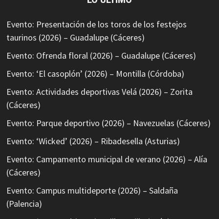
Evento: Presentación de los toros de los festejos
taurinos (2026) – Guadalupe (Cáceres)
Evento: Ofrenda floral (2026) – Guadalupe (Cáceres)
Evento: ‘El casoplón’ (2026) – Montilla (Córdoba)
Evento: Actividades deportivas Velá (2026) – Zorita
(Cáceres)
Evento: Parque deportivo (2026) – Navezuelas (Cáceres)
Evento: ‘Wicked’ (2026) – Ribadesella (Asturias)
Evento: Campamento municipal de verano (2026) – Alía
(Cáceres)
Evento: Campus multideporte (2026) – Saldaña
(Palencia)