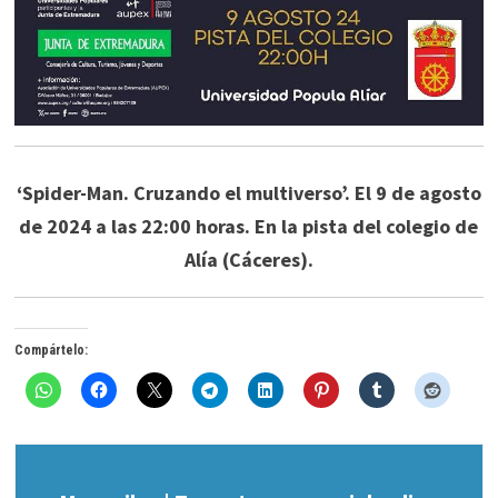
‘Spider-Man. Cruzando el multiverso’. El 9 de agosto
de 2024 a las 22:00 horas. En la pista del colegio de
Alía (Cáceres).
Compártelo: