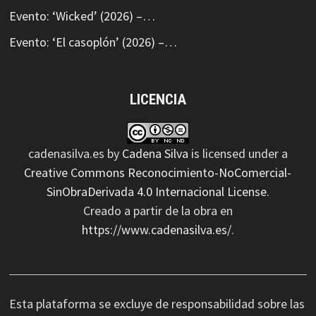
Evento: ‘Wicked’ (2026) –…
Evento: ‘El casoplón’ (2026) –…
LICENCIA
cadenasilva.es
by
Cadena Silva
is licensed under a
Creative Commons Reconocimiento-NoComercial-
SinObraDerivada 4.0 Internacional License
.
Creado a partir de la obra en
https://www.cadenasilva.es/
.
Esta plataforma se excluye de responsabilidad sobre las