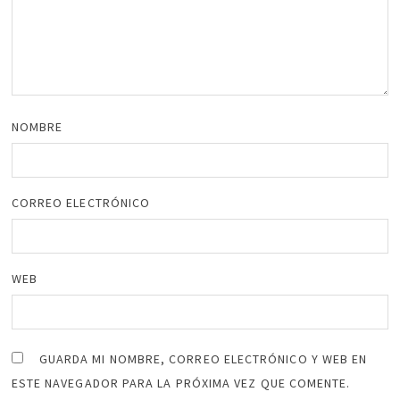
NOMBRE
CORREO ELECTRÓNICO
WEB
GUARDA MI NOMBRE, CORREO ELECTRÓNICO Y WEB EN
ESTE NAVEGADOR PARA LA PRÓXIMA VEZ QUE COMENTE.