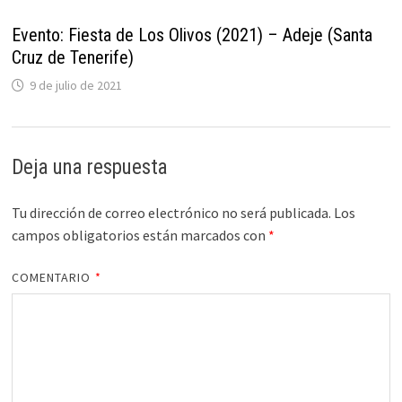
Evento: Fiesta de Los Olivos (2021) – Adeje (Santa
Cruz de Tenerife)
9 de julio de 2021
Deja una respuesta
Tu dirección de correo electrónico no será publicada.
Los
campos obligatorios están marcados con
*
COMENTARIO
*