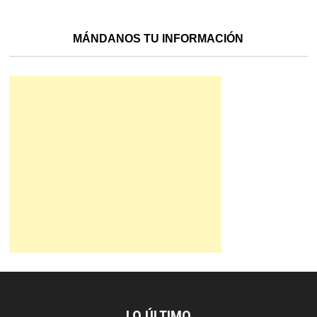
MÁNDANOS TU INFORMACIÓN
LO ÚLTIMO