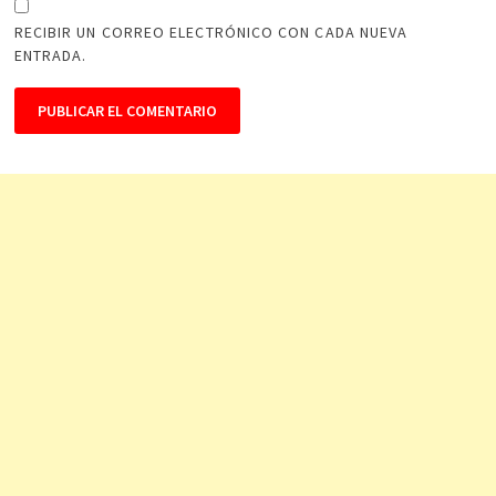
RECIBIR UN CORREO ELECTRÓNICO CON CADA NUEVA
ENTRADA.