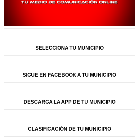
SELECCIONA TU MUNICIPIO
SIGUE EN FACEBOOK A TU MUNICIPIO
DESCARGA LA APP DE TU MUNICIPIO
CLASIFICACIÓN DE TU MUNICIPIO