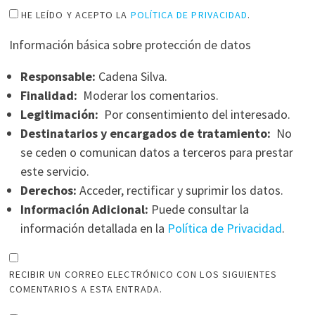
HE LEÍDO Y ACEPTO LA
POLÍTICA DE PRIVACIDAD
.
Información básica sobre protección de datos
Responsable:
Cadena Silva.
Finalidad:
Moderar los comentarios.
Legitimación:
Por consentimiento del interesado.
Destinatarios y encargados de tratamiento:
No
se ceden o comunican datos a terceros para prestar
este servicio.
Derechos:
Acceder, rectificar y suprimir los datos.
Información Adicional:
Puede consultar la
información detallada en la
Política de Privacidad
.
RECIBIR UN CORREO ELECTRÓNICO CON LOS SIGUIENTES
COMENTARIOS A ESTA ENTRADA.