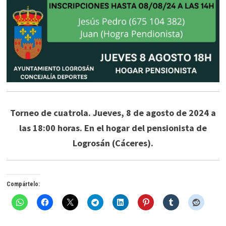
Torneo de cuatrola. Jueves, 8 de agosto de 2024 a
las 18:00 horas. En el hogar del pensionista de
Logrosán (Cáceres).
Compártelo: