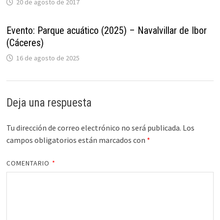
20 de agosto de 2017
Evento: Parque acuático (2025) – Navalvillar de Ibor
(Cáceres)
16 de agosto de 2025
Deja una respuesta
Tu dirección de correo electrónico no será publicada.
Los
campos obligatorios están marcados con
*
COMENTARIO
*