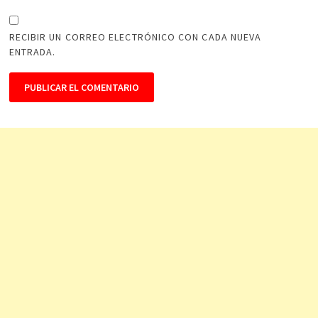
RECIBIR UN CORREO ELECTRÓNICO CON CADA NUEVA
ENTRADA.