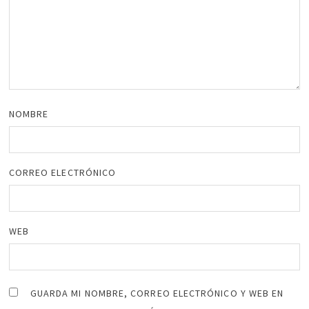
NOMBRE
CORREO ELECTRÓNICO
WEB
GUARDA MI NOMBRE, CORREO ELECTRÓNICO Y WEB EN