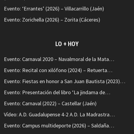
Evento: ‘Errantes’ (2026) – Villacarrillo (Jaén)
Evento: Zorichella (2026) – Zorita (Cáceres)
LO + HOY
Evento: Carnaval 2020 – Navalmoral de la Mata…
Evento: Recital con xilófono (2024) – Retuerta…
Evento: Fiestas en honor a San Juan Bautista (2023)…
Evento: Presentación del libro ‘La jindama de…
Evento: Carnaval (2022) – Castellar (Jaén)
Vídeo: A.D. Guadalupense 4-2 A.D. La Madrastra…
Evento: Campus multideporte (2026) – Saldaña…