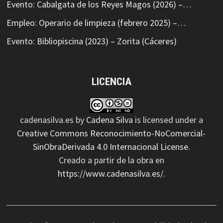
Evento: Cabalgata de los Reyes Magos (2026) –…
Empleo: Operario de limpieza (febrero 2025) –…
Evento: Bibliopiscina (2023) – Zorita (Cáceres)
LICENCIA
cadenasilva.es
by
Cadena Silva
is licensed under a
Creative Commons Reconocimiento-NoComercial-
SinObraDerivada 4.0 Internacional License
.
Creado a partir de la obra en
https://www.cadenasilva.es/
.