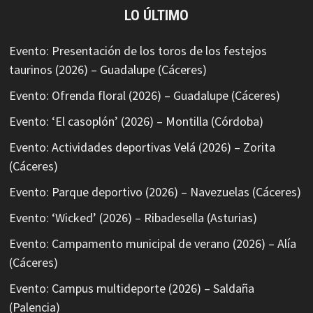
LO ÚLTIMO
Evento: Presentación de los toros de los festejos
taurinos (2026) – Guadalupe (Cáceres)
Evento: Ofrenda floral (2026) – Guadalupe (Cáceres)
Evento: ‘El casoplón’ (2026) – Montilla (Córdoba)
Evento: Actividades deportivas Velá (2026) – Zorita
(Cáceres)
Evento: Parque deportivo (2026) – Navezuelas (Cáceres)
Evento: ‘Wicked’ (2026) – Ribadesella (Asturias)
Evento: Campamento municipal de verano (2026) – Alía
(Cáceres)
Evento: Campus multideporte (2026) – Saldaña
(Palencia)