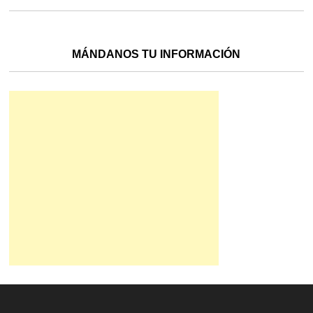
MÁNDANOS TU INFORMACIÓN