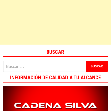
BUSCAR
Buscar:
INFORMACIÓN DE CALIDAD A TU ALCANCE