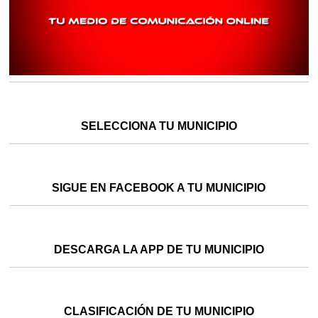
SELECCIONA TU MUNICIPIO
SIGUE EN FACEBOOK A TU MUNICIPIO
DESCARGA LA APP DE TU MUNICIPIO
CLASIFICACIÓN DE TU MUNICIPIO