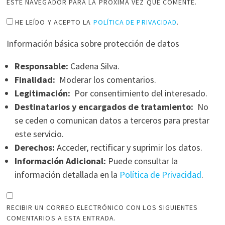
ESTE NAVEGADOR PARA LA PRÓXIMA VEZ QUE COMENTE.
HE LEÍDO Y ACEPTO LA
POLÍTICA DE PRIVACIDAD
.
Información básica sobre protección de datos
Responsable:
Cadena Silva.
Finalidad:
Moderar los comentarios.
Legitimación:
Por consentimiento del interesado.
Destinatarios y encargados de tratamiento:
No
se ceden o comunican datos a terceros para prestar
este servicio.
Derechos:
Acceder, rectificar y suprimir los datos.
Información Adicional:
Puede consultar la
información detallada en la
Política de Privacidad
.
RECIBIR UN CORREO ELECTRÓNICO CON LOS SIGUIENTES
COMENTARIOS A ESTA ENTRADA.