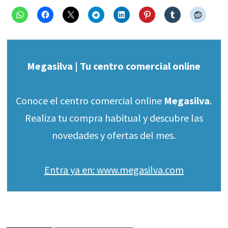
Megasilva | Tu centro comercial online
Conoce el centro comercial online
Megasilva
.
Realiza tu compra habitual y descubre las
novedades y ofertas del mes.
Entra ya en: www.megasilva.com