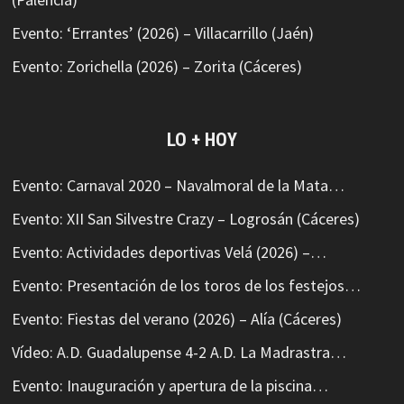
Evento: ‘Errantes’ (2026) – Villacarrillo (Jaén)
Evento: Zorichella (2026) – Zorita (Cáceres)
LO + HOY
Evento: Carnaval 2020 – Navalmoral de la Mata…
Evento: XII San Silvestre Crazy – Logrosán (Cáceres)
Evento: Actividades deportivas Velá (2026) –…
Evento: Presentación de los toros de los festejos…
Evento: Fiestas del verano (2026) – Alía (Cáceres)
Vídeo: A.D. Guadalupense 4-2 A.D. La Madrastra…
Evento: Inauguración y apertura de la piscina…