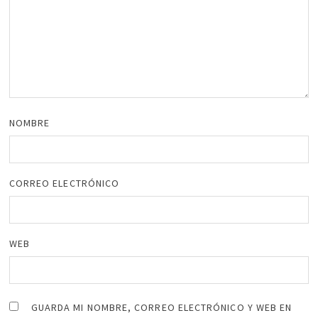
NOMBRE
CORREO ELECTRÓNICO
WEB
GUARDA MI NOMBRE, CORREO ELECTRÓNICO Y WEB EN