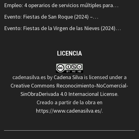
Empleo: 4 operarios de servicios múltiples para…
Evento: Fiestas de San Roque (2024) –…
Evento: Fiestas de la Virgen de las Nieves (2024)…
LICENCIA
cadenasilva.es
by
Cadena Silva
is licensed under a
Creative Commons Reconocimiento-NoComercial-
SinObraDerivada 4.0 Internacional License
.
Creado a partir de la obra en
https://www.cadenasilva.es/
.