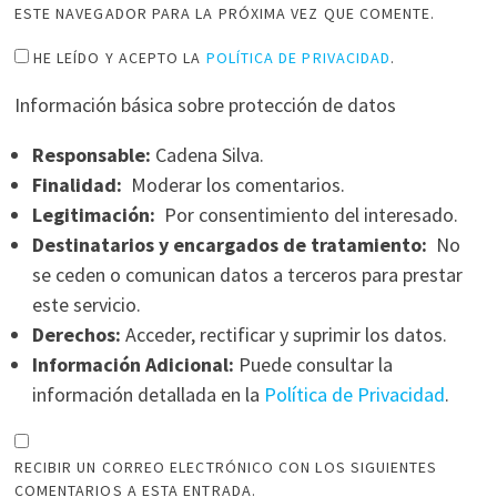
ESTE NAVEGADOR PARA LA PRÓXIMA VEZ QUE COMENTE.
HE LEÍDO Y ACEPTO LA
POLÍTICA DE PRIVACIDAD
.
Información básica sobre protección de datos
Responsable:
Cadena Silva.
Finalidad:
Moderar los comentarios.
Legitimación:
Por consentimiento del interesado.
Destinatarios y encargados de tratamiento:
No
se ceden o comunican datos a terceros para prestar
este servicio.
Derechos:
Acceder, rectificar y suprimir los datos.
Información Adicional:
Puede consultar la
información detallada en la
Política de Privacidad
.
RECIBIR UN CORREO ELECTRÓNICO CON LOS SIGUIENTES
COMENTARIOS A ESTA ENTRADA.