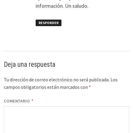
información. Un saludo.
RESPONDER
Deja una respuesta
Tu dirección de correo electrónico no será publicada.
Los
campos obligatorios están marcados con
*
COMENTARIO
*