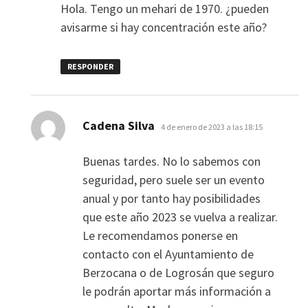
Hola. Tengo un mehari de 1970. ¿pueden
avisarme si hay concentración este año?
RESPONDER
dice:
Cadena Silva
4 de enero de 2023 a las 18:15
Buenas tardes. No lo sabemos con
seguridad, pero suele ser un evento
anual y por tanto hay posibilidades
que este año 2023 se vuelva a realizar.
Le recomendamos ponerse en
contacto con el Ayuntamiento de
Berzocana o de Logrosán que seguro
le podrán aportar más información a