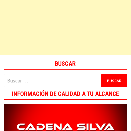
BUSCAR
Buscar:
INFORMACIÓN DE CALIDAD A TU ALCANCE