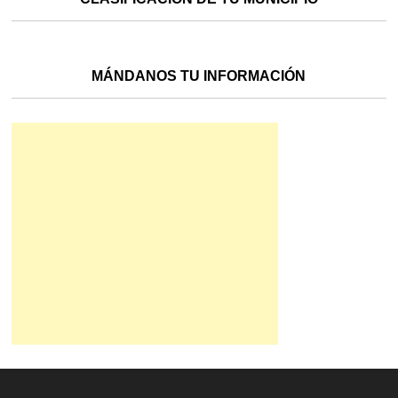
MÁNDANOS TU INFORMACIÓN