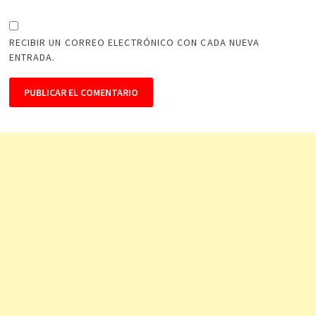
RECIBIR UN CORREO ELECTRÓNICO CON CADA NUEVA
ENTRADA.