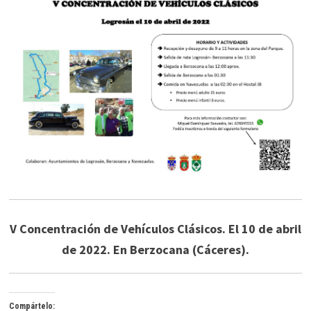
V Concentración de Vehículos Clásicos. El 10 de abril
de 2022. En Berzocana (Cáceres).
Compártelo: