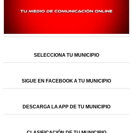
SELECCIONA TU MUNICIPIO
SIGUE EN FACEBOOK A TU MUNICIPIO
DESCARGA LA APP DE TU MUNICIPIO
CLASIFICACIÓN DE TU MUNICIPIO