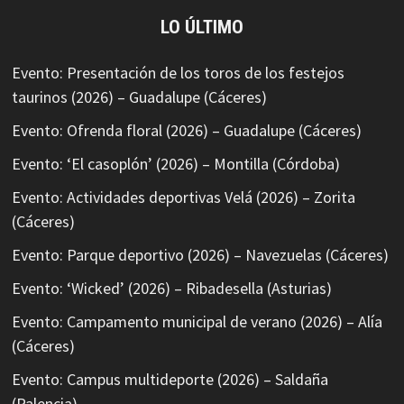
LO ÚLTIMO
Evento: Presentación de los toros de los festejos
taurinos (2026) – Guadalupe (Cáceres)
Evento: Ofrenda floral (2026) – Guadalupe (Cáceres)
Evento: ‘El casoplón’ (2026) – Montilla (Córdoba)
Evento: Actividades deportivas Velá (2026) – Zorita
(Cáceres)
Evento: Parque deportivo (2026) – Navezuelas (Cáceres)
Evento: ‘Wicked’ (2026) – Ribadesella (Asturias)
Evento: Campamento municipal de verano (2026) – Alía
(Cáceres)
Evento: Campus multideporte (2026) – Saldaña
(Palencia)