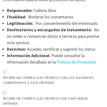
Responsable:
Cadena Silva.
Finalidad:
Moderar los comentarios.
Legitimación:
Por consentimiento del interesado.
Destinatarios y encargados de tratamiento:
No
se ceden o comunican datos a terceros para prestar
este servicio.
Derechos:
Acceder, rectificar y suprimir los datos.
Información Adicional:
Puede consultar la
información detallada en la
Política de Privacidad
.
RECIBIR UN CORREO ELECTRÓNICO CON LOS SIGUIENTES
COMENTARIOS A ESTA ENTRADA.
RECIBIR UN CORREO ELECTRÓNICO CON CADA NUEVA
ENTRADA.