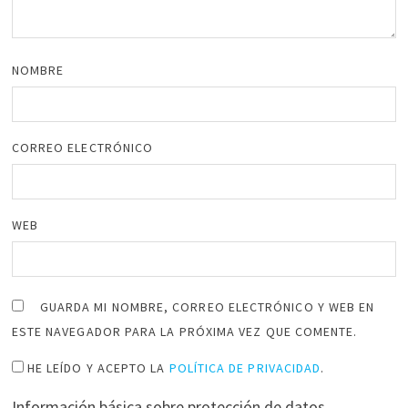
NOMBRE
CORREO ELECTRÓNICO
WEB
GUARDA MI NOMBRE, CORREO ELECTRÓNICO Y WEB EN
ESTE NAVEGADOR PARA LA PRÓXIMA VEZ QUE COMENTE.
HE LEÍDO Y ACEPTO LA
POLÍTICA DE PRIVACIDAD
.
Información básica sobre protección de datos