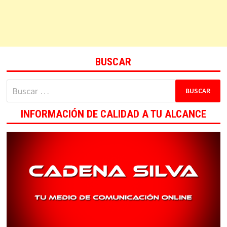
BUSCAR
Buscar:
INFORMACIÓN DE CALIDAD A TU ALCANCE