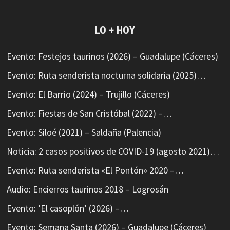
LO + HOY
Evento: Festejos taurinos (2026) – Guadalupe (Cáceres)
Evento: Ruta senderista nocturna solidaria (2025)…
Evento: El Barrio (2024) – Trujillo (Cáceres)
Evento: Fiestas de San Cristóbal (2022) –…
Evento: Siloé (2021) – Saldaña (Palencia)
Noticia: 2 casos positivos de COVID-19 (agosto 2021)…
Evento: Ruta senderista «El Pontón» 2020 –…
Audio: Encierros taurinos 2018 – Logrosán
Evento: ‘El casoplón’ (2026) –…
Evento: Semana Santa (2026) – Guadalupe (Cáceres)