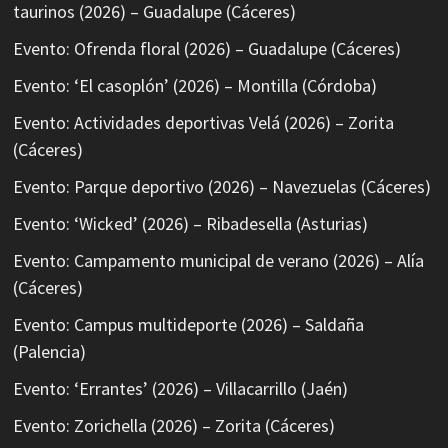
taurinos (2026) – Guadalupe (Cáceres)
Evento: Ofrenda floral (2026) – Guadalupe (Cáceres)
Evento: ‘El casoplón’ (2026) – Montilla (Córdoba)
Evento: Actividades deportivas Velá (2026) – Zorita
(Cáceres)
Evento: Parque deportivo (2026) – Navezuelas (Cáceres)
Evento: ‘Wicked’ (2026) – Ribadesella (Asturias)
Evento: Campamento municipal de verano (2026) – Alía
(Cáceres)
Evento: Campus multideporte (2026) – Saldaña
(Palencia)
Evento: ‘Errantes’ (2026) – Villacarrillo (Jaén)
Evento: Zorichella (2026) – Zorita (Cáceres)