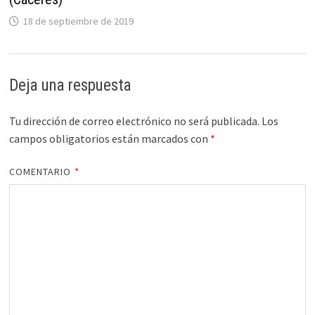
18 de septiembre de 2019
Deja una respuesta
Tu dirección de correo electrónico no será publicada.
Los
campos obligatorios están marcados con
*
COMENTARIO
*