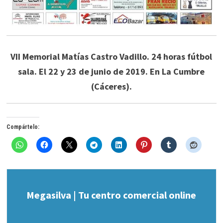
VII Memorial Matías Castro Vadillo. 24 horas fútbol
sala. El 22 y 23 de junio de 2019. En La Cumbre
(Cáceres).
Compártelo:
Megasilva | Tu centro comercial online