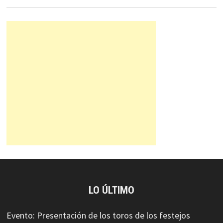
LO ÚLTIMO
Evento: Presentación de los toros de los festejos