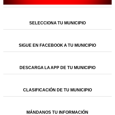
SELECCIONA TU MUNICIPIO
SIGUE EN FACEBOOK A TU MUNICIPIO
DESCARGA LA APP DE TU MUNICIPIO
CLASIFICACIÓN DE TU MUNICIPIO
MÁNDANOS TU INFORMACIÓN