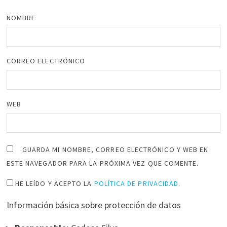
NOMBRE
CORREO ELECTRÓNICO
WEB
GUARDA MI NOMBRE, CORREO ELECTRÓNICO Y WEB EN
ESTE NAVEGADOR PARA LA PRÓXIMA VEZ QUE COMENTE.
HE LEÍDO Y ACEPTO LA
POLÍTICA DE PRIVACIDAD
.
Información básica sobre protección de datos