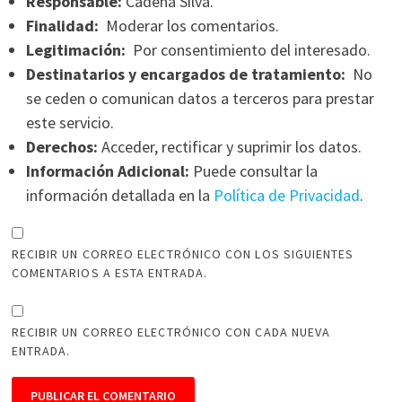
Responsable:
Cadena Silva.
Finalidad:
Moderar los comentarios.
Legitimación:
Por consentimiento del interesado.
Destinatarios y encargados de tratamiento:
No
se ceden o comunican datos a terceros para prestar
este servicio.
Derechos:
Acceder, rectificar y suprimir los datos.
Información Adicional:
Puede consultar la
información detallada en la
Política de Privacidad
.
RECIBIR UN CORREO ELECTRÓNICO CON LOS SIGUIENTES
COMENTARIOS A ESTA ENTRADA.
RECIBIR UN CORREO ELECTRÓNICO CON CADA NUEVA
ENTRADA.