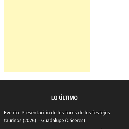
LO ÚLTIMO
Evento: Presentación de los toros de los festejos
taurinos (2026) – Guadalupe (Cáceres)