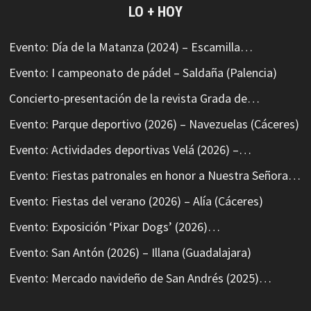
LO + HOY
Evento: Día de la Matanza (2024) – Escamilla…
Evento: I campeonato de pádel – Saldaña (Palencia)
Concierto-presentación de la revista Grada de…
Evento: Parque deportivo (2026) – Navezuelas (Cáceres)
Evento: Actividades deportivas Velá (2026) –…
Evento: Fiestas patronales en honor a Nuestra Señora…
Evento: Fiestas del verano (2026) – Alía (Cáceres)
Evento: Exposición ‘Pixar Dogs’ (2026)…
Evento: San Antón (2026) – Illana (Guadalajara)
Evento: Mercado navideño de San Andrés (2025)…