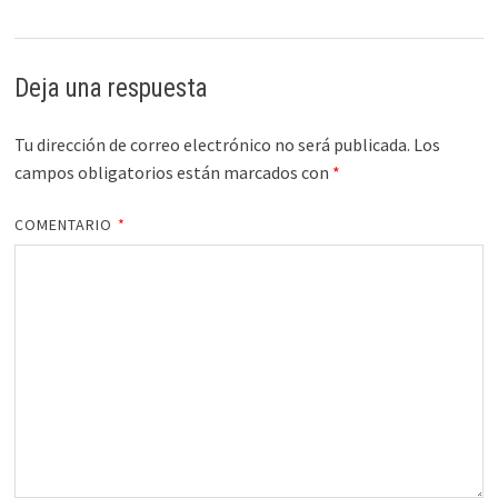
Deja una respuesta
Tu dirección de correo electrónico no será publicada.
Los
campos obligatorios están marcados con
*
COMENTARIO
*