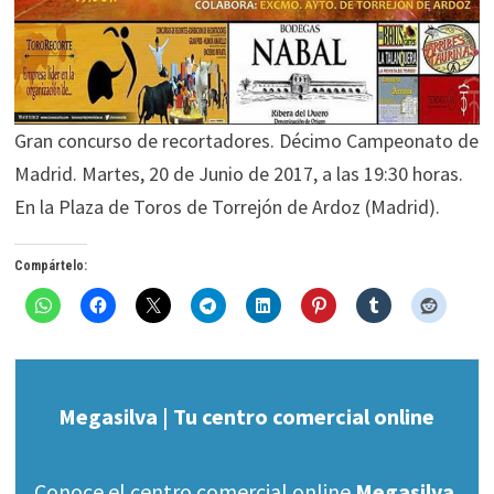
Gran concurso de recortadores. Décimo Campeonato de
Madrid. Martes, 20 de Junio de 2017, a las 19:30 horas.
En la Plaza de Toros de Torrejón de Ardoz (Madrid).
Compártelo:
Megasilva | Tu centro comercial online
Conoce el centro comercial online
Megasilva
.