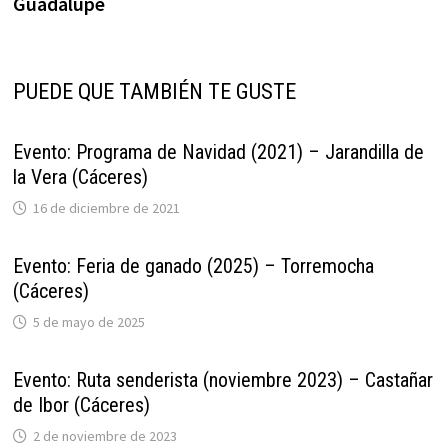
Guadalupe
PUEDE QUE TAMBIÉN TE GUSTE
Evento: Programa de Navidad (2021) – Jarandilla de
la Vera (Cáceres)
16 de diciembre de 2021
Evento: Feria de ganado (2025) – Torremocha
(Cáceres)
5 de mayo de 2025
Evento: Ruta senderista (noviembre 2023) – Castañar
de Ibor (Cáceres)
2 de noviembre de 2023