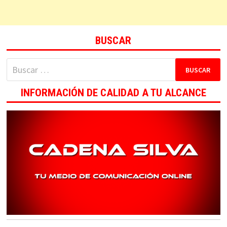
BUSCAR
Buscar:
INFORMACIÓN DE CALIDAD A TU ALCANCE