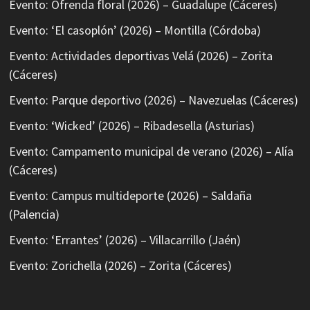
Evento: Ofrenda floral (2026) – Guadalupe (Cáceres)
Evento: ‘El casoplón’ (2026) – Montilla (Córdoba)
Evento: Actividades deportivas Velá (2026) – Zorita
(Cáceres)
Evento: Parque deportivo (2026) – Navezuelas (Cáceres)
Evento: ‘Wicked’ (2026) – Ribadesella (Asturias)
Evento: Campamento municipal de verano (2026) – Alía
(Cáceres)
Evento: Campus multideporte (2026) – Saldaña
(Palencia)
Evento: ‘Errantes’ (2026) – Villacarrillo (Jaén)
Evento: Zorichella (2026) – Zorita (Cáceres)