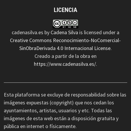
LICENCIA
cadenasilva.es
by
Cadena Silva
is licensed under a
Creative Commons Reconocimiento-NoComercial-
SinObraDerivada 4.0 Internacional License
.
Creado a partir de la obra en
https://www.cadenasilva.es/
.
Esta plataforma se excluye de responsabilidad sobre las
imágenes expuestas (copyright) que nos cedan los
ayuntamientos, artistas, usuarios y etc. Todas las
imágenes de esta web están a disposición gratuita y
pública en internet o físicamente.