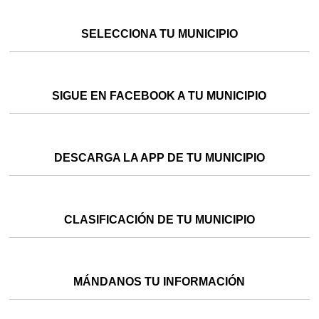
SELECCIONA TU MUNICIPIO
SIGUE EN FACEBOOK A TU MUNICIPIO
DESCARGA LA APP DE TU MUNICIPIO
CLASIFICACIÓN DE TU MUNICIPIO
MÁNDANOS TU INFORMACIÓN