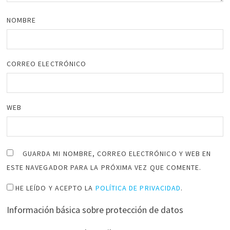
NOMBRE
CORREO ELECTRÓNICO
WEB
GUARDA MI NOMBRE, CORREO ELECTRÓNICO Y WEB EN
ESTE NAVEGADOR PARA LA PRÓXIMA VEZ QUE COMENTE.
HE LEÍDO Y ACEPTO LA
POLÍTICA DE PRIVACIDAD
.
Información básica sobre protección de datos