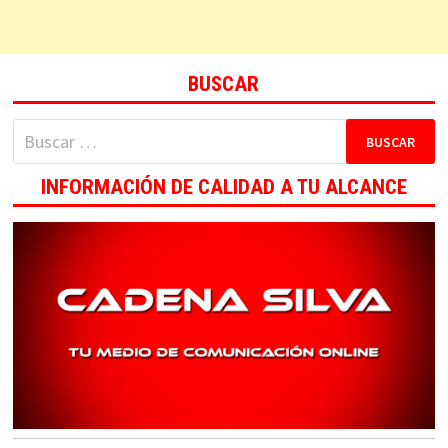
BUSCAR
Buscar:
INFORMACIÓN DE CALIDAD A TU ALCANCE