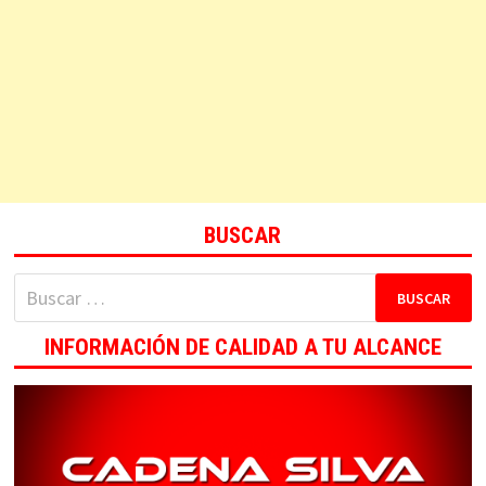
BUSCAR
Buscar:
INFORMACIÓN DE CALIDAD A TU ALCANCE