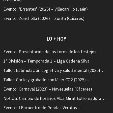
Evento: ‘Errantes’ (2026) – Villacarrillo (Jaén)
Evento: Zorichella (2026) – Zorita (Cáceres)
LO + HOY
Evento: Presentación de los toros de los festejos…
1ª División – Temporada 1 – Liga Cadena Silva
Taller: Estimulación cognitiva y salud mental (2025)…
Taller: Corte y grabado con láser CO2 (2025) –…
Evento: Carnaval (2023) – Navezuelas (Cáceres)
Noticia: Cambio de horarios Alsa Mirat Extremadura…
Evento: I Encuentro de Rondas Veratas –…