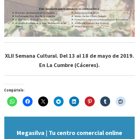
XLII Semana Cultural. Del 13 al 18 de mayo de 2019.
En La Cumbre (Cáceres).
Compártelo:
Megasilva | Tu centro comercial online