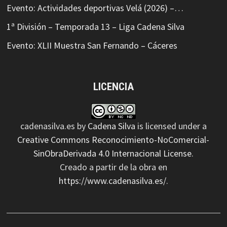
Evento: Actividades deportivas Velá (2026) –…
1ª División – Temporada 13 – Liga Cadena Silva
Evento: XLII Muestra San Fernando – Cáceres
LICENCIA
cadenasilva.es
by
Cadena Silva
is licensed under a
Creative Commons Reconocimiento-NoComercial-
SinObraDerivada 4.0 Internacional License
.
Creado a partir de la obra en
https://www.cadenasilva.es/
.