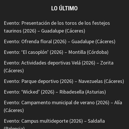
LO ÚLTIMO
Evento: Presentación de los toros de los festejos
taurinos (2026) – Guadalupe (Cáceres)
Evento: Ofrenda floral (2026) – Guadalupe (Cáceres)
Evento: ‘El casoplón’ (2026) – Montilla (Córdoba)
Evento: Actividades deportivas Velá (2026) – Zorita
(Cáceres)
Evento: Parque deportivo (2026) – Navezuelas (Cáceres)
Evento: ‘Wicked’ (2026) – Ribadesella (Asturias)
Evento: Campamento municipal de verano (2026) – Alía
(Cáceres)
Evento: Campus multideporte (2026) – Saldaña
(Palencia)