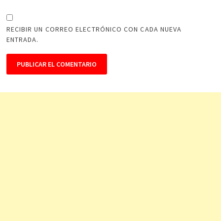
RECIBIR UN CORREO ELECTRÓNICO CON CADA NUEVA
ENTRADA.