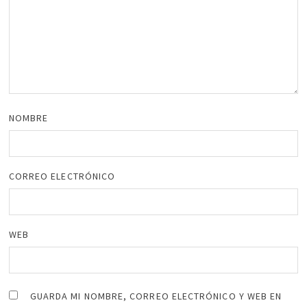
NOMBRE
CORREO ELECTRÓNICO
WEB
GUARDA MI NOMBRE, CORREO ELECTRÓNICO Y WEB EN