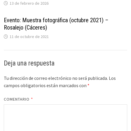
13 de febrero de 2026
Evento: Muestra fotográfica (octubre 2021) –
Rosalejo (Cáceres)
11 de octubre de 2021
Deja una respuesta
Tu dirección de correo electrónico no será publicada.
Los
campos obligatorios están marcados con
*
COMENTARIO
*