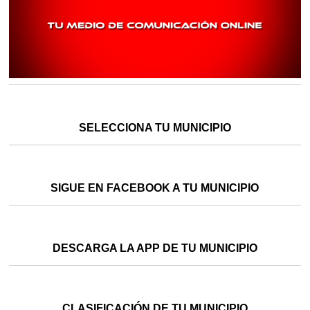
SELECCIONA TU MUNICIPIO
SIGUE EN FACEBOOK A TU MUNICIPIO
DESCARGA LA APP DE TU MUNICIPIO
CLASIFICACIÓN DE TU MUNICIPIO