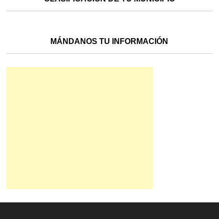
MÁNDANOS TU INFORMACIÓN