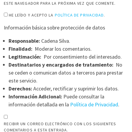
ESTE NAVEGADOR PARA LA PRÓXIMA VEZ QUE COMENTE.
HE LEÍDO Y ACEPTO LA
POLÍTICA DE PRIVACIDAD
.
Información básica sobre protección de datos
Responsable:
Cadena Silva.
Finalidad:
Moderar los comentarios.
Legitimación:
Por consentimiento del interesado.
Destinatarios y encargados de tratamiento:
No
se ceden o comunican datos a terceros para prestar
este servicio.
Derechos:
Acceder, rectificar y suprimir los datos.
Información Adicional:
Puede consultar la
información detallada en la
Política de Privacidad
.
RECIBIR UN CORREO ELECTRÓNICO CON LOS SIGUIENTES
COMENTARIOS A ESTA ENTRADA.