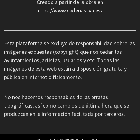
Creado a partir de la obra en
https://www.cadenasilva.es/
.
Esta plataforma se excluye de responsabilidad sobre las
imágenes expuestas (copyright) que nos cedan los
ayuntamientos, artistas, usuarios y etc. Todas las
imágenes de esta web están a disposición gratuita y
pública en internet o físicamente.
No nos hacemos responsables de las erratas
tipográficas, así como cambios de última hora que se
produzcan en la información facilitada por terceros.