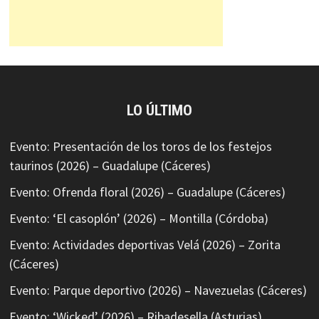
LO ÚLTIMO
Evento: Presentación de los toros de los festejos
taurinos (2026) – Guadalupe (Cáceres)
Evento: Ofrenda floral (2026) – Guadalupe (Cáceres)
Evento: ‘El casoplón’ (2026) – Montilla (Córdoba)
Evento: Actividades deportivas Velá (2026) – Zorita
(Cáceres)
Evento: Parque deportivo (2026) – Navezuelas (Cáceres)
Evento: ‘Wicked’ (2026) – Ribadesella (Asturias)