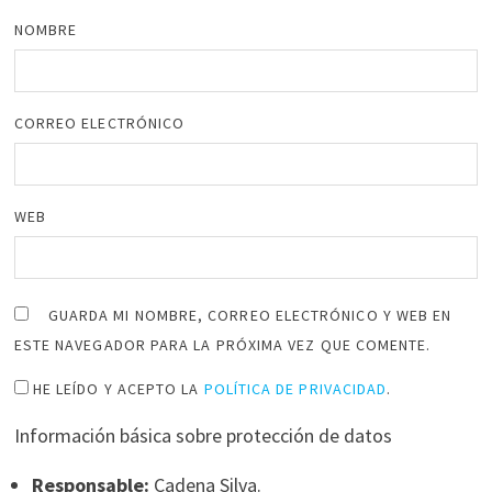
NOMBRE
CORREO ELECTRÓNICO
WEB
GUARDA MI NOMBRE, CORREO ELECTRÓNICO Y WEB EN
ESTE NAVEGADOR PARA LA PRÓXIMA VEZ QUE COMENTE.
HE LEÍDO Y ACEPTO LA
POLÍTICA DE PRIVACIDAD
.
Información básica sobre protección de datos
Responsable:
Cadena Silva.