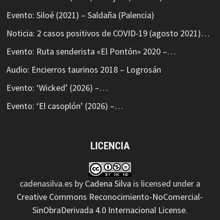
Evento: Siloé (2021) – Saldaña (Palencia)
Noticia: 2 casos positivos de COVID-19 (agosto 2021)…
Evento: Ruta senderista «El Pontón» 2020 –…
Audio: Encierros taurinos 2018 – Logrosán
Evento: ‘Wicked’ (2026) –…
Evento: ‘El casoplón’ (2026) –…
LICENCIA
cadenasilva.es
by
Cadena Silva
is licensed under a
Creative Commons Reconocimiento-NoComercial-
SinObraDerivada 4.0 Internacional License
.