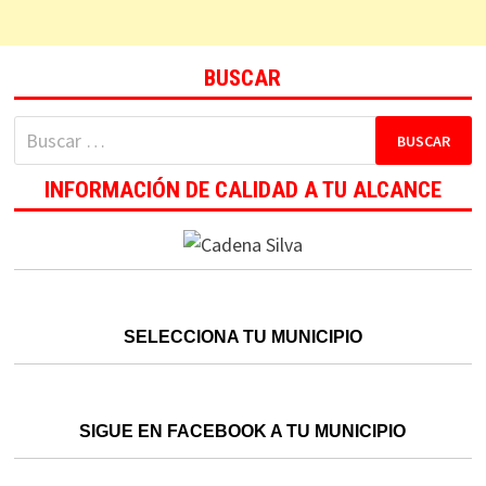
BUSCAR
Buscar:
INFORMACIÓN DE CALIDAD A TU ALCANCE
SELECCIONA TU MUNICIPIO
SIGUE EN FACEBOOK A TU MUNICIPIO