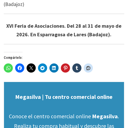
XVI Feria de Asociaciones. Del 28 al 31 de mayo de
2026. En Esparragosa de Lares (Badajoz).
Compártelo:
Megasilva | Tu centro comercial online
Conoce el centro comercial online
Megasilva
.
Realiza tu compra habitual y descubre las