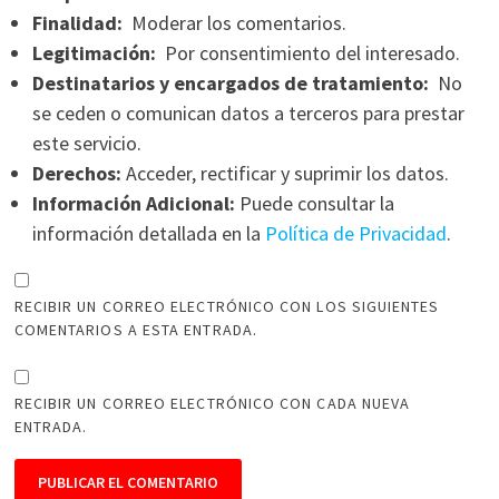
Finalidad:
Moderar los comentarios.
Legitimación:
Por consentimiento del interesado.
Destinatarios y encargados de tratamiento:
No
se ceden o comunican datos a terceros para prestar
este servicio.
Derechos:
Acceder, rectificar y suprimir los datos.
Información Adicional:
Puede consultar la
información detallada en la
Política de Privacidad
.
RECIBIR UN CORREO ELECTRÓNICO CON LOS SIGUIENTES
COMENTARIOS A ESTA ENTRADA.
RECIBIR UN CORREO ELECTRÓNICO CON CADA NUEVA
ENTRADA.