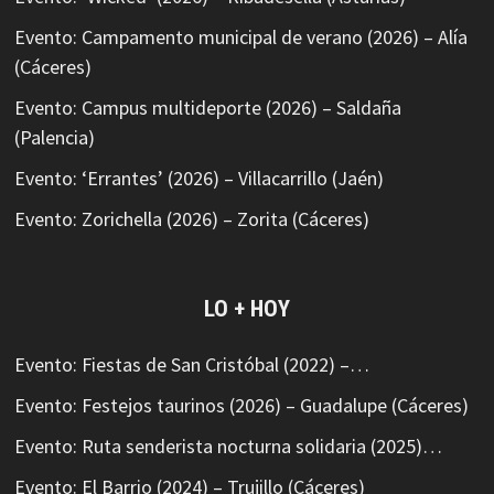
Evento: Campamento municipal de verano (2026) – Alía
(Cáceres)
Evento: Campus multideporte (2026) – Saldaña
(Palencia)
Evento: ‘Errantes’ (2026) – Villacarrillo (Jaén)
Evento: Zorichella (2026) – Zorita (Cáceres)
LO + HOY
Evento: Fiestas de San Cristóbal (2022) –…
Evento: Festejos taurinos (2026) – Guadalupe (Cáceres)
Evento: Ruta senderista nocturna solidaria (2025)…
Evento: El Barrio (2024) – Trujillo (Cáceres)