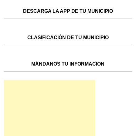
DESCARGA LA APP DE TU MUNICIPIO
CLASIFICACIÓN DE TU MUNICIPIO
MÁNDANOS TU INFORMACIÓN