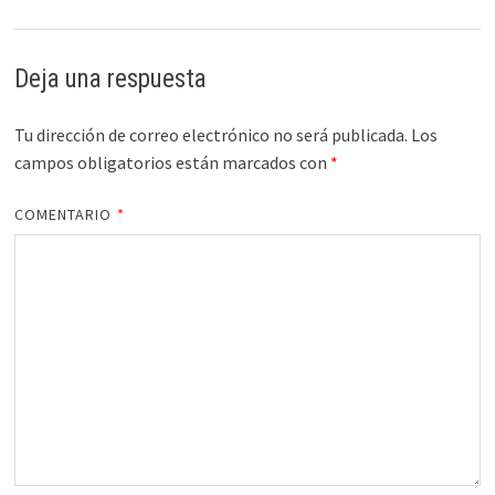
Deja una respuesta
Tu dirección de correo electrónico no será publicada.
Los
campos obligatorios están marcados con
*
COMENTARIO
*