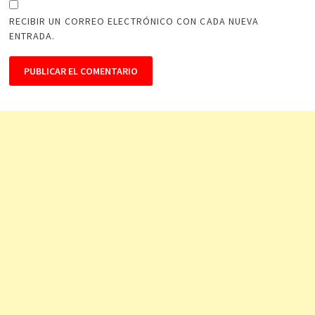
RECIBIR UN CORREO ELECTRÓNICO CON CADA NUEVA
ENTRADA.