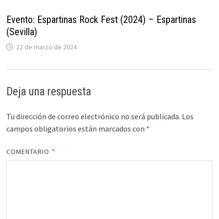
Evento: Espartinas Rock Fest (2024) – Espartinas
(Sevilla)
22 de marzo de 2024
Deja una respuesta
Tu dirección de correo electrónico no será publicada.
Los
campos obligatorios están marcados con
*
COMENTARIO
*