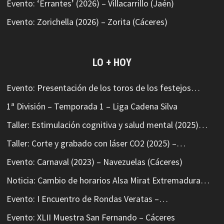
Evento: ‘Errantes’ (2026) – Villacarrillo (Jaén)
Evento: Zorichella (2026) – Zorita (Cáceres)
LO + HOY
Evento: Presentación de los toros de los festejos…
1ª División – Temporada 1 – Liga Cadena Silva
Taller: Estimulación cognitiva y salud mental (2025)…
Taller: Corte y grabado con láser CO2 (2025) –…
Evento: Carnaval (2023) – Navezuelas (Cáceres)
Noticia: Cambio de horarios Alsa Mirat Extremadura…
Evento: I Encuentro de Rondas Veratas –…
Evento: XLII Muestra San Fernando – Cáceres