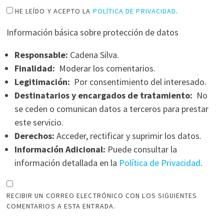
HE LEÍDO Y ACEPTO LA
POLÍTICA DE PRIVACIDAD
.
Información básica sobre protección de datos
Responsable:
Cadena Silva.
Finalidad:
Moderar los comentarios.
Legitimación:
Por consentimiento del interesado.
Destinatarios y encargados de tratamiento:
No
se ceden o comunican datos a terceros para prestar
este servicio.
Derechos:
Acceder, rectificar y suprimir los datos.
Información Adicional:
Puede consultar la
información detallada en la
Política de Privacidad
.
RECIBIR UN CORREO ELECTRÓNICO CON LOS SIGUIENTES
COMENTARIOS A ESTA ENTRADA.