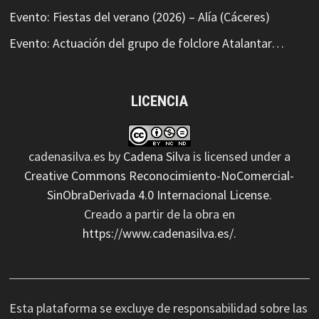
Evento: Fiestas del verano (2026) – Alía (Cáceres)
Evento: Actuación del grupo de folclore Atalantar…
LICENCIA
cadenasilva.es
by
Cadena Silva
is licensed under a
Creative Commons Reconocimiento-NoComercial-
SinObraDerivada 4.0 Internacional License
.
Creado a partir de la obra en
https://www.cadenasilva.es/
.
Esta plataforma se excluye de responsabilidad sobre las