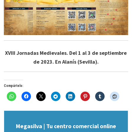
XVIII Jornadas Medievales. Del 1 al 3 de septiembre
de 2023. En Alanís (Sevilla).
Compártelo:
Megasilva | Tu centro comercial online