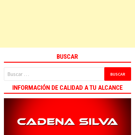
BUSCAR
Buscar:
INFORMACIÓN DE CALIDAD A TU ALCANCE