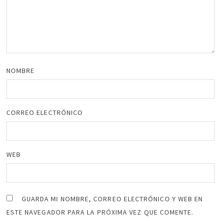
NOMBRE
CORREO ELECTRÓNICO
WEB
GUARDA MI NOMBRE, CORREO ELECTRÓNICO Y WEB EN
ESTE NAVEGADOR PARA LA PRÓXIMA VEZ QUE COMENTE.