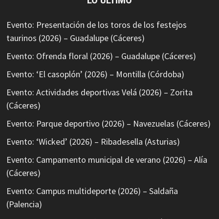
LO ÚLTIMO
Evento: Presentación de los toros de los festejos
taurinos (2026) – Guadalupe (Cáceres)
Evento: Ofrenda floral (2026) – Guadalupe (Cáceres)
Evento: ‘El casoplón’ (2026) – Montilla (Córdoba)
Evento: Actividades deportivas Velá (2026) – Zorita
(Cáceres)
Evento: Parque deportivo (2026) – Navezuelas (Cáceres)
Evento: ‘Wicked’ (2026) – Ribadesella (Asturias)
Evento: Campamento municipal de verano (2026) – Alía
(Cáceres)
Evento: Campus multideporte (2026) – Saldaña
(Palencia)