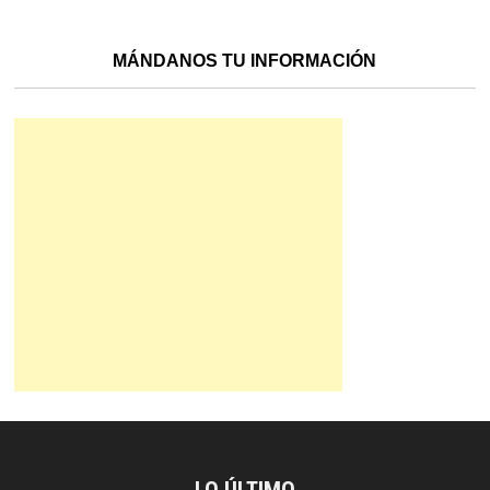
MÁNDANOS TU INFORMACIÓN