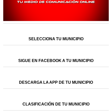
SELECCIONA TU MUNICIPIO
SIGUE EN FACEBOOK A TU MUNICIPIO
DESCARGA LA APP DE TU MUNICIPIO
CLASIFICACIÓN DE TU MUNICIPIO