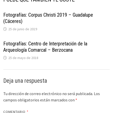
Fotografías: Corpus Christi 2019 – Guadalupe
(Cáceres)
25 de junio de 2019
Fotografías: Centro de Interpretación de la
Arqueología Comarcal – Berzocana
25 de mayo de 2018
Deja una respuesta
Tu dirección de correo electrónico no será publicada.
Los
campos obligatorios están marcados con
*
COMENTARIO
*