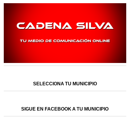
SELECCIONA TU MUNICIPIO
SIGUE EN FACEBOOK A TU MUNICIPIO