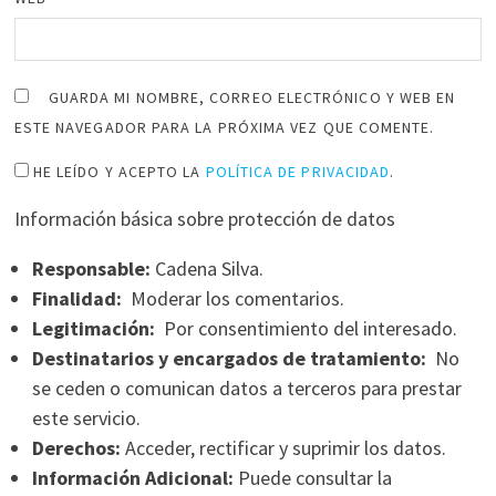
GUARDA MI NOMBRE, CORREO ELECTRÓNICO Y WEB EN
ESTE NAVEGADOR PARA LA PRÓXIMA VEZ QUE COMENTE.
HE LEÍDO Y ACEPTO LA
POLÍTICA DE PRIVACIDAD
.
Información básica sobre protección de datos
Responsable:
Cadena Silva.
Finalidad:
Moderar los comentarios.
Legitimación:
Por consentimiento del interesado.
Destinatarios y encargados de tratamiento:
No
se ceden o comunican datos a terceros para prestar
este servicio.
Derechos:
Acceder, rectificar y suprimir los datos.
Información Adicional:
Puede consultar la