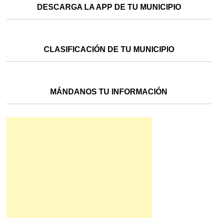
DESCARGA LA APP DE TU MUNICIPIO
CLASIFICACIÓN DE TU MUNICIPIO
MÁNDANOS TU INFORMACIÓN