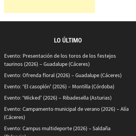
LO ÚLTIMO
Evento: Presentación de los toros de los festejos
taurinos (2026) – Guadalupe (Cáceres)
Evento: Ofrenda floral (2026) – Guadalupe (Cáceres)
Evento: ‘El casoplón’ (2026) – Montilla (Córdoba)
Evento: ‘Wicked’ (2026) – Ribadesella (Asturias)
Evento: Campamento municipal de verano (2026) – Alía
(Cáceres)
Evento: Campus multideporte (2026) – Saldaña