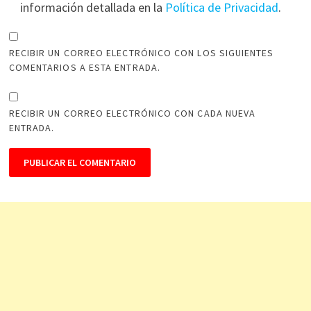
información detallada en la
Política de Privacidad
.
RECIBIR UN CORREO ELECTRÓNICO CON LOS SIGUIENTES
COMENTARIOS A ESTA ENTRADA.
RECIBIR UN CORREO ELECTRÓNICO CON CADA NUEVA
ENTRADA.