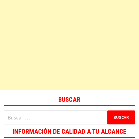
BUSCAR
Buscar:
INFORMACIÓN DE CALIDAD A TU ALCANCE