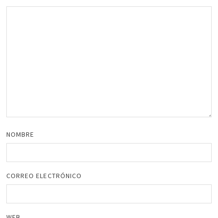
NOMBRE
CORREO ELECTRÓNICO
WEB