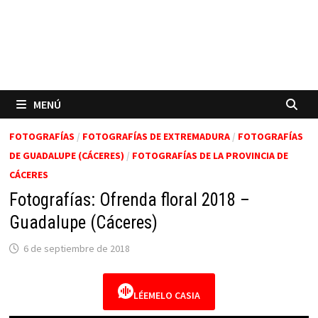
MENÚ
FOTOGRAFÍAS
/
FOTOGRAFÍAS DE EXTREMADURA
/
FOTOGRAFÍAS
DE GUADALUPE (CÁCERES)
/
FOTOGRAFÍAS DE LA PROVINCIA DE
CÁCERES
Fotografías: Ofrenda floral 2018 –
Guadalupe (Cáceres)
6 de septiembre de 2018
LÉEMELO CASIA