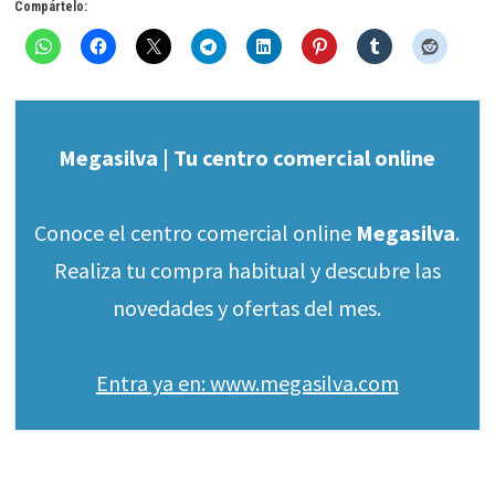
Compártelo:
Megasilva | Tu centro comercial online
Conoce el centro comercial online
Megasilva
.
Realiza tu compra habitual y descubre las
novedades y ofertas del mes.
Entra ya en: www.megasilva.com