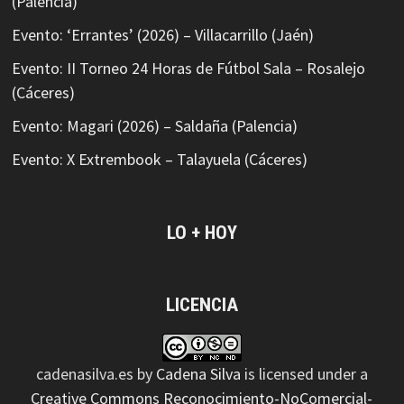
(Palencia)
Evento: ‘Errantes’ (2026) – Villacarrillo (Jaén)
Evento: II Torneo 24 Horas de Fútbol Sala – Rosalejo
(Cáceres)
Evento: Magari (2026) – Saldaña (Palencia)
Evento: X Extrembook – Talayuela (Cáceres)
LO + HOY
LICENCIA
cadenasilva.es
by
Cadena Silva
is licensed under a
Creative Commons Reconocimiento-NoComercial-