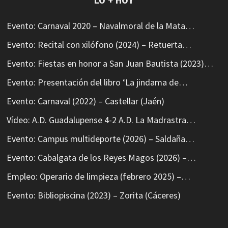
LO + HOY
Evento: Carnaval 2020 – Navalmoral de la Mata…
Evento: Recital con xilófono (2024) – Retuerta…
Evento: Fiestas en honor a San Juan Bautista (2023)…
Evento: Presentación del libro ‘La jindama de…
Evento: Carnaval (2022) – Castellar (Jaén)
Vídeo: A.D. Guadalupense 4-2 A.D. La Madrastra…
Evento: Campus multideporte (2026) – Saldaña…
Evento: Cabalgata de los Reyes Magos (2026) –…
Empleo: Operario de limpieza (febrero 2025) –…
Evento: Bibliopiscina (2023) – Zorita (Cáceres)