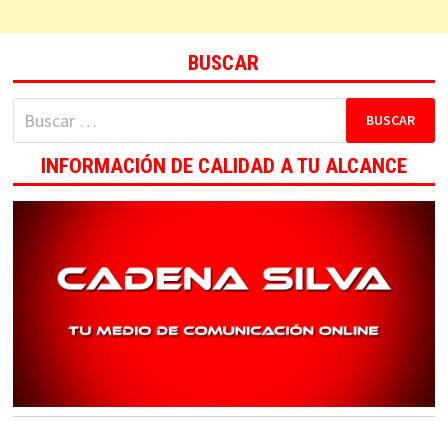
BUSCAR
Buscar:
INFORMACIÓN DE CALIDAD A TU ALCANCE