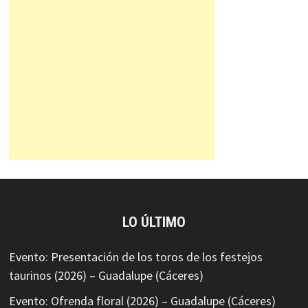
LO ÚLTIMO
Evento: Presentación de los toros de los festejos
taurinos (2026) – Guadalupe (Cáceres)
Evento: Ofrenda floral (2026) – Guadalupe (Cáceres)