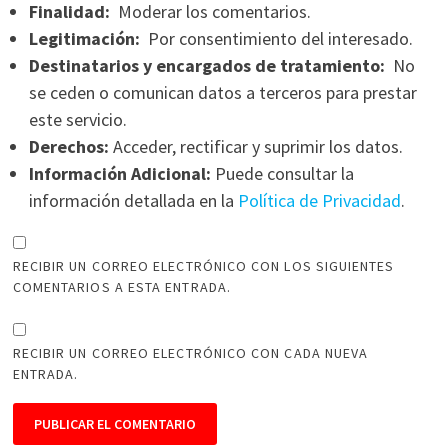
Finalidad:
Moderar los comentarios.
Legitimación:
Por consentimiento del interesado.
Destinatarios y encargados de tratamiento:
No
se ceden o comunican datos a terceros para prestar
este servicio.
Derechos:
Acceder, rectificar y suprimir los datos.
Información Adicional:
Puede consultar la
información detallada en la
Política de Privacidad
.
RECIBIR UN CORREO ELECTRÓNICO CON LOS SIGUIENTES
COMENTARIOS A ESTA ENTRADA.
RECIBIR UN CORREO ELECTRÓNICO CON CADA NUEVA
ENTRADA.