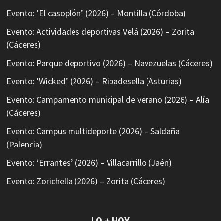
Evento: ‘El casoplón’ (2026) – Montilla (Córdoba)
Evento: Actividades deportivas Velá (2026) – Zorita
(Cáceres)
Evento: Parque deportivo (2026) – Navezuelas (Cáceres)
Evento: ‘Wicked’ (2026) – Ribadesella (Asturias)
Evento: Campamento municipal de verano (2026) – Alía
(Cáceres)
Evento: Campus multideporte (2026) – Saldaña
(Palencia)
Evento: ‘Errantes’ (2026) – Villacarrillo (Jaén)
Evento: Zorichella (2026) – Zorita (Cáceres)