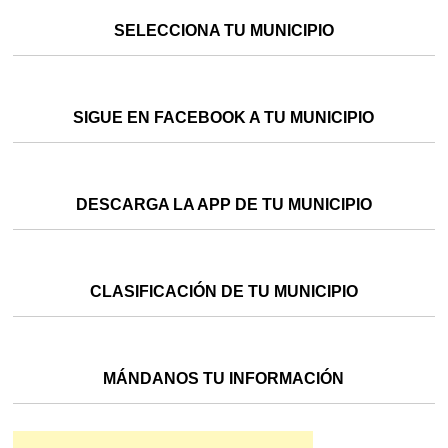
SELECCIONA TU MUNICIPIO
SIGUE EN FACEBOOK A TU MUNICIPIO
DESCARGA LA APP DE TU MUNICIPIO
CLASIFICACIÓN DE TU MUNICIPIO
MÁNDANOS TU INFORMACIÓN