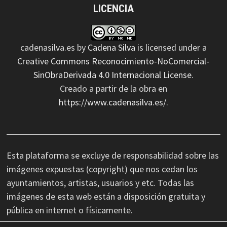
LICENCIA
cadenasilva.es
by
Cadena Silva
is licensed under a
Creative Commons Reconocimiento-NoComercial-
SinObraDerivada 4.0 Internacional License
.
Creado a partir de la obra en
https://www.cadenasilva.es/
.
Esta plataforma se excluye de responsabilidad sobre las
imágenes expuestas (copyright) que nos cedan los
ayuntamientos, artistas, usuarios y etc. Todas las
imágenes de esta web están a disposición gratuita y
pública en internet o físicamente.