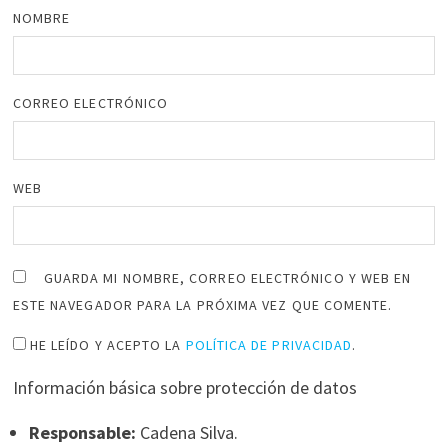
NOMBRE
CORREO ELECTRÓNICO
WEB
GUARDA MI NOMBRE, CORREO ELECTRÓNICO Y WEB EN
ESTE NAVEGADOR PARA LA PRÓXIMA VEZ QUE COMENTE.
HE LEÍDO Y ACEPTO LA
POLÍTICA DE PRIVACIDAD
.
Información básica sobre protección de datos
Responsable:
Cadena Silva.