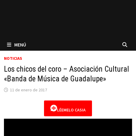
MENÚ
NOTICIAS
Los chicos del coro – Asociación Cultural
«Banda de Música de Guadalupe»
11 de enero de 2017
LÉEMELO CASIA