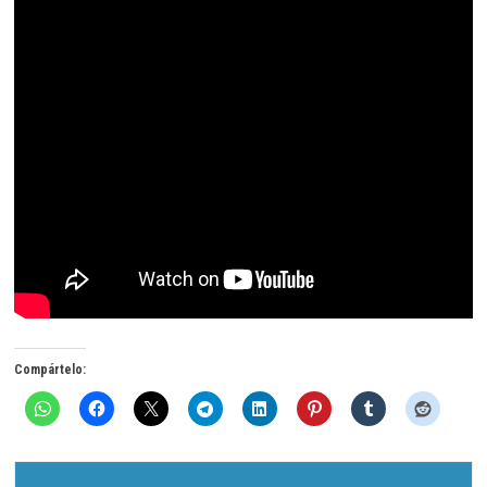
Compártelo: