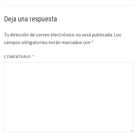
Deja una respuesta
Tu dirección de correo electrónico no será publicada.
Los
campos obligatorios están marcados con
*
COMENTARIO
*