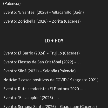
(Palencia)
Evento: ‘Errantes’ (2026) – Villacarrillo (Jaén)
Evento: Zorichella (2026) – Zorita (Cáceres)
LO + HOY
Evento: El Barrio (2024) – Trujillo (Cáceres)
Evento: Fiestas de San Cristóbal (2022) –…
Evento: Siloé (2021) – Saldaña (Palencia)
Noticia: 2 casos positivos de COVID-19 (agosto 2021)…
Evento: Ruta senderista «El Pontón» 2020 –…
Evento: ‘El casoplón’ (2026) –…
Evento: Semana Santa (2026) – Guadalupe (Cáceres)