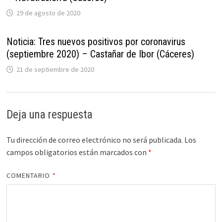
29 de agosto de 2020
Noticia: Tres nuevos positivos por coronavirus
(septiembre 2020) – Castañar de Ibor (Cáceres)
21 de septiembre de 2020
Deja una respuesta
Tu dirección de correo electrónico no será publicada.
Los
campos obligatorios están marcados con
*
COMENTARIO
*