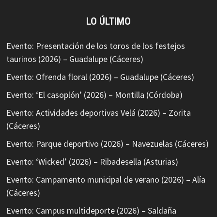
LO ÚLTIMO
Evento: Presentación de los toros de los festejos
taurinos (2026) – Guadalupe (Cáceres)
Evento: Ofrenda floral (2026) – Guadalupe (Cáceres)
Evento: ‘El casoplón’ (2026) – Montilla (Córdoba)
Evento: Actividades deportivas Velá (2026) – Zorita
(Cáceres)
Evento: Parque deportivo (2026) – Navezuelas (Cáceres)
Evento: ‘Wicked’ (2026) – Ribadesella (Asturias)
Evento: Campamento municipal de verano (2026) – Alía
(Cáceres)
Evento: Campus multideporte (2026) – Saldaña