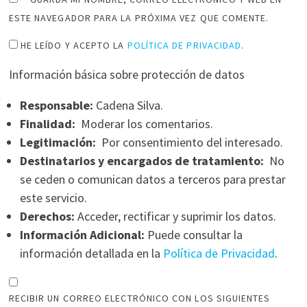
ESTE NAVEGADOR PARA LA PRÓXIMA VEZ QUE COMENTE.
HE LEÍDO Y ACEPTO LA
POLÍTICA DE PRIVACIDAD
.
Información básica sobre protección de datos
Responsable:
Cadena Silva.
Finalidad:
Moderar los comentarios.
Legitimación:
Por consentimiento del interesado.
Destinatarios y encargados de tratamiento:
No
se ceden o comunican datos a terceros para prestar
este servicio.
Derechos:
Acceder, rectificar y suprimir los datos.
Información Adicional:
Puede consultar la
información detallada en la
Política de Privacidad
.
RECIBIR UN CORREO ELECTRÓNICO CON LOS SIGUIENTES