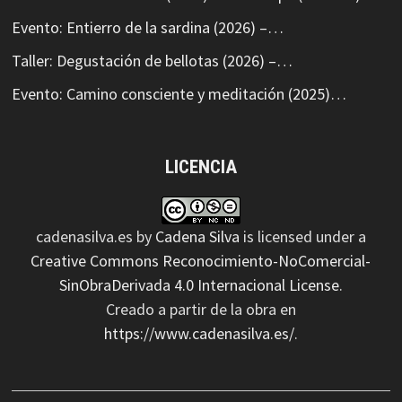
Evento: Entierro de la sardina (2026) –…
Taller: Degustación de bellotas (2026) –…
Evento: Camino consciente y meditación (2025)…
LICENCIA
cadenasilva.es
by
Cadena Silva
is licensed under a
Creative Commons Reconocimiento-NoComercial-
SinObraDerivada 4.0 Internacional License
.
Creado a partir de la obra en
https://www.cadenasilva.es/
.