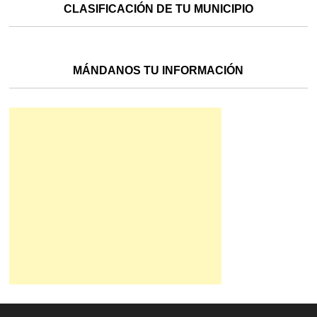
CLASIFICACIÓN DE TU MUNICIPIO
MÁNDANOS TU INFORMACIÓN