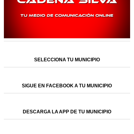
SELECCIONA TU MUNICIPIO
SIGUE EN FACEBOOK A TU MUNICIPIO
DESCARGA LA APP DE TU MUNICIPIO