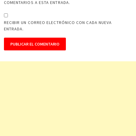
COMENTARIOS A ESTA ENTRADA.
RECIBIR UN CORREO ELECTRÓNICO CON CADA NUEVA
ENTRADA.