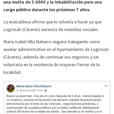
una multa de 3.600€ y la inhabilitación para una
cargo público durante los próximos 7 años.
La exalcaldesa afirma que lo volvería a hacer ya que
Logrosán (Cáceres) necesita de viviendas sociales.
María Isabel Villa Naharro seguirá trabajando como
auxiliar administrativo en el Ayuntamiento de Logrosán
(Cáceres), además de continuar sus negocios y ser
voluntaria en la residencia de mayores Femar de la
localidad.