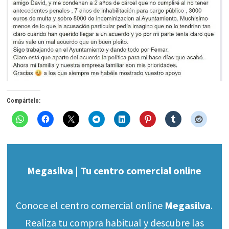
Compártelo:
Megasilva | Tu centro comercial online
Conoce el centro comercial online
Megasilva
.
Realiza tu compra habitual y descubre las