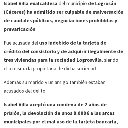
Isabel Villa exalcaldesa
del municipio
de Logrosán
(Cáceres) ha admitido ser culpable de malversación
de caudales públicos, negociaciones prohibidas y
prevaricación
.
Fue acusada del
uso indebido de la tarjeta de
crédito del consistorio y de adquirir ilegalmente de
tres viviendas para la sociedad Logrosvilla
, siendo
ella misma la propietaria de dicha sociedad.
Además su marido y un amigo también estaban
acusados del delito.
Isabel Villa aceptó una condena de 2 años de
prisión, la devolución de unos 8.000€ a las arcas
municipales por el mal uso de la tarjeta bancaria,