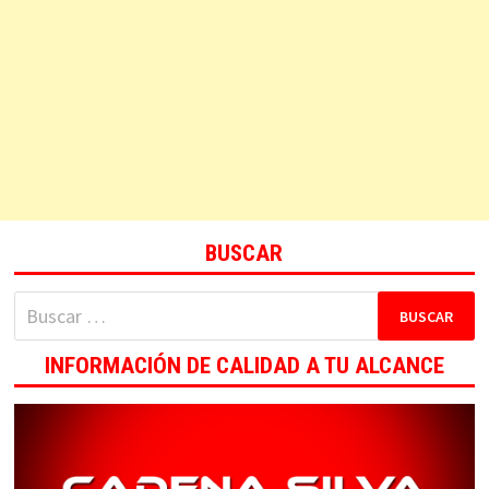
BUSCAR
Buscar:
INFORMACIÓN DE CALIDAD A TU ALCANCE