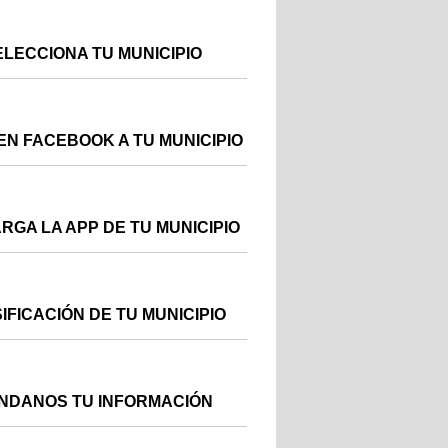
ELECCIONA TU MUNICIPIO
EN FACEBOOK A TU MUNICIPIO
RGA LA APP DE TU MUNICIPIO
IFICACIÓN DE TU MUNICIPIO
NDANOS TU INFORMACIÓN