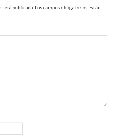
o será publicada.
Los campos obligatorios están