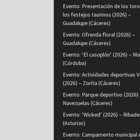
Evento: Presentación de los toro
los festejos taurinos (2026) –
Guadalupe (Cáceres)
Evento: Ofrenda floral (2026) –
Guadalupe (Cáceres)
Evento: ‘El casoplón’ (2026) – Mo
(Córdoba)
Evento: Actividades deportivas V
(2026) – Zorita (Cáceres)
Evento: Parque deportivo (2026) 
Navezuelas (Cáceres)
Evento: ‘Wicked’ (2026) – Ribade
(Asturias)
Evento: Campamento municipal 