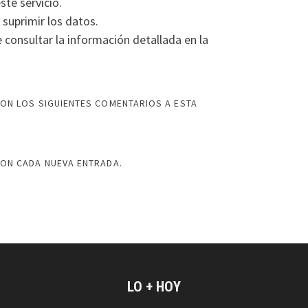
ste servicio.
 suprimir los datos.
consultar la información detallada en la
ON LOS SIGUIENTES COMENTARIOS A ESTA
CON CADA NUEVA ENTRADA.
LO + HOY