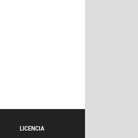
LICENCIA