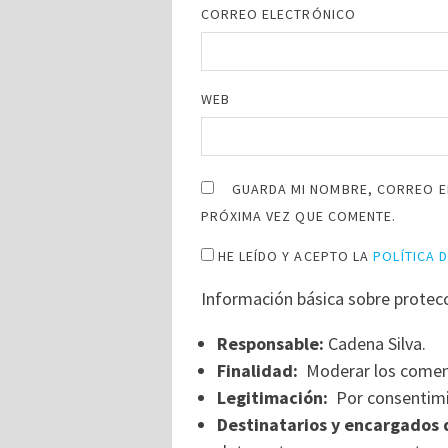
CORREO ELECTRÓNICO
WEB
GUARDA MI NOMBRE, CORREO E
PRÓXIMA VEZ QUE COMENTE.
HE LEÍDO Y ACEPTO LA
POLÍTICA 
Información básica sobre protec
Responsable:
Cadena Silva.
Finalidad:
Moderar los comen
Legitimación:
Por consentimi
Destinatarios y encargados 