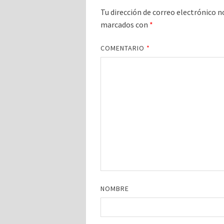
Tu dirección de correo electrónico n
marcados con
*
COMENTARIO
*
NOMBRE