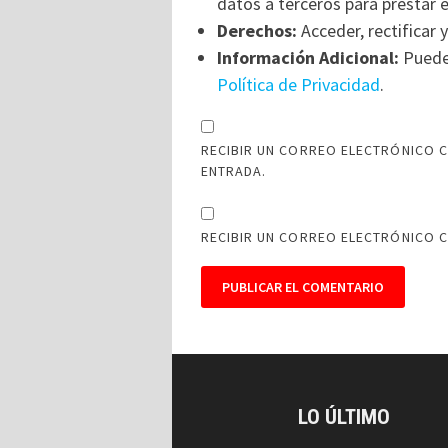
datos a terceros para prestar e
Derechos:
Acceder, rectificar y
Información Adicional:
Puede 
Política de Privacidad
.
RECIBIR UN CORREO ELECTRÓNICO C
ENTRADA.
RECIBIR UN CORREO ELECTRÓNICO 
LO ÚLTIMO