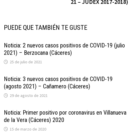
21 – JUDEX 2017-2018)
PUEDE QUE TAMBIÉN TE GUSTE
Noticia: 2 nuevos casos positivos de COVID-19 (julio
2021) – Berzocana (Cáceres)
25 de julio de 2021
Noticia: 3 nuevos casos positivos de COVID-19
(agosto 2021) – Cañamero (Cáceres)
29 de agosto de 2021
Noticia: Primer positivo por coronavirus en Villanueva
de la Vera (Cáceres) 2020
15 de marzo de 2020