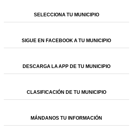
SELECCIONA TU MUNICIPIO
SIGUE EN FACEBOOK A TU MUNICIPIO
DESCARGA LA APP DE TU MUNICIPIO
CLASIFICACIÓN DE TU MUNICIPIO
MÁNDANOS TU INFORMACIÓN