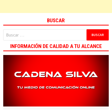
BUSCAR
Buscar:
INFORMACIÓN DE CALIDAD A TU ALCANCE