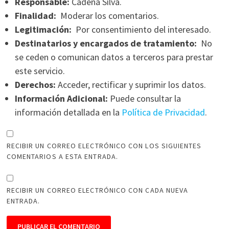
Responsable:
Cadena Silva.
Finalidad:
Moderar los comentarios.
Legitimación:
Por consentimiento del interesado.
Destinatarios y encargados de tratamiento:
No
se ceden o comunican datos a terceros para prestar
este servicio.
Derechos:
Acceder, rectificar y suprimir los datos.
Información Adicional:
Puede consultar la
información detallada en la
Política de Privacidad
.
RECIBIR UN CORREO ELECTRÓNICO CON LOS SIGUIENTES
COMENTARIOS A ESTA ENTRADA.
RECIBIR UN CORREO ELECTRÓNICO CON CADA NUEVA
ENTRADA.