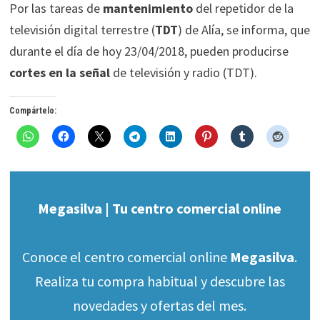
Por las tareas de
mantenimiento
del repetidor de la
televisión digital terrestre (
TDT
) de Alía, se informa, que
durante el día de hoy 23/04/2018, pueden producirse
cortes en la señal
de televisión y radio (TDT).
Compártelo:
Megasilva | Tu centro comercial online
Conoce el centro comercial online
Megasilva
.
Realiza tu compra habitual y descubre las
novedades y ofertas del mes.