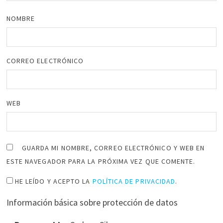
NOMBRE
CORREO ELECTRÓNICO
WEB
GUARDA MI NOMBRE, CORREO ELECTRÓNICO Y WEB EN
ESTE NAVEGADOR PARA LA PRÓXIMA VEZ QUE COMENTE.
HE LEÍDO Y ACEPTO LA
POLÍTICA DE PRIVACIDAD
.
Información básica sobre protección de datos