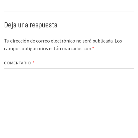
Deja una respuesta
Tu dirección de correo electrónico no será publicada.
Los
campos obligatorios están marcados con
*
COMENTARIO
*