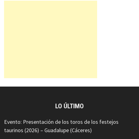
LO ÚLTIMO
Evento: Presentación de los toros de los festejos
taurinos (2026) – Guadalupe (Cáceres)