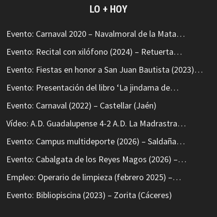
LO + HOY
Evento: Carnaval 2020 – Navalmoral de la Mata…
Evento: Recital con xilófono (2024) – Retuerta…
Evento: Fiestas en honor a San Juan Bautista (2023)…
Evento: Presentación del libro ‘La jindama de…
Evento: Carnaval (2022) – Castellar (Jaén)
Vídeo: A.D. Guadalupense 4-2 A.D. La Madrastra…
Evento: Campus multideporte (2026) – Saldaña…
Evento: Cabalgata de los Reyes Magos (2026) –…
Empleo: Operario de limpieza (febrero 2025) –…
Evento: Bibliopiscina (2023) – Zorita (Cáceres)