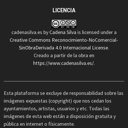
LICENCIA
cadenasilva.es
by
Cadena Silva
is licensed under a
Creative Commons Reconocimiento-NoComercial-
SinObraDerivada 4.0 Internacional License
.
Creado a partir de la obra en
https://www.cadenasilva.es/
.
Esta plataforma se excluye de responsabilidad sobre las
imágenes expuestas (copyright) que nos cedan los
ayuntamientos, artistas, usuarios y etc. Todas las
imágenes de esta web están a disposición gratuita y
pública en internet o físicamente.