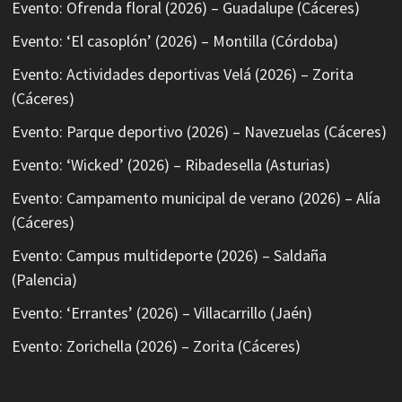
Evento: Ofrenda floral (2026) – Guadalupe (Cáceres)
Evento: ‘El casoplón’ (2026) – Montilla (Córdoba)
Evento: Actividades deportivas Velá (2026) – Zorita
(Cáceres)
Evento: Parque deportivo (2026) – Navezuelas (Cáceres)
Evento: ‘Wicked’ (2026) – Ribadesella (Asturias)
Evento: Campamento municipal de verano (2026) – Alía
(Cáceres)
Evento: Campus multideporte (2026) – Saldaña
(Palencia)
Evento: ‘Errantes’ (2026) – Villacarrillo (Jaén)
Evento: Zorichella (2026) – Zorita (Cáceres)