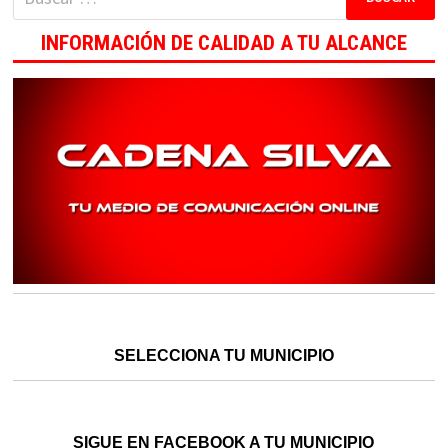
INFORMACIÓN DE CALIDAD A TU ALCANCE
SELECCIONA TU MUNICIPIO
SIGUE EN FACEBOOK A TU MUNICIPIO