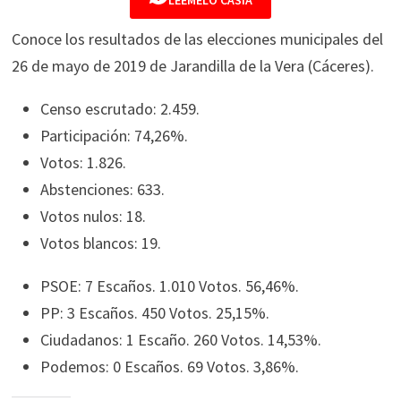
LÉEMELO CASIA
Conoce los resultados de las elecciones municipales del
26 de mayo de 2019 de Jarandilla de la Vera (Cáceres).
Censo escrutado: 2.459.
Participación: 74,26%.
Votos: 1.826.
Abstenciones: 633.
Votos nulos: 18.
Votos blancos: 19.
PSOE: 7 Escaños. 1.010 Votos. 56,46%.
PP: 3 Escaños. 450 Votos. 25,15%.
Ciudadanos: 1 Escaño. 260 Votos. 14,53%.
Podemos: 0 Escaños. 69 Votos. 3,86%.