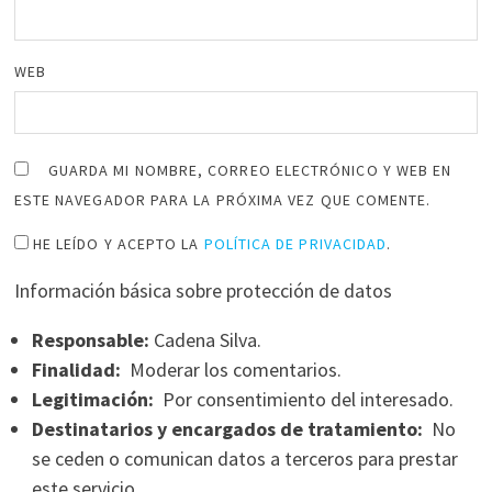
WEB
GUARDA MI NOMBRE, CORREO ELECTRÓNICO Y WEB EN
ESTE NAVEGADOR PARA LA PRÓXIMA VEZ QUE COMENTE.
HE LEÍDO Y ACEPTO LA
POLÍTICA DE PRIVACIDAD
.
Información básica sobre protección de datos
Responsable:
Cadena Silva.
Finalidad:
Moderar los comentarios.
Legitimación:
Por consentimiento del interesado.
Destinatarios y encargados de tratamiento:
No
se ceden o comunican datos a terceros para prestar
este servicio.