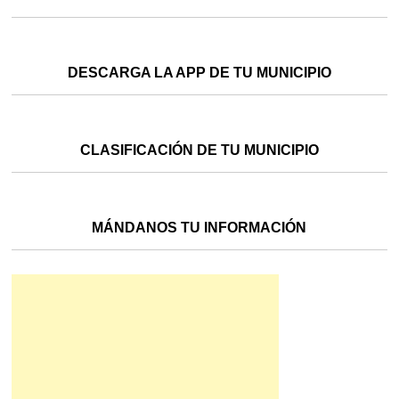
DESCARGA LA APP DE TU MUNICIPIO
CLASIFICACIÓN DE TU MUNICIPIO
MÁNDANOS TU INFORMACIÓN