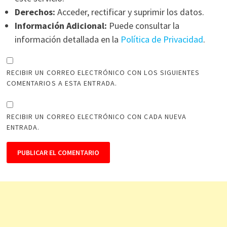
Derechos:
Acceder, rectificar y suprimir los datos.
Información Adicional:
Puede consultar la
información detallada en la
Política de Privacidad
.
RECIBIR UN CORREO ELECTRÓNICO CON LOS SIGUIENTES
COMENTARIOS A ESTA ENTRADA.
RECIBIR UN CORREO ELECTRÓNICO CON CADA NUEVA
ENTRADA.