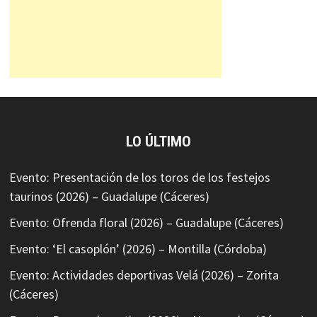
LO ÚLTIMO
Evento: Presentación de los toros de los festejos
taurinos (2026) – Guadalupe (Cáceres)
Evento: Ofrenda floral (2026) – Guadalupe (Cáceres)
Evento: ‘El casoplón’ (2026) – Montilla (Córdoba)
Evento: Actividades deportivas Velá (2026) – Zorita
(Cáceres)