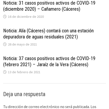
Noticia: 31 casos positivos activos de COVID-19
(diciembre 2020) – Cañamero (Cáceres)
16 de diciembre de 2020
Noticia: Alía (Cáceres) contará con una estación
depuradora de aguas residuales (2021)
26 de mayo de 2021
Noticia: 37 casos positivos activos de COVID-19
(febrero 2021) – Jaraíz de la Vera (Cáceres)
13 de febrero de 2021
Deja una respuesta
Tu dirección de correo electrónico no será publicada.
Los