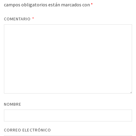
campos obligatorios están marcados con
*
COMENTARIO
*
NOMBRE
CORREO ELECTRÓNICO