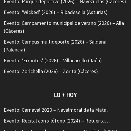
Evento: Parque deportivo (2026) – Navezuelas (Cáceres)
Evento: ‘Wicked’ (2026) – Ribadesella (Asturias)
Evento: Campamento municipal de verano (2026) – Alía
(Cáceres)
Evento: Campus multideporte (2026) – Saldaña
(Palencia)
Evento: ‘Errantes’ (2026) – Villacarrillo (Jaén)
Evento: Zorichella (2026) – Zorita (Cáceres)
LO + HOY
Evento: Carnaval 2020 – Navalmoral de la Mata…
Evento: Recital con xilófono (2024) – Retuerta…