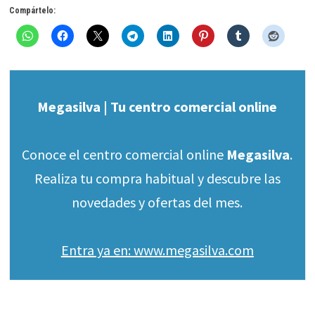
Compártelo:
Megasilva | Tu centro comercial online
Conoce el centro comercial online
Megasilva
.
Realiza tu compra habitual y descubre las
novedades y ofertas del mes.
Entra ya en: www.megasilva.com