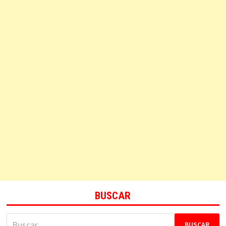
BUSCAR
Buscar: