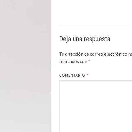
Deja una respuesta
Tu dirección de correo electrónico n
marcados con
*
COMENTARIO
*