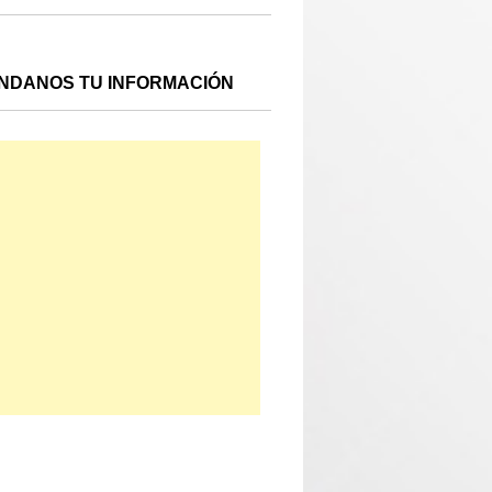
NDANOS TU INFORMACIÓN