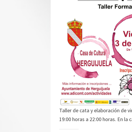
Taller de cata y elaboración de v
19:00 horas a 22:00 horas. En la 