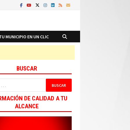
TU MUNICIPIO EN UN CLIC
BUSCAR
RMACIÓN DE CALIDAD A TU
ALCANCE