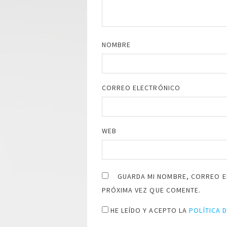
NOMBRE
CORREO ELECTRÓNICO
WEB
GUARDA MI NOMBRE, CORREO E
PRÓXIMA VEZ QUE COMENTE.
HE LEÍDO Y ACEPTO LA
POLÍTICA 