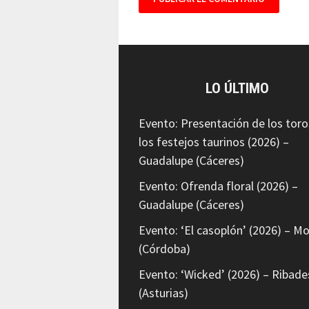
LO ÚLTIMO
Evento: Presentación de los toro
los festejos taurinos (2026) –
Guadalupe (Cáceres)
Evento: Ofrenda floral (2026) –
Guadalupe (Cáceres)
Evento: ‘El casoplón’ (2026) – Mo
(Córdoba)
Evento: ‘Wicked’ (2026) – Ribade
(Asturias)