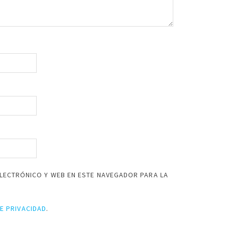
LECTRÓNICO Y WEB EN ESTE NAVEGADOR PARA LA
DE PRIVACIDAD
.