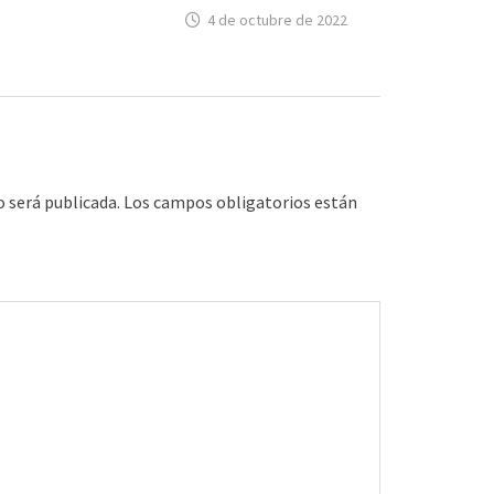
4 de octubre de 2022
o será publicada.
Los campos obligatorios están