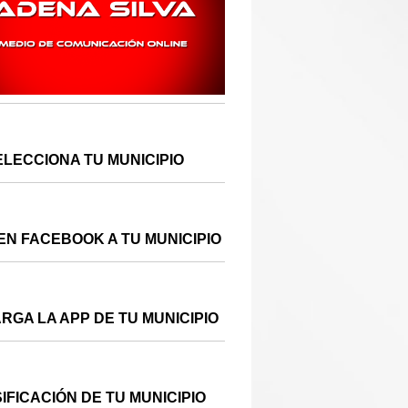
ELECCIONA TU MUNICIPIO
EN FACEBOOK A TU MUNICIPIO
RGA LA APP DE TU MUNICIPIO
IFICACIÓN DE TU MUNICIPIO