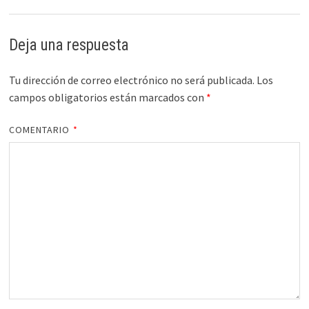
Deja una respuesta
Tu dirección de correo electrónico no será publicada.
Los
campos obligatorios están marcados con
*
COMENTARIO
*