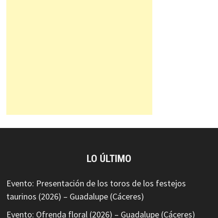
LO ÚLTIMO
Evento: Presentación de los toros de los festejos
taurinos (2026) – Guadalupe (Cáceres)
Evento: Ofrenda floral (2026) – Guadalupe (Cáceres)