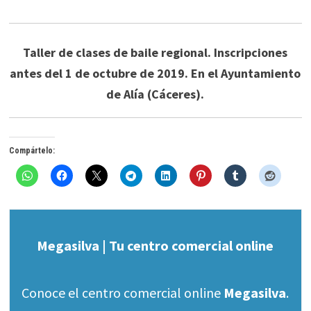
Taller de clases de baile regional. Inscripciones
antes del 1 de octubre de 2019. En el Ayuntamiento
de Alía (Cáceres).
Compártelo:
Megasilva | Tu centro comercial online
Conoce el centro comercial online
Megasilva
.