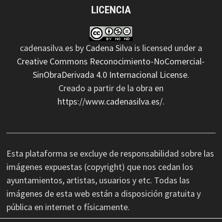
LICENCIA
cadenasilva.es
by
Cadena Silva
is licensed under a
Creative Commons Reconocimiento-NoComercial-
SinObraDerivada 4.0 Internacional License
.
Creado a partir de la obra en
https://www.cadenasilva.es/
.
Esta plataforma se excluye de responsabilidad sobre las
imágenes expuestas (copyright) que nos cedan los
ayuntamientos, artistas, usuarios y etc. Todas las
imágenes de esta web están a disposición gratuita y
pública en internet o físicamente.