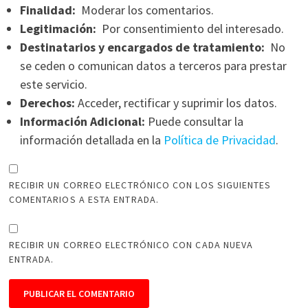
Finalidad:
Moderar los comentarios.
Legitimación:
Por consentimiento del interesado.
Destinatarios y encargados de tratamiento:
No
se ceden o comunican datos a terceros para prestar
este servicio.
Derechos:
Acceder, rectificar y suprimir los datos.
Información Adicional:
Puede consultar la
información detallada en la
Política de Privacidad
.
RECIBIR UN CORREO ELECTRÓNICO CON LOS SIGUIENTES
COMENTARIOS A ESTA ENTRADA.
RECIBIR UN CORREO ELECTRÓNICO CON CADA NUEVA
ENTRADA.