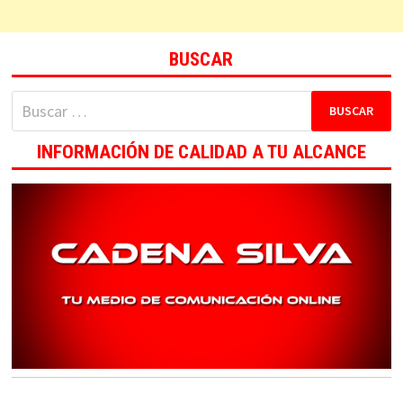
BUSCAR
Buscar:
INFORMACIÓN DE CALIDAD A TU ALCANCE