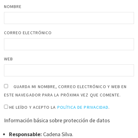
NOMBRE
CORREO ELECTRÓNICO
WEB
GUARDA MI NOMBRE, CORREO ELECTRÓNICO Y WEB EN
ESTE NAVEGADOR PARA LA PRÓXIMA VEZ QUE COMENTE.
HE LEÍDO Y ACEPTO LA
POLÍTICA DE PRIVACIDAD
.
Información básica sobre protección de datos
Responsable:
Cadena Silva.