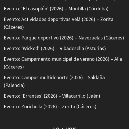
Evento: ‘El casoplón’ (2026) – Montilla (Córdoba)
Evento: Actividades deportivas Velá (2026) – Zorita
(Cáceres)
Evento: Parque deportivo (2026) – Navezuelas (Cáceres)
Evento: ‘Wicked’ (2026) – Ribadesella (Asturias)
Evento: Campamento municipal de verano (2026) – Alía
(Cáceres)
Evento: Campus multideporte (2026) – Saldaña
(Palencia)
Evento: ‘Errantes’ (2026) – Villacarrillo (Jaén)
Evento: Zorichella (2026) – Zorita (Cáceres)