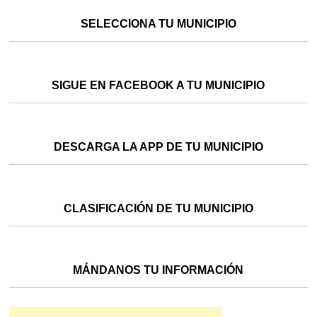
SELECCIONA TU MUNICIPIO
SIGUE EN FACEBOOK A TU MUNICIPIO
DESCARGA LA APP DE TU MUNICIPIO
CLASIFICACIÓN DE TU MUNICIPIO
MÁNDANOS TU INFORMACIÓN