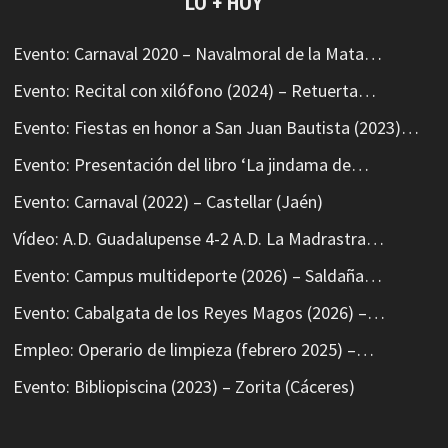
LO + HOY
Evento: Carnaval 2020 – Navalmoral de la Mata…
Evento: Recital con xilófono (2024) – Retuerta…
Evento: Fiestas en honor a San Juan Bautista (2023)…
Evento: Presentación del libro ‘La jindama de…
Evento: Carnaval (2022) – Castellar (Jaén)
Vídeo: A.D. Guadalupense 4-2 A.D. La Madrastra…
Evento: Campus multideporte (2026) – Saldaña…
Evento: Cabalgata de los Reyes Magos (2026) –…
Empleo: Operario de limpieza (febrero 2025) –…
Evento: Bibliopiscina (2023) – Zorita (Cáceres)